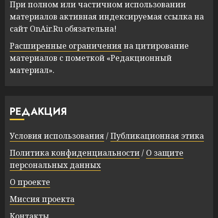
При полном или частичном использовании
материалов активная индексируемая ссылка на
сайт OnAir.Ru обязательна!
Расширенные ограничения
на цитирование
материалов с пометкой «Редакционный
материал».
РЕДАКЦИЯ
Условия использования
/
Публикационная этика
Политика конфиденциальности
/
О защите
персональных данных
О проекте
Миссия проекта
Контакты