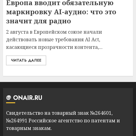
Европа вводит обязательную
маркировку AI-аудио: что это
значит для радио
2 августа в Европейском союзе начали
действовать новые требования AI Act,
касающиеся прозрачности контента,...
ЧИТАТЬ ДАЛЕЕ
@ ONAIR.RU
Свидетельство на товарный знак №264601,
№264991 Российское агентство по патентам и
товарным знакам.