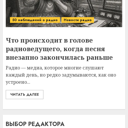
50 наблюдений о радио
Новости радио
Что происходит в голове
радиоведущего, когда песня
внезапно закончилась раньше
Радио — медиа, которое многие слушают
каждый день, но редко задумываются, как оно
устроено...
ЧИТАТЬ ДАЛЕЕ
ВЫБОР РЕДАКТОРА