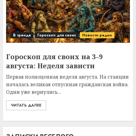
В тренде
Гороскоп для своих
Новости радио
Гороскоп для своих на 3–9
августа: Неделя зависти
Первая полноценная неделя августа. На станции
началась великая отпускная гражданская война.
Одни уже вернулись...
ЧИТАТЬ ДАЛЕЕ