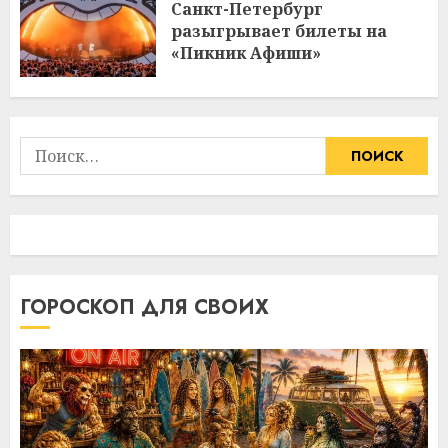
Санкт-Петербург
разыгрывает билеты на
«Пикник Афиши»
Найти:
ГОРОСКОП ДЛЯ СВОИХ