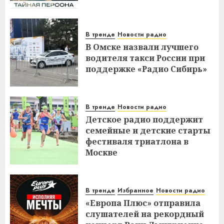
В тренде
Новости радио
В Омске назвали лучшего
водителя такси России при
поддержке «Радио Сибирь»
В тренде
Новости радио
Детское радио поддержит
семейные и детские старты
фестиваля триатлона в
Москве
В тренде
Избранное
Новости радио
«Европа Плюс» отправила
слушателей на рекордный