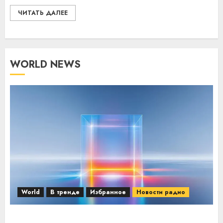
ЧИТАТЬ ДАЛЕЕ
WORLD NEWS
World
В тренде
Избранное
Новости радио