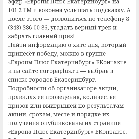
эфир «Европы Плюс Екатеринбург» на
101.2 FM и вовремя услышать подсказку. А
после этого — дозвониться по телефону 8
(343) 386 00 86, угадать верный трек и
забрать главный приз!
Найти информацию о хите дня, который
принесёт победу, можно в группе
«Европы Плюс Екатеринбург» ВКонтакте
и на сайте europaplus.ru — выбрав в
списке городов Екатеринбург.
Подробности об организаторе акции,
правилах ее проведения, количестве
призов или выигрышей по результатам
акции, срокам, месте и порядке их
получения опубликованы на странице
«Европа Плюс Екатеринбург» ВКонтакте.