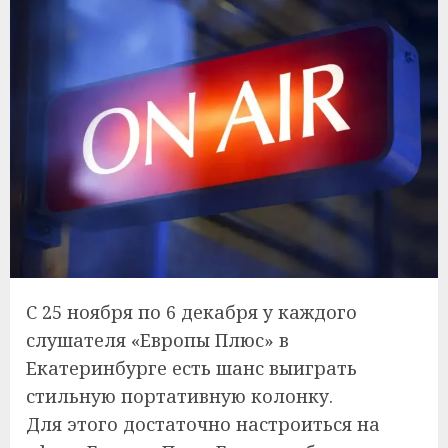
С 25 ноября по 6 декабря у каждого
слушателя «Европы Плюс» в
Екатеринбурге есть шанс выиграть
стильную портативную колонку.
Для этого достаточно настроиться на