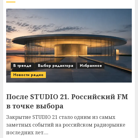
В тренде
Выбор редактора
Избранное
Новости радио
После STUDIO 21. Российский FM
в точке выбора
Закрытие STUDIO 21 стало одним из самых
заметных событий на российском радиорынке
последних лет....