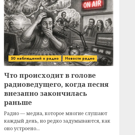
50 наблюдений о радио
Новости радио
Что происходит в голове
радиоведущего, когда песня
внезапно закончилась
раньше
Радио — медиа, которое многие слушают
каждый день, но редко задумываются, как
оно устроено...