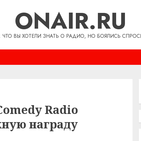
ONAIR.RU
, ЧТО ВЫ ХОТЕЛИ ЗНАТЬ О РАДИО, НО БОЯЛИСЬ СПРОС
Comedy Radio
жную награду