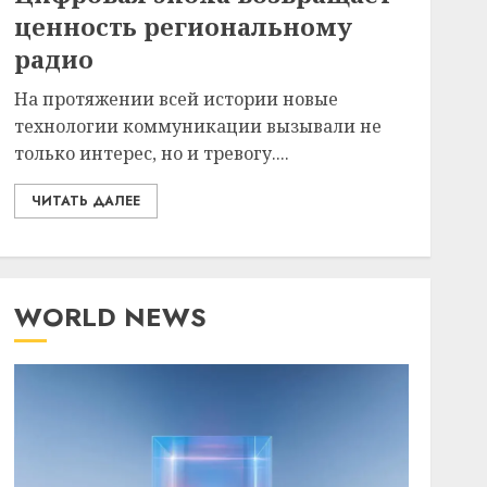
ценность региональному
радио
На протяжении всей истории новые
технологии коммуникации вызывали не
только интерес, но и тревогу....
ЧИТАТЬ ДАЛЕЕ
WORLD NEWS