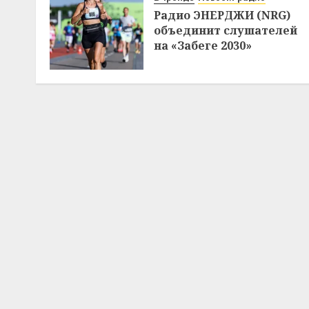
Радио ЭНЕРДЖИ (NRG)
объединит слушателей
на «Забеге 2030»