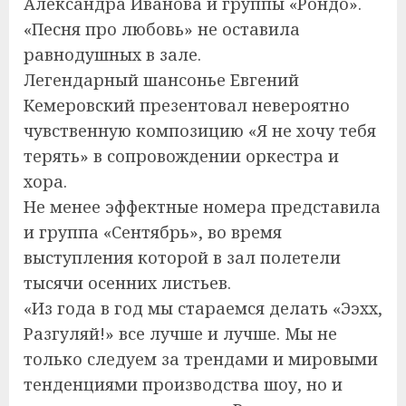
Александра Иванова и группы «Рондо».
«Песня про любовь» не оставила
равнодушных в зале.
Легендарный шансонье Евгений
Кемеровский презентовал невероятно
чувственную композицию «Я не хочу тебя
терять» в сопровождении оркестра и
хора.
Не менее эффектные номера представила
и группа «Сентябрь», во время
выступления которой в зал полетели
тысячи осенних листьев.
«Из года в год мы стараемся делать «Ээхх,
Разгуляй!» все лучше и лучше. Мы не
только следуем за трендами и мировыми
тенденциями производства шоу, но и