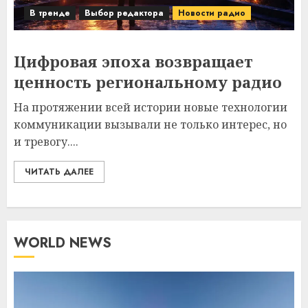
В тренде
Выбор редактора
Новости радио
Цифровая эпоха возвращает
ценность региональному радио
На протяжении всей истории новые технологии
коммуникации вызывали не только интерес, но
и тревогу....
ЧИТАТЬ ДАЛЕЕ
WORLD NEWS