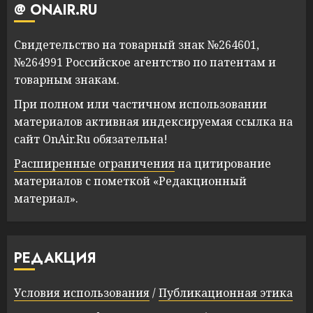
@ ONAIR.RU
Свидетельство на товарный знак №264601,
№264991 Российское агентство по патентам и
товарным знакам.
При полном или частичном использовании
материалов активная индексируемая ссылка на
сайт OnAir.Ru обязательна!
Расширенные ограничения
на цитирование
материалов с пометкой «Редакционный
материал».
РЕДАКЦИЯ
Условия использования
/
Публикационная этика