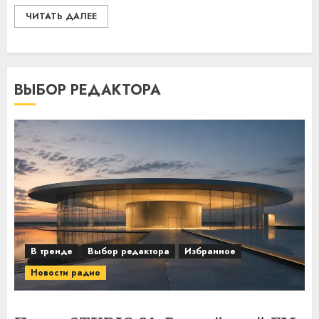
ЧИТАТЬ ДАЛЕЕ
ВЫБОР РЕДАКТОРА
В тренде
Выбор редактора
Избранное
Новости радио