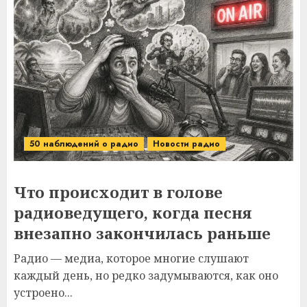
50 наблюдений о радио
Новости радио
Что происходит в голове
радиоведущего, когда песня
внезапно закончилась раньше
Радио — медиа, которое многие слушают
каждый день, но редко задумываются, как оно
устроено...