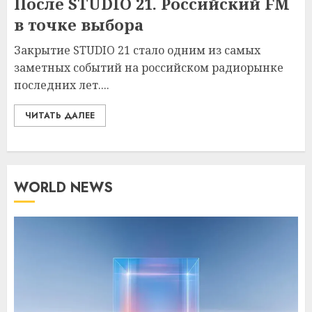
После STUDIO 21. Российский FM
в точке выбора
Закрытие STUDIO 21 стало одним из самых
заметных событий на российском радиорынке
последних лет....
ЧИТАТЬ ДАЛЕЕ
WORLD NEWS