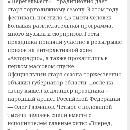
«ШерегешФест» – традиционно даёт
старт горнолыжному сезону. В этом году
фестиваль посетило 4,5 тысяч человек.
Большая развлекательная программа,
много музыки и сюрпризов. Гости
праздника приняли участие в розыгрыше
призов на интерактивной зоне
«Авторадио», а также прокатились в
первом массовом спуске.
Официальный старт сезона торжественно
объявил губернатор области. После на
сцену вышел хедлайнер праздника –
народный артист Российской Федерации
— Олег Газманов. Четыре с половиной
тысячи человек спели вместе с
исполнителем главные хиты: «Вперед,