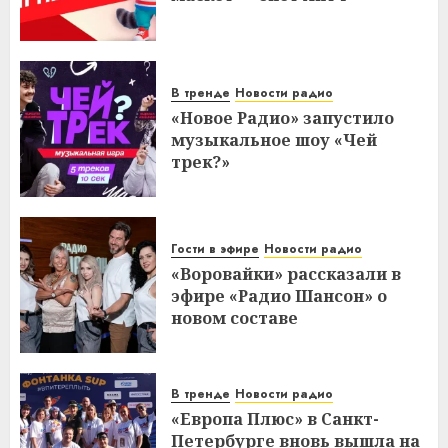
В тренде
Новости радио
«Новое Радио» запустило
музыкальное шоу «Чей
трек?»
Гости в эфире
Новости радио
«Воровайки» рассказали в
эфире «Радио Шансон» о
новом составе
В тренде
Новости радио
«Европа Плюс» в Санкт-
Петербурге вновь вышла на