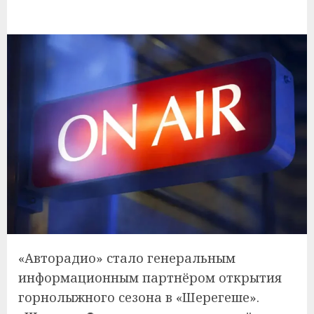
«Авторадио» стало генеральным
информационным партнёром открытия
горнолыжного сезона в «Шерегеше».