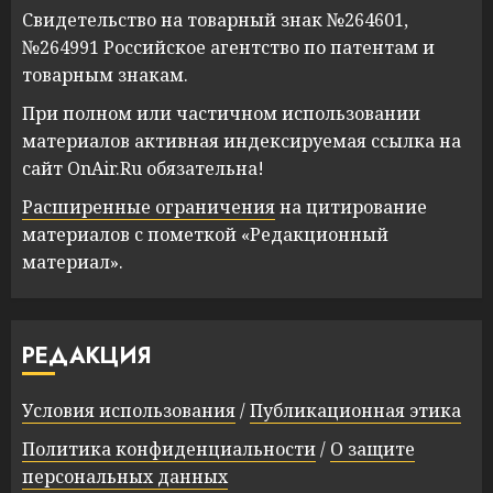
Свидетельство на товарный знак №264601,
№264991 Российское агентство по патентам и
товарным знакам.
При полном или частичном использовании
материалов активная индексируемая ссылка на
сайт OnAir.Ru обязательна!
Расширенные ограничения
на цитирование
материалов с пометкой «Редакционный
материал».
РЕДАКЦИЯ
Условия использования
/
Публикационная этика
Политика конфиденциальности
/
О защите
персональных данных