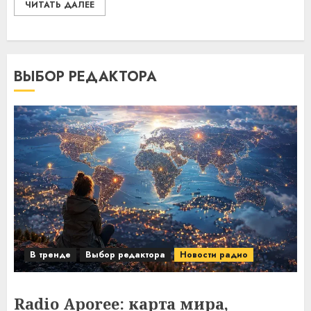
ЧИТАТЬ ДАЛЕЕ
ВЫБОР РЕДАКТОРА
В тренде
Выбор редактора
Новости радио
Radio Aporee: карта мира,