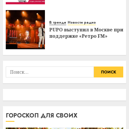
В тренде
Новости радио
PUPO выступил в Москве при
поддержке «Ретро FM»
Найти:
ГОРОСКОП ДЛЯ СВОИХ