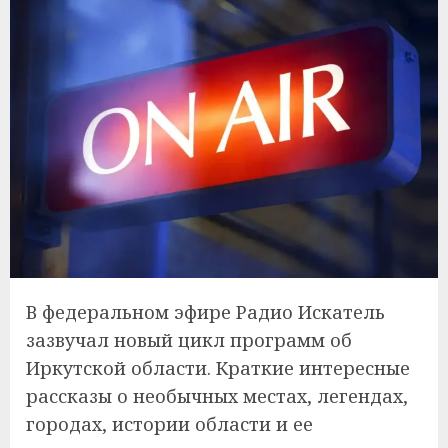
В федеральном эфире Радио Искатель
зазвучал новый цикл программ об
Иркутской области. Краткие интересные
рассказы о необычных местах, легендах,
городах, истории области и ее