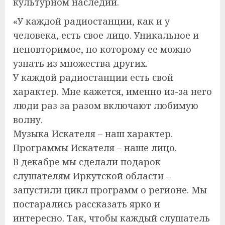
культурном наследии.
«У каждой радиостанции, как и у
человека, есть свое лицо. Уникальное и
неповторимое, по которому ее можно
узнать из множества других.
У каждой радиостанции есть свой
характер. Мне кажется, именно из-за него
люди раз за разом включают любимую
волну.
Музыка Искателя – наш характер.
Программы Искателя – наше лицо.
В декабре мы сделали подарок
слушателям Иркутской области –
запустили цикл программ о регионе. Мы
постарались рассказать ярко и
интересно. Так, чтобы каждый слушатель