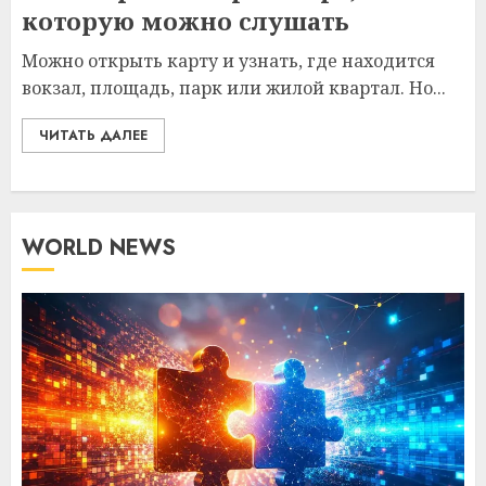
которую можно слушать
Можно открыть карту и узнать, где находится
вокзал, площадь, парк или жилой квартал. Но...
ЧИТАТЬ ДАЛЕЕ
WORLD NEWS