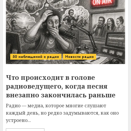
50 наблюдений о радио
Новости радио
Что происходит в голове
радиоведущего, когда песня
внезапно закончилась раньше
Радио — медиа, которое многие слушают
каждый день, но редко задумываются, как оно
устроено...