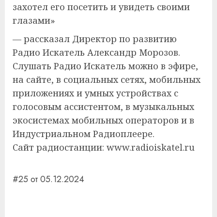
захотел его посетить и увидеть своими
глазами»
— рассказал Директор по развитию
Радио Искатель Александр Морозов.
Слушать Радио Искатель можно в эфире,
на сайте, в социальных сетях, мобильных
приложениях и умных устройствах с
голосовым ассистентом, в музыкальных
экосистемах мобильных операторов и в
Индустриальном Радиоплеере.
Сайт радиостанции: www.radioiskatel.ru
#25 от 05.12.2024