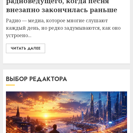
радиоведущего, когда песня
внезапно закончилась раньше
Радио — медиа, которое многие слушают
каждый день, но редко задумываются, как оно
устроено...
ЧИТАТЬ ДАЛЕЕ
ВЫБОР РЕДАКТОРА