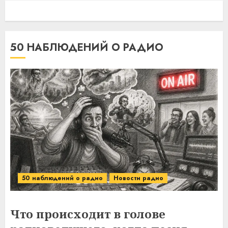
50 НАБЛЮДЕНИЙ О РАДИО
50 наблюдений о радио
Новости радио
Что происходит в голове