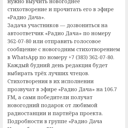
нужно выучить новогоднее
стихотворение и прочитать его в эфире
«Радио Дача».
Задача участников — дозвониться на
автоответчик «Радио Дача» по номеру
362-07-80 или отправить голосовое
сообщение с новогодним стихотворением
в WhatsApp по номеру +7 (383) 362-07-80.
Каждый будний день редакция будет
выбирать трёх лучших чтецов.
Стихотворения в их исполнении
прозвучат в эфире «Радио Дача» на 106.7
FM, а сами победители получат
новогодний подарок от любимой
радиостанции и партнёра проекта.
Подробности в группе «Радио Дача