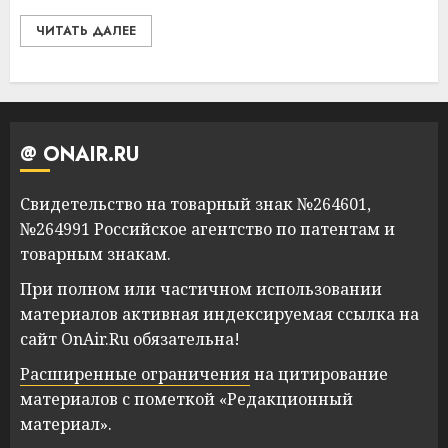
ЧИТАТЬ ДАЛЕЕ
@ ONAIR.RU
Свидетельство на товарный знак №264601,
№264991 Российское агентство по патентам и
товарным знакам.
При полном или частичном использовании
материалов активная индексируемая ссылка на
сайт OnAir.Ru обязательна!
Расширенные ограничения
на цитирование
материалов с пометкой «Редакционный
материал».