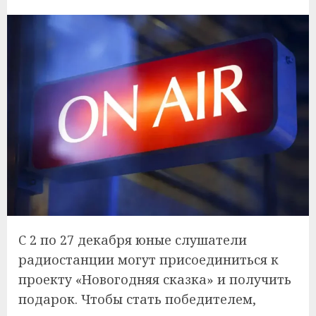
С 2 по 27 декабря юные слушатели
радиостанции могут присоединиться к
проекту «Новогодняя сказка» и получить
подарок. Чтобы стать победителем,