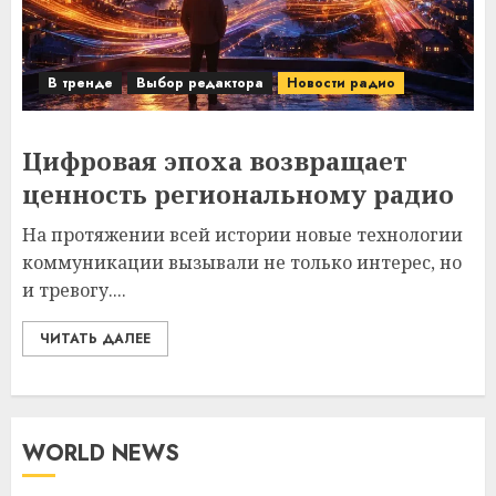
В тренде
Выбор редактора
Новости радио
Цифровая эпоха возвращает
ценность региональному радио
На протяжении всей истории новые технологии
коммуникации вызывали не только интерес, но
и тревогу....
ЧИТАТЬ ДАЛЕЕ
WORLD NEWS