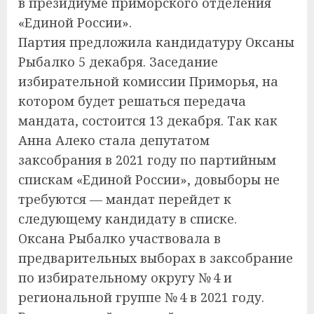
в президиуме приморского отделения
«Единой России».
Партия предложила кандидатуру Оксаны
Рыбалко 5 декабря. Заседание
избирательной комиссии Приморья, на
котором будет решаться передача
мандата, состоится 13 декабря. Так как
Анна Алеко стала депутатом
заксобрания в 2021 году по партийным
спискам «Единой России», довыборы не
требуются — мандат перейдет к
следующему кандидату в списке.
Оксана Рыбалко участвовала в
предварительных выборах в заксобрание
по избирательному округу № 4 и
региональной группе № 4 в 2021 году.