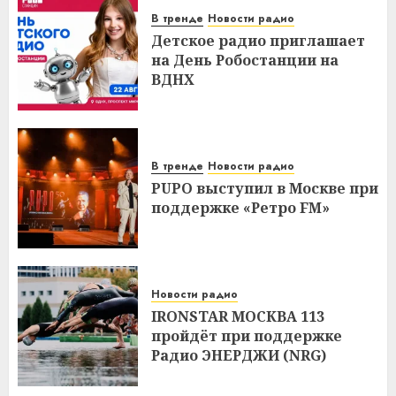
В тренде
Новости радио
Детское радио приглашает
на День Робостанции на
ВДНХ
В тренде
Новости радио
PUPO выступил в Москве при
поддержке «Ретро FM»
Новости радио
IRONSTAR МОСКВА 113
пройдёт при поддержке
Радио ЭНЕРДЖИ (NRG)