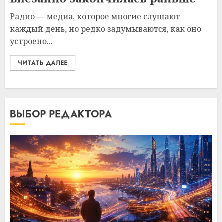
Радио — медиа, которое многие слушают
каждый день, но редко задумываются, как оно
устроено...
ЧИТАТЬ ДАЛЕЕ
ВЫБОР РЕДАКТОРА