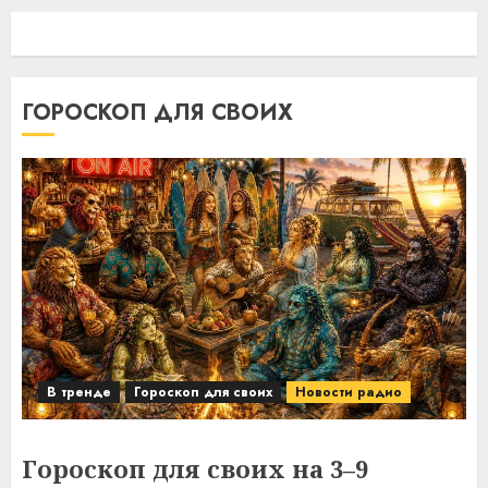
ГОРОСКОП ДЛЯ СВОИХ
В тренде
Гороскоп для своих
Новости радио
Гороскоп для своих на 3–9