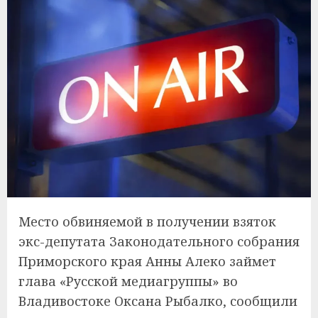
Место обвиняемой в получении взяток
экс-депутата Законодательного собрания
Приморского края Анны Алеко займет
глава «Русской медиагруппы» во
Владивостоке Оксана Рыбалко, сообщили