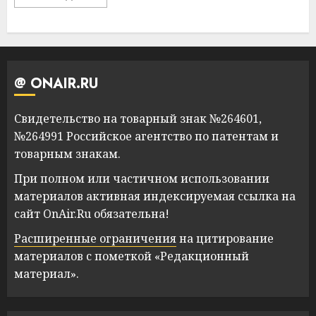
@ ONAIR.RU
Свидетельство на товарный знак №264601,
№264991 Российское агентство по патентам и
товарным знакам.
При полном или частичном использовании
материалов активная индексируемая ссылка на
сайт OnAir.Ru обязательна!
Расширенные ограничения
на цитирование
материалов с пометкой «Редакционный
материал».