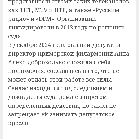
представительствами таких телеканалов,
как ТНТ, MTV и НТВ, а также «Русским
радио» и «DFM». Организацию
ликвидировали в 2013 году по решению
суда.
В декабре 2024 года бывший депутат и
директор Приморской филармонии Анна
Алеко добровольно сложила с себя
полномочия, сославшись на то, что не
может отдать этой работе все силы.
Сейчас находится под следствием и
дожидается суда дома с запретом
определенных действий, но закон не
запрещает ей занимать депутатское
кресло.