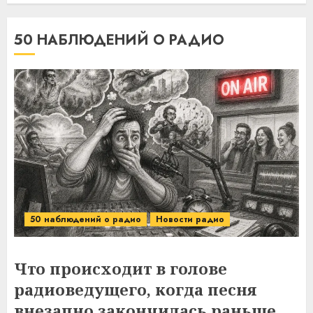
50 НАБЛЮДЕНИЙ О РАДИО
50 наблюдений о радио
Новости радио
Что происходит в голове
радиоведущего, когда песня
внезапно закончилась раньше