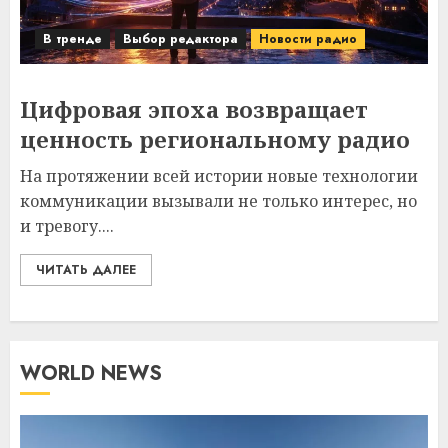
В тренде
Выбор редактора
Новости радио
Цифровая эпоха возвращает
ценность региональному радио
На протяжении всей истории новые технологии
коммуникации вызывали не только интерес, но
и тревогу....
ЧИТАТЬ ДАЛЕЕ
WORLD NEWS