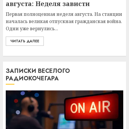
августа: Неделя зависти
Первая полноценная неделя августа. На станции
началась великая отпускная гражданская война.
Одни уже вернулись...
ЧИТАТЬ ДАЛЕЕ
ЗАПИСКИ ВЕСЕЛОГО
РАДИОКОЧЕГАРА