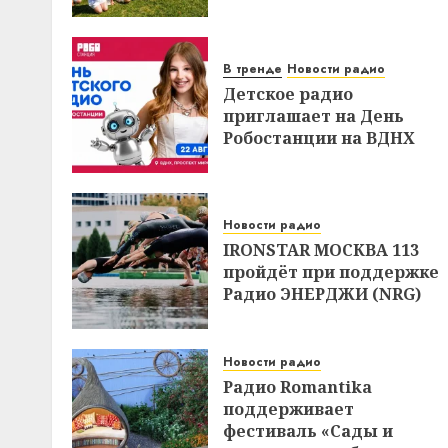
В тренде
Новости радио
Детское радио
приглашает на День
Робостанции на ВДНХ
Новости радио
IRONSTAR МОСКВА 113
пройдёт при поддержке
Радио ЭНЕРДЖИ (NRG)
Новости радио
Радио Romantika
поддерживает
фестиваль «Сады и