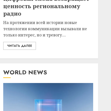
ценность региональному
радио
На протяжении всей истории новые
технологии коммуникации вызывали не
только интерес, но и тревогу....
ЧИТАТЬ ДАЛЕЕ
WORLD NEWS