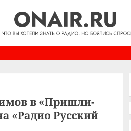
ONAIR.RU
, ЧТО ВЫ ХОТЕЛИ ЗНАТЬ О РАДИО, НО БОЯЛИСЬ СПРОС
имов в «Пришли-
а «Радио Русский