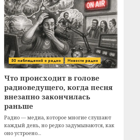
50 наблюдений о радио
Новости радио
Что происходит в голове
радиоведущего, когда песня
внезапно закончилась
раньше
Радио — медиа, которое многие слушают
каждый день, но редко задумываются, как
оно устроено...