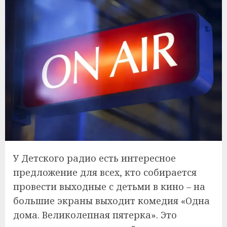
У Детского радио есть интересное
предложение для всех, кто собирается
провести выходные с детьми в кино – на
большие экраны выходит комедия «Одна
дома. Великолепная пятерка». Это