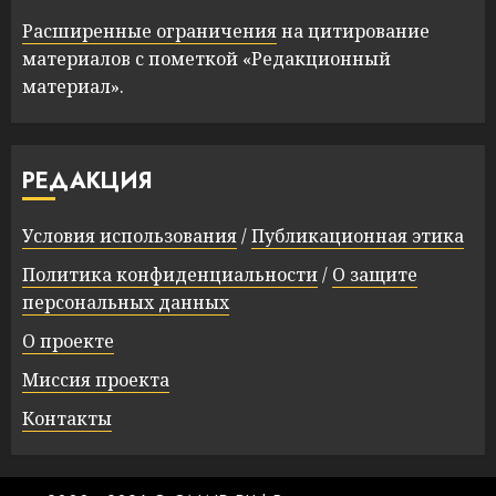
Расширенные ограничения
на цитирование
материалов с пометкой «Редакционный
материал».
РЕДАКЦИЯ
Условия использования
/
Публикационная этика
Политика конфиденциальности
/
О защите
персональных данных
О проекте
Миссия проекта
Контакты