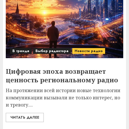
В тренде
Выбор редактора
Новости радио
Цифровая эпоха возвращает
ценность региональному радио
На протяжении всей истории новые технологии
коммуникации вызывали не только интерес, но
и тревогу....
ЧИТАТЬ ДАЛЕЕ