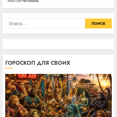
Найти:
ГОРОСКОП ДЛЯ СВОИХ