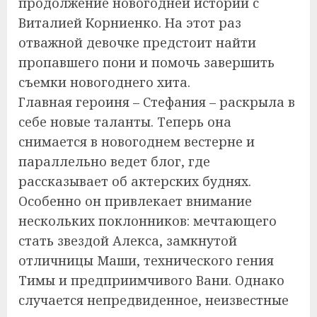
продолжение новогодней истории с
Виталией Корниенко. На этот раз
отважной девочке предстоит найти
пропавшего пони и помочь завершить
съемки новогоднего хита.
Главная героиня – Стефания – раскрыла в
себе новые таланты. Теперь она
снимается в новогоднем вестерне и
параллельно ведет блог, где
рассказывает об актерских буднях.
Особенно он привлекает внимание
нескольких поклонников: мечтающего
стать звездой Алекса, замкнутой
отличницы Маши, технического гения
Тимы и предприимчивого Вани. Однако
случается непредвиденное, неизвестные