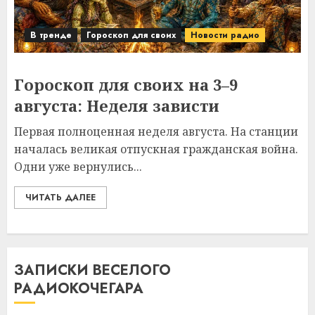
В тренде
Гороскоп для своих
Новости радио
Гороскоп для своих на 3–9
августа: Неделя зависти
Первая полноценная неделя августа. На станции
началась великая отпускная гражданская война.
Одни уже вернулись...
ЧИТАТЬ ДАЛЕЕ
ЗАПИСКИ ВЕСЕЛОГО
РАДИОКОЧЕГАРА