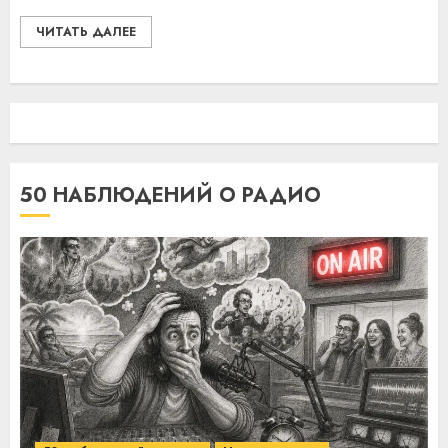
ЧИТАТЬ ДАЛЕЕ
50 НАБЛЮДЕНИЙ О РАДИО