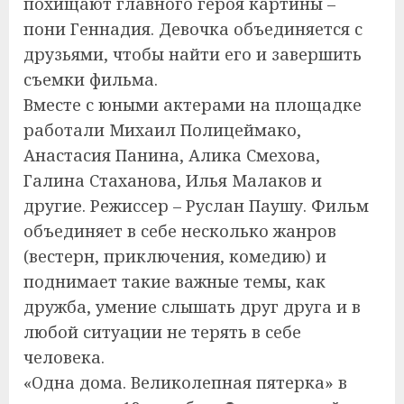
похищают главного героя картины –
пони Геннадия. Девочка объединяется с
друзьями, чтобы найти его и завершить
съемки фильма.
Вместе с юными актерами на площадке
работали Михаил Полицеймако,
Анастасия Панина, Алика Смехова,
Галина Стаханова, Илья Малаков и
другие. Режиссер – Руслан Паушу. Фильм
объединяет в себе несколько жанров
(вестерн, приключения, комедию) и
поднимает такие важные темы, как
дружба, умение слышать друг друга и в
любой ситуации не терять в себе
человека.
«Одна дома. Великолепная пятерка» в