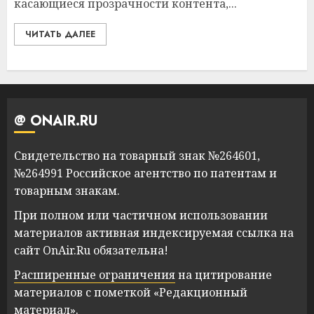
касающиеся прозрачности контента,...
ЧИТАТЬ ДАЛЕЕ
@ ONAIR.RU
Свидетельство на товарный знак №264601,
№264991 Российское агентство по патентам и
товарным знакам.
При полном или частичном использовании
материалов активная индексируемая ссылка на
сайт OnAir.Ru обязательна!
Расширенные ограничения
на цитирование
материалов с пометкой «Редакционный
материал».