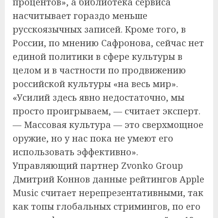
процентов», а библиотека сервиса
насчитывает гораздо меньше
русскоязычных записей. Кроме того, в
России, по мнению Сафронова, сейчас нет
единой политики в сфере культуры в
целом и в частности по продвижению
российской культуры «на весь мир».
«Усилий здесь явно недостаточно, мы
просто проигрываем, — считает эксперт.
— Массовая культура — это сверхмощное
оружие, но у нас пока не умеют его
использовать эффективно».
Управляющий партнер Zvonko Group
Дмитрий Коннов данные рейтингов Apple
Music считает нерепрезентативными, так
как топы глобальных стримингов, по его