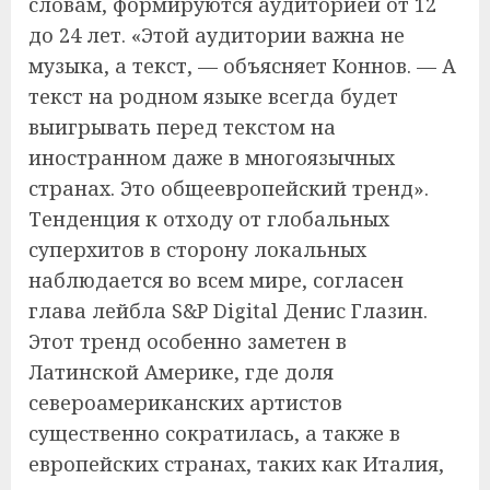
словам, формируются аудиторией от 12
до 24 лет. «Этой аудитории важна не
музыка, а текст, — объясняет Коннов. — А
текст на родном языке всегда будет
выигрывать перед текстом на
иностранном даже в многоязычных
странах. Это общеевропейский тренд».
Тенденция к отходу от глобальных
суперхитов в сторону локальных
наблюдается во всем мире, согласен
глава лейбла S&P Digital Денис Глазин.
Этот тренд особенно заметен в
Латинской Америке, где доля
североамериканских артистов
существенно сократилась, а также в
европейских странах, таких как Италия,