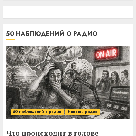
50 НАБЛЮДЕНИЙ О РАДИО
50 наблюдений о радио
Новости радио
Что происходит в голове