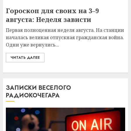
Гороскоп для своих на 3–9
августа: Неделя зависти
Первая полноценная неделя августа. На станции
началась великая отпускная гражданская война.
Одни уже вернулись...
ЧИТАТЬ ДАЛЕЕ
ЗАПИСКИ ВЕСЕЛОГО
РАДИОКОЧЕГАРА