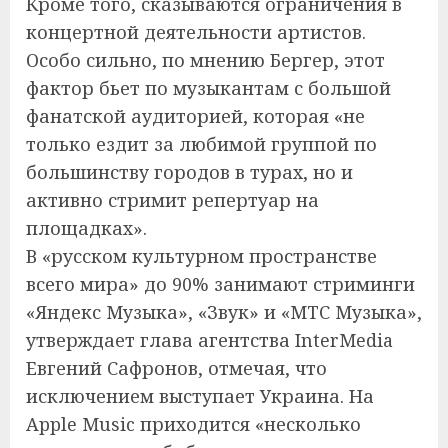
Кроме того, сказываются ограничения в
концертной деятельности артистов.
Особо сильно, по мнению Бергер, этот
фактор бьет по музыкантам с большой
фанатской аудиторией, которая «не
только ездит за любимой группой по
большинству городов в турах, но и
активно стримит репертуар на
площадках».
В «русском культурном пространстве
всего мира» до 90% занимают стриминги
«Яндекс Музыка», «Звук» и «МТС Музыка»,
утверждает глава агентства InterMedia
Евгений Сафронов, отмечая, что
исключением выступает Украина. На
Apple Music приходится «несколько