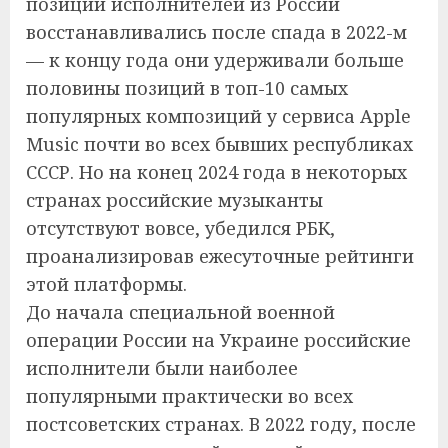
позиции исполнителей из России
восстанавливались после спада в 2022-м
— к концу года они удерживали больше
половины позиций в топ-10 самых
популярных композиций у сервиса Apple
Music почти во всех бывших республиках
СССР. Но на конец 2024 года в некоторых
странах российские музыканты
отсутствуют вовсе, убедился РБК,
проанализировав ежесуточные рейтинги
этой платформы.
До начала специальной военной
операции России на Украине российские
исполнители были наиболее
популярными практически во всех
постсоветских странах. В 2022 году, после