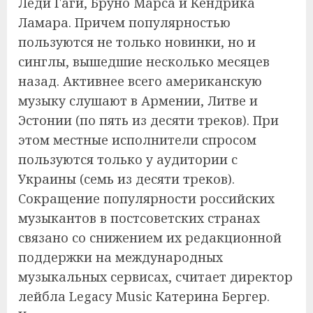
Леди Гаги, Бруно Марса и Кендрика
Ламара. Причем популярностью
пользуются не только новинки, но и
синглы, вышедшие несколько месяцев
назад. Активнее всего американскую
музыку слушают в Армении, Литве и
Эстонии (по пять из десяти треков). При
этом местные исполнители спросом
пользуются только у аудитории с
Украины (семь из десяти треков).
Сокращение популярности российских
музыкантов в постсоветских странах
связано со снижением их редакционной
поддержки на международных
музыкальных сервисах, считает директор
лейбла Legacy Music Катерина Бергер.