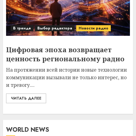
В тренде
Выбор редактора
Новости радио
Цифровая эпоха возвращает
ценность региональному радио
На протяжении всей истории новые технологии
коммуникации вызывали не только интерес, но
и тревогу....
ЧИТАТЬ ДАЛЕЕ
WORLD NEWS