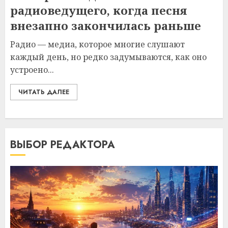
радиоведущего, когда песня
внезапно закончилась раньше
Радио — медиа, которое многие слушают
каждый день, но редко задумываются, как оно
устроено...
ЧИТАТЬ ДАЛЕЕ
ВЫБОР РЕДАКТОРА