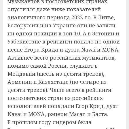
музыкантов в постсоветских странах
опустился даже ниже показателей
аналогичного периода 2022-го. В Литве,
Белоруссии и на Украине они не заняли
ни одной позиции в топ-10. А в Эстонии и
Узбекистане в рейтинги попало по одной
песне Егора Крида и дуэта Navai и MONA.
Активнее всего российских музыкантов,
помимо самой России, слушают в
Молдавии (шесть из десяти треков),
Армении и Казахстане (по четыре из
десяти треков). Чаще всего в рейтинги
постсоветских стран из российских
исполнителей попадали Егор Крид, дуэт
Navai и MONA, рэперы Macan и Баста.
В прошлом году лидером была