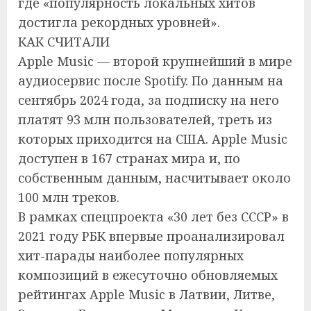
где «популярность локальных хитов
достигла рекордных уровней».
КАК СЧИТАЛИ
Apple Music — второй крупнейший в мире
аудиосервис после Spotify. По данным на
сентябрь 2024 года, за подписку на него
платят 93 млн пользователей, треть из
которых приходится на США. Apple Music
доступен в 167 странах мира и, по
собственным данным, насчитывает около
100 млн треков.
В рамках спецпроекта «30 лет без СССР» в
2021 году РБК впервые проанализировал
хит-парады наиболее популярных
композиций в ежесуточно обновляемых
рейтингах Apple Music в Латвии, Литве,