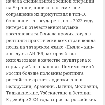
начала специальной военной операции
на Украине, произошло заметное
сокращение их присутствия в топ-10
большинства государств, но к 2023 году
интерес к отечественной музыке
восстановился. В числе прочих тогда в
рейтинги практически всех стран вошла
песня на татарском языке «Пыяла» хип-
хоп-дуэта АИГЕЛ, которая была
использована в качестве саундтрека к
сериалу «Слово пацана». Помимо самой
России больше половины рейтинга
российские артисты удерживали в
Белоруссии, Армении, Латвии, Молдавии,
Таджикистане, Узбекистане и Эстонии.
В декабре 2024 года спрос на российских