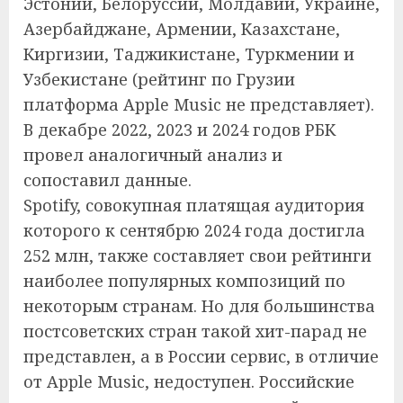
Эстонии, Белоруссии, Молдавии, Украине,
Азербайджане, Армении, Казахстане,
Киргизии, Таджикистане, Туркмении и
Узбекистане (рейтинг по Грузии
платформа Apple Music не представляет).
В декабре 2022, 2023 и 2024 годов РБК
провел аналогичный анализ и
сопоставил данные.
Spotify, совокупная платящая аудитория
которого к сентябрю 2024 года достигла
252 млн, также составляет свои рейтинги
наиболее популярных композиций по
некоторым странам. Но для большинства
постсоветских стран такой хит-парад не
представлен, а в России сервис, в отличие
от Apple Music, недоступен. Российские