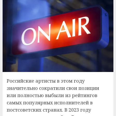
Российские артисты в этом году
значительно сократили свои позиции
или полностью выбыли из рейтингов
самых популярных исполнителей в
постсоветских странах. В 2023 году