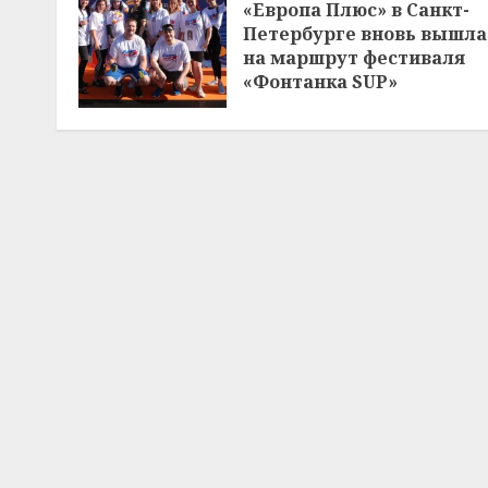
«Европа Плюс» в Санкт-
Петербурге вновь вышла
на маршрут фестиваля
«Фонтанка SUP»