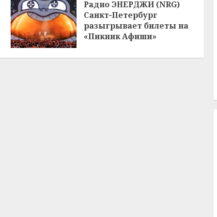
Радио ЭНЕРДЖИ (NRG)
Санкт-Петербург
разыгрывает билеты на
«Пикник Афиши»