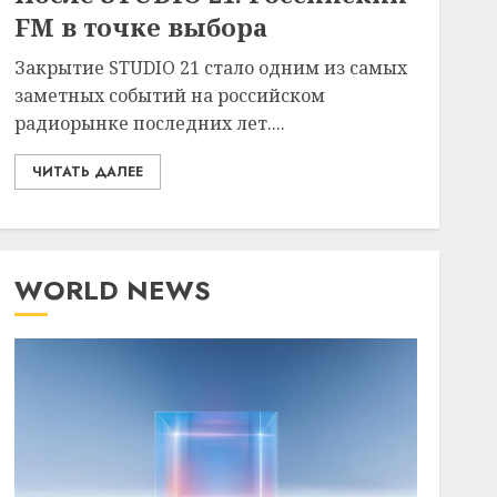
FM в точке выбора
Закрытие STUDIO 21 стало одним из самых
заметных событий на российском
радиорынке последних лет....
ЧИТАТЬ ДАЛЕЕ
WORLD NEWS