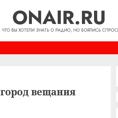
ONAIR.RU
, ЧТО ВЫ ХОТЕЛИ ЗНАТЬ О РАДИО, НО БОЯЛИСЬ СПРОС
 город вещания