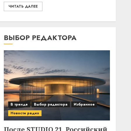
ЧИТАТЬ ДАЛЕЕ
ВЫБОР РЕДАКТОРА
В тренде
Выбор редактора
Избранное
Новости радио
После STUDIO 21. Российский