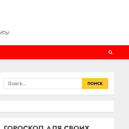
ИТЬ!
Найти:
ГОРОСКОП ДЛЯ СВОИХ