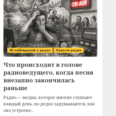
50 наблюдений о радио
Новости радио
Что происходит в голове
радиоведущего, когда песня
внезапно закончилась
раньше
Радио — медиа, которое многие слушают
каждый день, но редко задумываются, как
оно устроено...