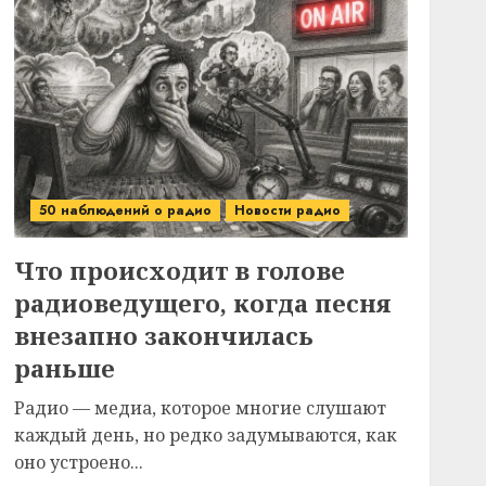
50 наблюдений о радио
Новости радио
Что происходит в голове
радиоведущего, когда песня
внезапно закончилась
раньше
Радио — медиа, которое многие слушают
каждый день, но редко задумываются, как
оно устроено...