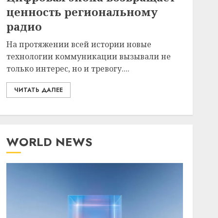
ценность региональному
радио
На протяжении всей истории новые
технологии коммуникации вызывали не
только интерес, но и тревогу....
ЧИТАТЬ ДАЛЕЕ
WORLD NEWS