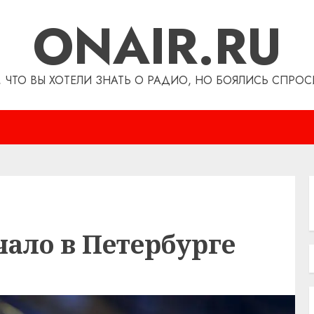
ONAIR.RU
, ЧТО ВЫ ХОТЕЛИ ЗНАТЬ О РАДИО, НО БОЯЛИСЬ СПРОС
чало в Петербурге