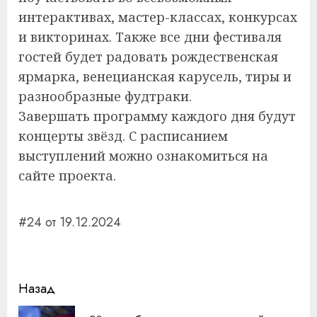
интерактивах, мастер-классах, конкурсах
и викторинах. Также все дни фестиваля
гостей будет радовать рождественская
ярмарка, венецианская карусель, тиры и
разнообразные фудтраки.
Завершать программу каждого дня будут
концерты звёзд. С расписанием
выступлений можно ознакомиться на
сайте проекта.
#24 от 19.12.2024
Навигация
Назад
записи