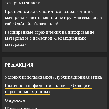
товарным знакам.
При полном или частичном использовании
материалов активная индексируемая ссылка на
сайт OnAir.Ru обязательна!
Расширенные ограничения
на цитирование
материалов с пометкой «Редакционный
материал».
РЕДАКЦИЯ
Условия использования
/
Публикационная этика
Политика конфиденциальности
/
О защите
персональных данных
О проекте
Миссия проекта