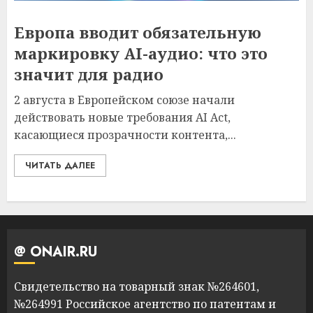
Европа вводит обязательную
маркировку AI-аудио: что это
значит для радио
2 августа в Европейском союзе начали
действовать новые требования AI Act,
касающиеся прозрачности контента,...
ЧИТАТЬ ДАЛЕЕ
@ ONAIR.RU
Свидетельство на товарный знак №264601,
№264991 Российское агентство по патентам и