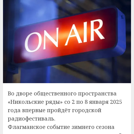
Во дворе общественного пространства
«Никольские ряды» со 2 по 8 января 2025
года впервые пройдёт городской
радиофестиваль.
Флагманское событие зимнего сезона