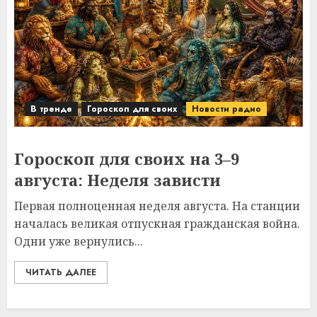
В тренде
Гороскоп для своих
Новости радио
Гороскоп для своих на 3–9
августа: Неделя зависти
Первая полноценная неделя августа. На станции
началась великая отпускная гражданская война.
Одни уже вернулись...
ЧИТАТЬ ДАЛЕЕ