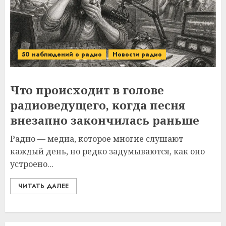
50 наблюдений о радио
Новости радио
Что происходит в голове
радиоведущего, когда песня
внезапно закончилась раньше
Радио — медиа, которое многие слушают
каждый день, но редко задумываются, как оно
устроено...
ЧИТАТЬ ДАЛЕЕ