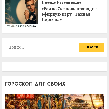
В тренде
Новости радио
«Радио 7» вновь проводит
эфирную игру «Тайная
Персона»
Найти:
ГОРОСКОП ДЛЯ СВОИХ