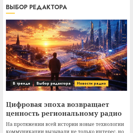
ВЫБОР РЕДАКТОРА
В тренде
Выбор редактора
Новости радио
Цифровая эпоха возвращает
ценность региональному радио
На протяжении всей истории новые технологии
коммуникации вызывали не только интерес, но