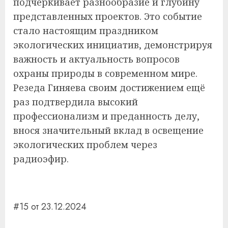
подчеркивает разнообразие и глубину
представленных проектов. Это событие
стало настоящим праздником
экологических инициатив, демонстрируя
важность и актуальность вопросов
охраны природы в современном мире.
Резеда Гиняева своим достижением ещё
раз подтвердила высокий
профессионализм и преданность делу,
внося значительный вклад в освещение
экологических проблем через
радиоэфир.
#15 от 23.12.2024