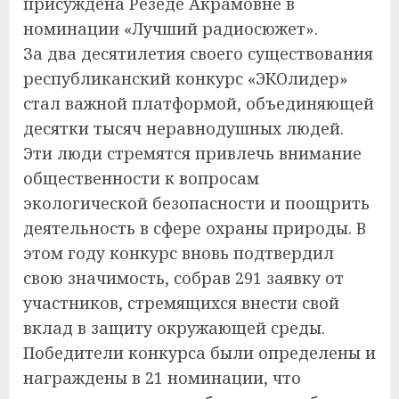
присуждена Резеде Акрамовне в
номинации «Лучший радиосюжет».
За два десятилетия своего существования
республиканский конкурс «ЭКОлидер»
стал важной платформой, объединяющей
десятки тысяч неравнодушных людей.
Эти люди стремятся привлечь внимание
общественности к вопросам
экологической безопасности и поощрить
деятельность в сфере охраны природы. В
этом году конкурс вновь подтвердил
свою значимость, собрав 291 заявку от
участников, стремящихся внести свой
вклад в защиту окружающей среды.
Победители конкурса были определены и
награждены в 21 номинации, что