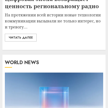
ценность региональному радио
На протяжении всей истории новые технологии
коммуникации вызывали не только интерес, но
и тревогу....
ЧИТАТЬ ДАЛЕЕ
WORLD NEWS