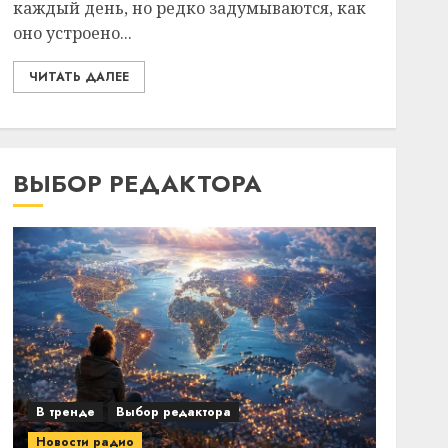
каждый день, но редко задумываются, как
оно устроено...
ЧИТАТЬ ДАЛЕЕ
ВЫБОР РЕДАКТОРА
В тренде
Выбор редактора
Новости радио