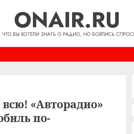
ONAIR.RU
, ЧТО ВЫ ХОТЕЛИ ЗНАТЬ О РАДИО, НО БОЯЛИСЬ СПРОС
 всю! «Авторадио»
биль по-