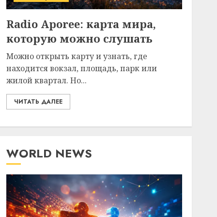
Radio Aporee: карта мира,
которую можно слушать
Можно открыть карту и узнать, где
находится вокзал, площадь, парк или
жилой квартал. Но...
ЧИТАТЬ ДАЛЕЕ
WORLD NEWS