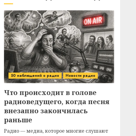
50 наблюдений о радио
Новости радио
Что происходит в голове
радиоведущего, когда песня
внезапно закончилась
раньше
Радио — медиа, которое многие слушают