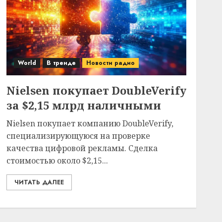
World
В тренде
Новости радио
Nielsen покупает DoubleVerify
за $2,15 млрд наличными
Nielsen покупает компанию DoubleVerify,
специализирующуюся на проверке
качества цифровой рекламы. Сделка
стоимостью около $2,15...
ЧИТАТЬ ДАЛЕЕ