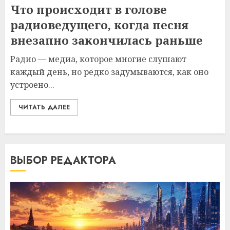
Что происходит в голове
радиоведущего, когда песня
внезапно закончилась раньше
Радио — медиа, которое многие слушают
каждый день, но редко задумываются, как оно
устроено...
ЧИТАТЬ ДАЛЕЕ
ВЫБОР РЕДАКТОРА