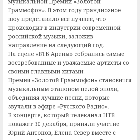
музыкальной Премии «Золотой
Граммофон». В этом году грандиозное
шоу представило все лучшее, что
происходит в индустрии современной
российской музыки, заложив
направление на следующий год.
На сцене «ВТБ Арены» собрались самые
востребованные и уважаемые артисты со
своими главными хитами.
Премия «Золотой Граммофон» становится
музыкальным эталоном целой эпохи,
объединяя лучшие песни, которые
звучали в эфире «Русского Радио».
В концерте, который телеканал НТВ
покажет 30 декабря, приняли участие:
Юрий Антонов, Елена Север вместе с