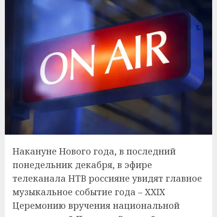
Накануне Нового года, в последний
понедельник декабря, в эфире
телеканала НТВ россияне увидят главное
музыкальное событие года – XXIX
Церемонию вручения национальной