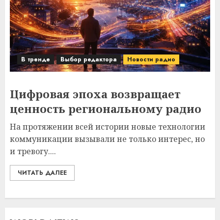
В тренде
Выбор редактора
Новости радио
Цифровая эпоха возвращает
ценность региональному радио
На протяжении всей истории новые технологии
коммуникации вызывали не только интерес, но
и тревогу....
ЧИТАТЬ ДАЛЕЕ