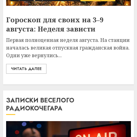
Гороскоп для своих на 3–9
августа: Неделя зависти
Первая полноценная неделя августа. На станции
началась великая отпускная гражданская война.
Одни уже вернулись...
ЧИТАТЬ ДАЛЕЕ
ЗАПИСКИ ВЕСЕЛОГО
РАДИОКОЧЕГАРА