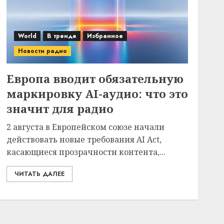
World
В тренде
Избранное
Новости радио
Европа вводит обязательную
маркировку AI-аудио: что это
значит для радио
2 августа в Европейском союзе начали
действовать новые требования AI Act,
касающиеся прозрачности контента,...
ЧИТАТЬ ДАЛЕЕ