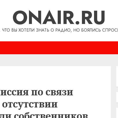
ONAIR.RU
, ЧТО ВЫ ХОТЕЛИ ЗНАТЬ О РАДИО, НО БОЯЛИСЬ СПРОС
иссия по связи
 отсутствии
ди собственников