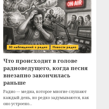
50 наблюдений о радио
Новости радио
Что происходит в голове
радиоведущего, когда песня
внезапно закончилась
раньше
Радио — медиа, которое многие слушают
каждый день, но редко задумываются, как
оно устроено...