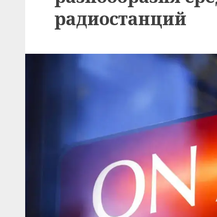
радиостанций