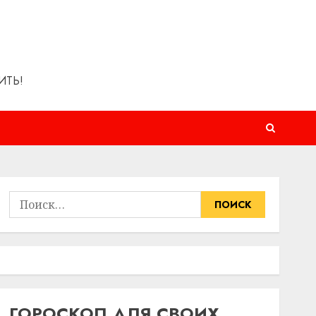
ИТЬ!
Найти:
ГОРОСКОП ДЛЯ СВОИХ