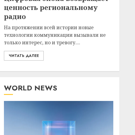
ценность региональному
радио
На протяжении всей истории новые
технологии коммуникации вызывали не
только интерес, но и тревогу....
ЧИТАТЬ ДАЛЕЕ
WORLD NEWS