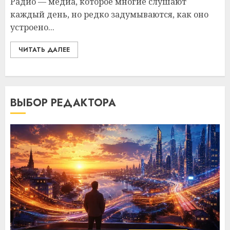
Радио — медиа, которое многие слушают
каждый день, но редко задумываются, как оно
устроено...
ЧИТАТЬ ДАЛЕЕ
ВЫБОР РЕДАКТОРА