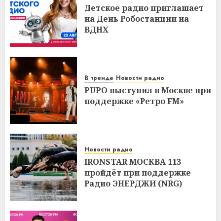
Детское радио приглашает
на День Робостанции на
ВДНХ
В тренде
Новости радио
PUPO выступил в Москве при
поддержке «Ретро FM»
Новости радио
IRONSTAR МОСКВА 113
пройдёт при поддержке
Радио ЭНЕРДЖИ (NRG)