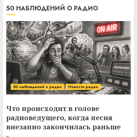
50 НАБЛЮДЕНИЙ О РАДИО
50 наблюдений о радио
Новости радио
Что происходит в голове
радиоведущего, когда песня
внезапно закончилась раньше