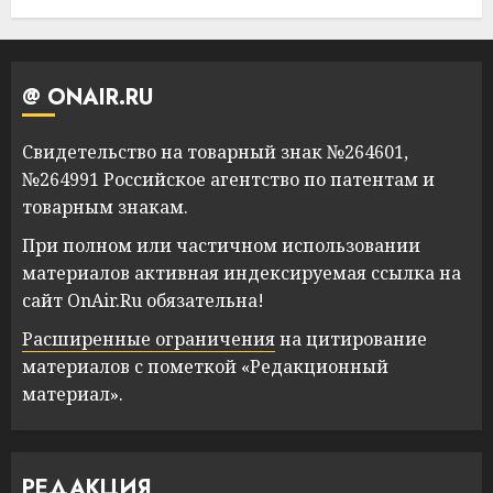
@ ONAIR.RU
Свидетельство на товарный знак №264601,
№264991 Российское агентство по патентам и
товарным знакам.
При полном или частичном использовании
материалов активная индексируемая ссылка на
сайт OnAir.Ru обязательна!
Расширенные ограничения
на цитирование
материалов с пометкой «Редакционный
материал».
РЕДАКЦИЯ