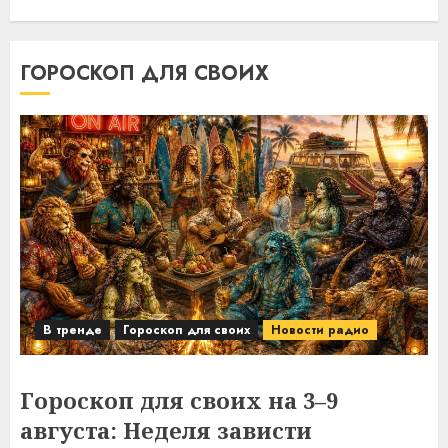
ГОРОСКОП ДЛЯ СВОИХ
В тренде
Гороскоп для своих
Новости радио
Гороскоп для своих на 3–9
августа: Неделя зависти