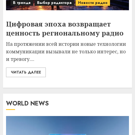
В тренде
Выбор редактора
Новости радио
Цифровая эпоха возвращает
ценность региональному радио
На протяжении всей истории новые технологии
коммуникации вызывали не только интерес, но
и тревогу....
ЧИТАТЬ ДАЛЕЕ
WORLD NEWS