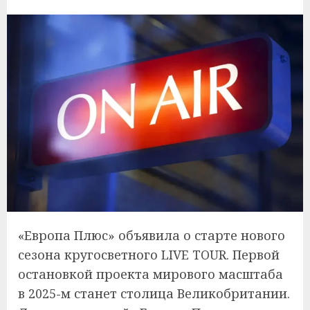
«‎Европа Плюс» объявила о старте нового
сезона кругосветного LIVE TOUR. Первой
остановкой проекта мирового масштаба
в 2025-м станет столица Великобритании.