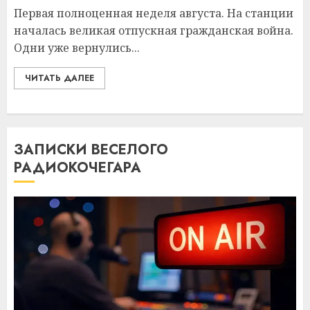
Первая полноценная неделя августа. На станции
началась великая отпускная гражданская война.
Одни уже вернулись...
ЧИТАТЬ ДАЛЕЕ
ЗАПИСКИ ВЕСЕЛОГО
РАДИОКОЧЕГАРА