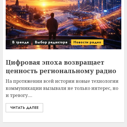
В тренде
Выбор редактора
Новости радио
Цифровая эпоха возвращает
ценность региональному радио
На протяжении всей истории новые технологии
коммуникации вызывали не только интерес, но
и тревогу....
ЧИТАТЬ ДАЛЕЕ