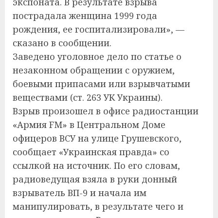
экспоната. В результате взрыва
пострадала женщина 1999 года
рождения, ее госпитализировали», —
сказано в сообщении.
Заведено уголовное дело по статье о
незаконном обращении с оружием,
боевыми припасами или взрывчатыми
веществами (ст. 263 УК Украины).
Взрыв произошел в офисе радиостанции
«Армия FM» в Центральном Доме
офицеров ВСУ на улице Грушевского,
сообщает «Украинская правда» со
ссылкой на источник. По его словам,
радиоведущая взяла в руки донный
взрыватель ВП-9 и начала им
манипулировать, в результате чего и