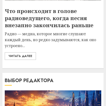
Что происходит в голове
радиоведущего, когда песня
внезапно закончилась раньше
Радио — медиа, которое многие слушают
каждый день, но редко задумываются, как оно
устроено...
ЧИТАТЬ ДАЛЕЕ
ВЫБОР РЕДАКТОРА