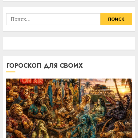
Найти:
ГОРОСКОП ДЛЯ СВОИХ