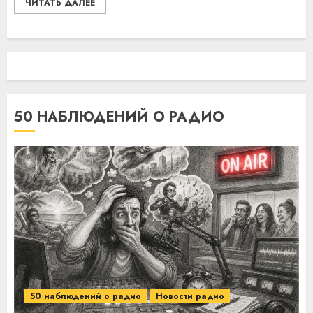
ЧИТАТЬ ДАЛЕЕ
50 НАБЛЮДЕНИЙ О РАДИО
50 наблюдений о радио
Новости радио