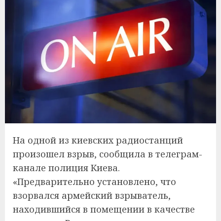
На одной из киевских радиостанций
произошел взрыв, сообщила в телеграм-
канале полиция Киева.
«Предварительно установлено, что
взорвался армейский взрыватель,
находившийся в помещении в качестве