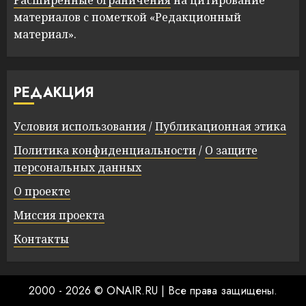
Расширенные ограничения
на цитирование
материалов с пометкой «Редакционный
материал».
РЕДАКЦИЯ
Условия использования
/
Публикационная этика
Политика конфиденциальности
/
О защите
персональных данных
О проекте
Миссия проекта
Контакты
2000 - 2026 © ONAIR.RU
|
Все права защищены.