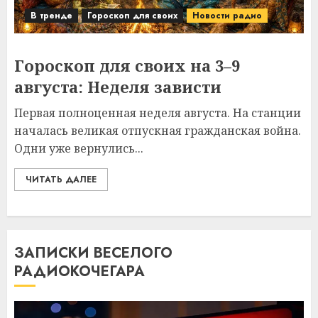
В тренде
Гороскоп для своих
Новости радио
Гороскоп для своих на 3–9
августа: Неделя зависти
Первая полноценная неделя августа. На станции
началась великая отпускная гражданская война.
Одни уже вернулись...
ЧИТАТЬ ДАЛЕЕ
ЗАПИСКИ ВЕСЕЛОГО
РАДИОКОЧЕГАРА