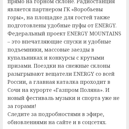
прямо на горном склоне. Радиостанция
является партнером ГК «Воробьевы
горы», на площадке для гостей также
подготовлены удобные пуфы от ENERGY.
Федеральный проект ENERGY MOUNTAINS
– это впечатляющие спуски и удобные
подъемники, массовые заезды в
купальниках и конкурсы с крутыми
призами. Поездки на снежные склоны
разыгрывают вещатели ENERGY со всей
России, а главная каталка проходит в
Сочи на курорте «Газпром Поляна». И
новый фестиваль музыки и спорта уже не
за горами!
Следите за подробностями в эфире,
обновлениями на сайте и в соцсетях.