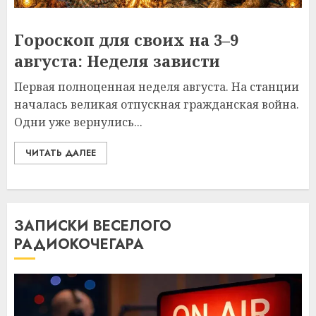
Гороскоп для своих на 3–9
августа: Неделя зависти
Первая полноценная неделя августа. На станции
началась великая отпускная гражданская война.
Одни уже вернулись...
ЧИТАТЬ ДАЛЕЕ
ЗАПИСКИ ВЕСЕЛОГО
РАДИОКОЧЕГАРА