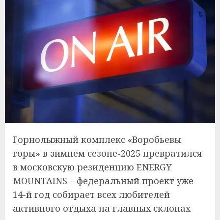
Горнолыжный комплекс «Воробьевы
горы» в зимнем сезоне-2025 превратился
в московскую резиденцию ENERGY
MOUNTAINS – федеральный проект уже
14-й год собирает всех любителей
активного отдыха на главных склонах