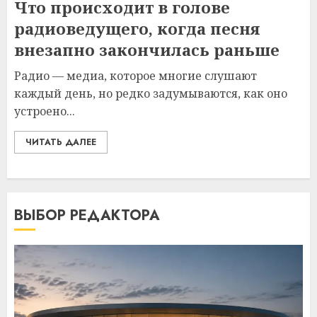
Что происходит в голове
радиоведущего, когда песня
внезапно закончилась раньше
Радио — медиа, которое многие слушают
каждый день, но редко задумываются, как оно
устроено...
ЧИТАТЬ ДАЛЕЕ
ВЫБОР РЕДАКТОРА