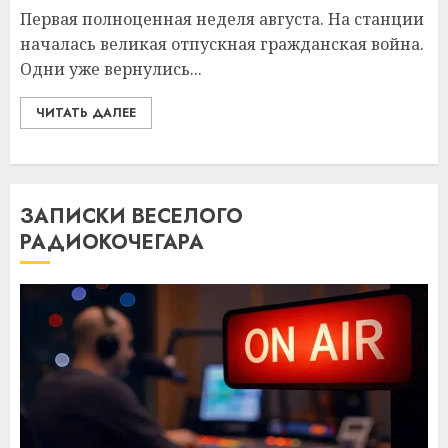
Первая полноценная неделя августа. На станции
началась великая отпускная гражданская война.
Одни уже вернулись...
ЧИТАТЬ ДАЛЕЕ
ЗАПИСКИ ВЕСЕЛОГО
РАДИОКОЧЕГАРА