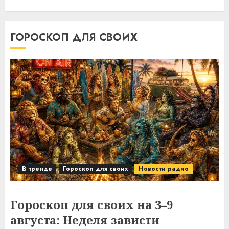
ГОРОСКОП ДЛЯ СВОИХ
В тренде
Гороскоп для своих
Новости радио
Гороскоп для своих на 3–9
августа: Неделя зависти