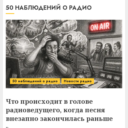
50 НАБЛЮДЕНИЙ О РАДИО
50 наблюдений о радио
Новости радио
Что происходит в голове
радиоведущего, когда песня
внезапно закончилась раньше