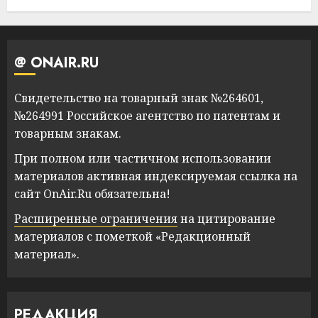
@ ONAIR.RU
Свидетельство на товарный знак №264601,
№264991 Российское агентство по патентам и
товарным знакам.
При полном или частичном использовании
материалов активная индексируемая ссылка на
сайт OnAir.Ru обязательна!
Расширенные ограничения
на цитирование
материалов с пометкой «Редакционный
материал».
РЕДАКЦИЯ