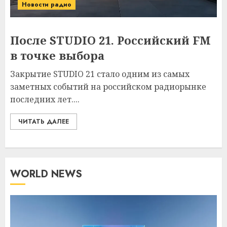
Новости радио
После STUDIO 21. Российский FM
в точке выбора
Закрытие STUDIO 21 стало одним из самых
заметных событий на российском радиорынке
последних лет....
ЧИТАТЬ ДАЛЕЕ
WORLD NEWS