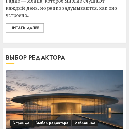
Радио — медиа, которое многие слушают
каждый день, но редко задумываются, как оно
устроено...
ЧИТАТЬ ДАЛЕЕ
ВЫБОР РЕДАКТОРА
В тренде
Выбор редактора
Избранное