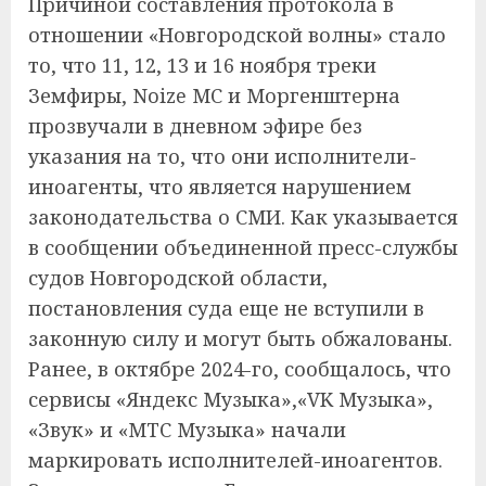
Причиной составления протокола в
отношении «Новгородской волны» стало
то, что 11, 12, 13 и 16 ноября треки
Земфиры, Noize МС и Моргенштерна
прозвучали в дневном эфире без
указания на то, что они исполнители-
иноагенты, что является нарушением
законодательства о СМИ. Как указывается
в сообщении объединенной пресс-службы
судов Новгородской области,
постановления суда еще не вступили в
законную силу и могут быть обжалованы.
Ранее, в октябре 2024-го, сообщалось, что
сервисы «Яндекс Музыка»,«VK Музыка»,
«Звук» и «МТС Музыка» начали
маркировать исполнителей-иноагентов.