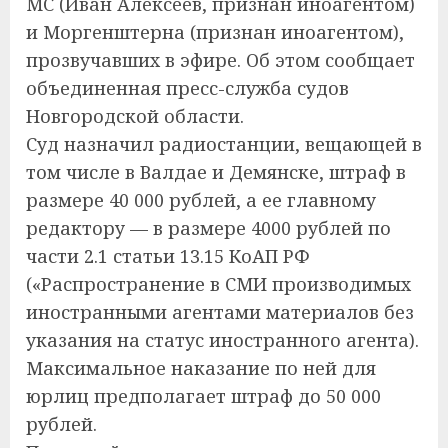
МС (Иван Алексеев, признан иноагентом)
и Моргенштерна (признан иноагентом),
прозвучавших в эфире. Об этом сообщает
объединенная пресс-служба судов
Новгородской области.
Суд назначил радиостанции, вещающей в
том числе в Валдае и Демянске, штраф в
размере 40 000 рублей, а ее главному
редактору — в размере 4000 рублей по
части 2.1 статьи 13.15 КоАП РФ
(«Распространение в СМИ производимых
иностранными агентами материалов без
указания на статус иностранного агента).
Максимальное наказание по ней для
юрлиц предполагает штраф до 50 000
рублей.