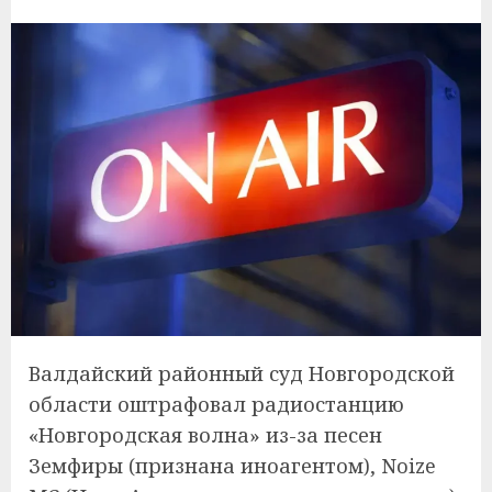
Валдайский районный суд Новгородской
области оштрафовал радиостанцию
«Новгородская волна» из-за песен
Земфиры (признана иноагентом), Noize