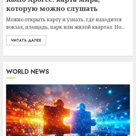
которую можно слушать
Можно открыть карту и узнать, где находится
вокзал, площадь, парк или жилой квартал. Но...
ЧИТАТЬ ДАЛЕЕ
WORLD NEWS