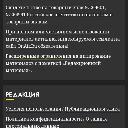
Свидетельство на товарный знак №264601,
№264991 Российское агентство по патентам и
товарным знакам.
При полном или частичном использовании
материалов активная индексируемая ссылка на
сайт OnAir.Ru обязательна!
Расширенные ограничения
на цитирование
материалов с пометкой «Редакционный
материал».
РЕДАКЦИЯ
Условия использования
/
Публикационная этика
Политика конфиденциальности
/
О защите
персональных данных