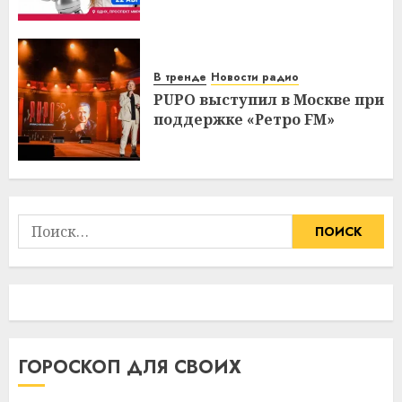
В тренде
Новости радио
PUPO выступил в Москве при
поддержке «Ретро FM»
Найти:
ГОРОСКОП ДЛЯ СВОИХ