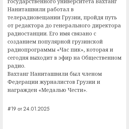
государственного университета Вахтанг
Наниташвили работал в
телерадиовещании Грузии, пройдя путь
от редактора до генерального директора
радиостанции. Его имя связано с
созданием популярной грузинской
радиопрограммы «Час пик», которая и
сегодня выходит в эфир на Общественном
радио.
Вахтанг Наниташвили был членом
Федерации журналистов Грузии и
награжден «Медалью Чести».
#19 от 24.01.2025