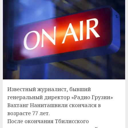
Известный журналист, бывший
генеральный директор «Радио Грузии»
Вахтанг Наниташвили скончался в
возрасте 77 лет.
После окончания Тбилисского