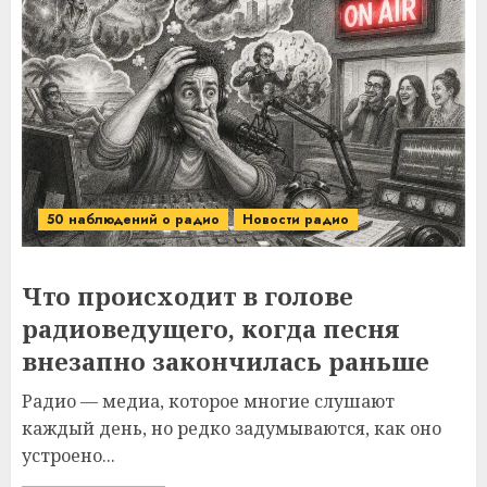
50 наблюдений о радио
Новости радио
Что происходит в голове
радиоведущего, когда песня
внезапно закончилась раньше
Радио — медиа, которое многие слушают
каждый день, но редко задумываются, как оно
устроено...