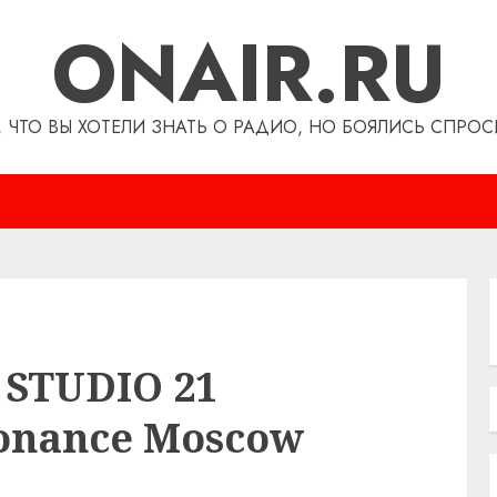
ONAIR.RU
, ЧТО ВЫ ХОТЕЛИ ЗНАТЬ О РАДИО, НО БОЯЛИСЬ СПРОС
 STUDIO 21
onance Moscow