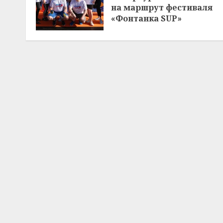
на маршрут фестиваля
«Фонтанка SUP»