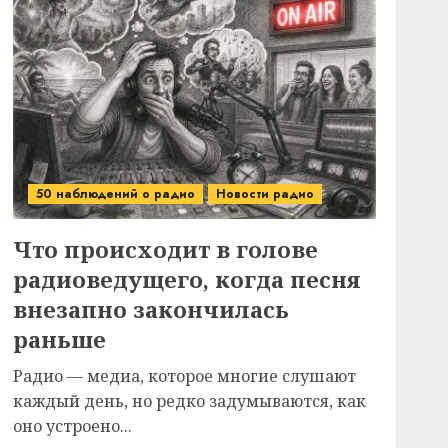
50 наблюдений о радио
Новости радио
Что происходит в голове
радиоведущего, когда песня
внезапно закончилась
раньше
Радио — медиа, которое многие слушают
каждый день, но редко задумываются, как
оно устроено...