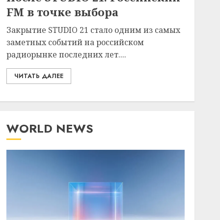
FM в точке выбора
Закрытие STUDIO 21 стало одним из самых
заметных событий на российском
радиорынке последних лет....
ЧИТАТЬ ДАЛЕЕ
WORLD NEWS