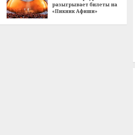
разыгрывает билеты на
«Пикник Афиши»