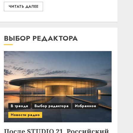
ЧИТАТЬ ДАЛЕЕ
ВЫБОР РЕДАКТОРА
В тренде
Выбор редактора
Избранное
Новости радио
После STUDIO 21. Российский