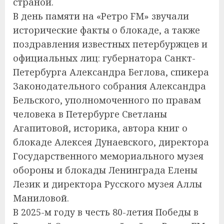
страной.
В день памяти на «Ретро FM» звучали
исторические факты о блокаде, а также
поздравления известных петербуржцев и
официальных лиц: губернатора Санкт-
Петербурга Александра Беглова, спикера
Законодательного собрания Александра
Бельского, уполномоченного по правам
человека в Петербурге Светланы
Агапитовой, историка, автора книг о
блокаде Алексея Дунаевского, директора
Государственного мемориального музея
обороны и блокады Ленинграда Елены
Лезик и директора Русского музея Аллы
Маниловой.
В 2025-м году в честь 80-летия Победы в