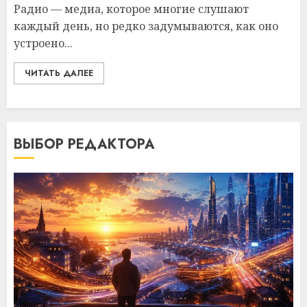
Радио — медиа, которое многие слушают
каждый день, но редко задумываются, как оно
устроено...
ЧИТАТЬ ДАЛЕЕ
ВЫБОР РЕДАКТОРА