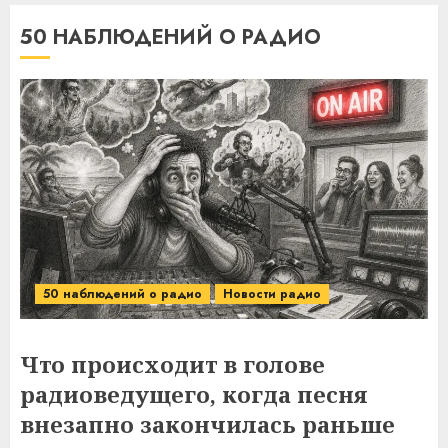
50 НАБЛЮДЕНИЙ О РАДИО
50 наблюдений о радио
Новости радио
Что происходит в голове
радиоведущего, когда песня
внезапно закончилась раньше