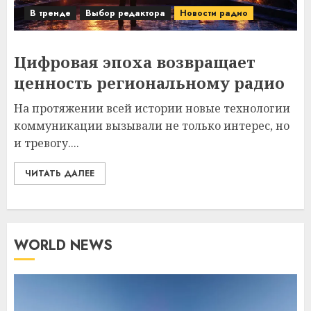
В тренде
Выбор редактора
Новости радио
Цифровая эпоха возвращает
ценность региональному радио
На протяжении всей истории новые технологии
коммуникации вызывали не только интерес, но
и тревогу....
ЧИТАТЬ ДАЛЕЕ
WORLD NEWS