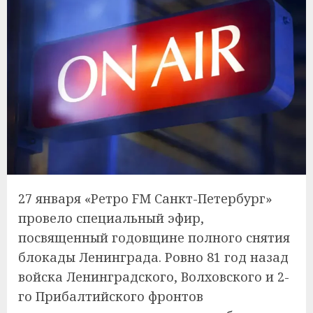
27 января «Ретро FM Санкт-Петербург»
провело специальный эфир,
посвященный годовщине полного снятия
блокады Ленинграда. Ровно 81 год назад
войска Ленинградского, Волховского и 2-
го Прибалтийского фронтов