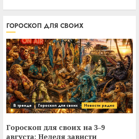
ГОРОСКОП ДЛЯ СВОИХ
В тренде
Гороскоп для своих
Новости радио
Гороскоп для своих на 3–9
августа: Неделя зависти