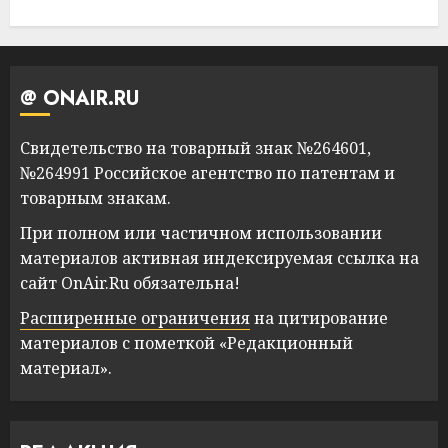
@ ONAIR.RU
Свидетельство на товарный знак №264601,
№264991 Российское агентство по патентам и
товарным знакам.
При полном или частичном использовании
материалов активная индексируемая ссылка на
сайт OnAir.Ru обязательна!
Расширенные ограничения
на цитирование
материалов с пометкой «Редакционный
материал».