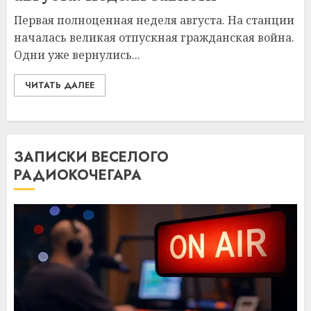
Первая полноценная неделя августа. На станции
началась великая отпускная гражданская война.
Одни уже вернулись...
ЧИТАТЬ ДАЛЕЕ
ЗАПИСКИ ВЕСЕЛОГО
РАДИОКОЧЕГАРА