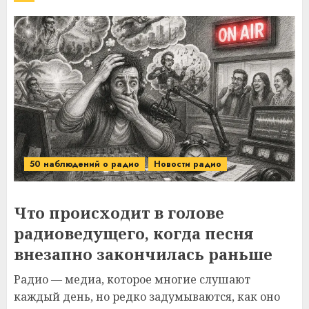
50 наблюдений о радио
Новости радио
Что происходит в голове
радиоведущего, когда песня
внезапно закончилась раньше
Радио — медиа, которое многие слушают
каждый день, но редко задумываются, как оно