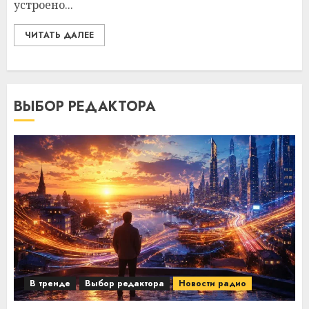
устроено...
ЧИТАТЬ ДАЛЕЕ
ВЫБОР РЕДАКТОРА
В тренде
Выбор редактора
Новости радио