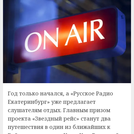
Год только начался, а «Русское Радио
Екатеринбург» уже предлагает
слушателям отдых. Главным призом
проекта «Звездный рейс» станут два
путешествия в один из ближайших к