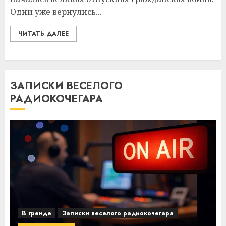
Одни уже вернулись...
ЧИТАТЬ ДАЛЕЕ
ЗАПИСКИ ВЕСЕЛОГО
РАДИОКОЧЕГАРА
В тренде
Записки веселого радиокочегара