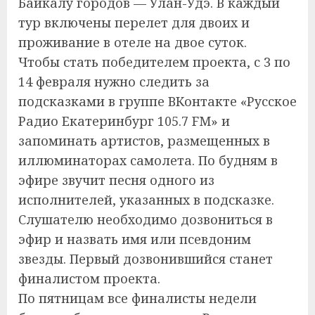
Байкалу городов — Улан-Удэ. В каждый
тур включены перелет для двоих и
проживание в отеле на двое суток.
Чтобы стать победителем проекта, с 3 по
14 февраля нужно следить за
подсказками в группе ВКонтакте «Русское
Радио Екатеринбург 105.7 FM» и
запоминать артистов, размещенных в
иллюминаторах самолета. По будням в
эфире звучит песня одного из
исполнителей, указанных в подсказке.
Слушателю необходимо дозвониться в
эфир и назвать имя или псевдоним
звезды. Первый дозвонившийся станет
финалистом проекта.
По пятницам все финалисты недели