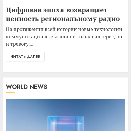
Цифровая эпоха возвращает
ценность региональному радио
На протяжении всей истории новые технологии
коммуникации вызывали не только интерес, но
и тревогу....
ЧИТАТЬ ДАЛЕЕ
WORLD NEWS