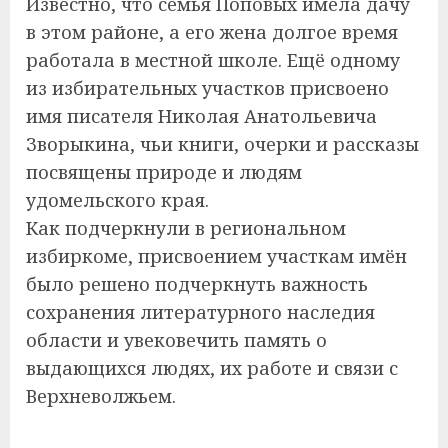
Известно, что семья Поповых имела дачу
в этом районе, а его жена долгое время
работала в местной школе. Ещё одному
из избирательных участков присвоено
имя писателя Николая Анатольевича
Зворыкина, чьи книги, очерки и рассказы
посвящены природе и людям
удомельского края.
Как подчеркнули в региональном
избиркоме, присвоением участкам имён
было решено подчеркнуть важность
сохранения литературного наследия
области и увековечить память о
выдающихся людях, их работе и связи с
Верхневолжьем.