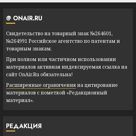
@ ONAIR.RU
Свидетельство на товарный знак №264601,
№264991 Российское агентство по патентам и
товарным знакам.
При полном или частичном использовании
материалов активная индексируемая ссылка на
сайт OnAir.Ru обязательна!
Расширенные ограничения
на цитирование
материалов с пометкой «Редакционный
материал».
РЕДАКЦИЯ