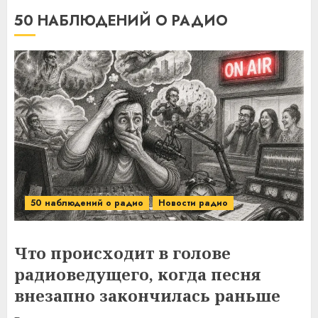
50 НАБЛЮДЕНИЙ О РАДИО
50 наблюдений о радио
Новости радио
Что происходит в голове
радиоведущего, когда песня
внезапно закончилась раньше