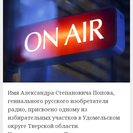
Имя Александра Степановича Попова,
гениального русского изобретателя
радио, присвоено одному из
избирательных участков в Удомельском
округе Тверской области.