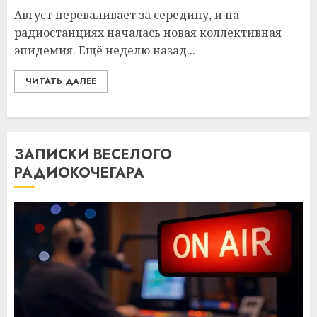
Август переваливает за середину, и на
радиостанциях началась новая коллективная
эпидемия. Ещё неделю назад...
ЧИТАТЬ ДАЛЕЕ
ЗАПИСКИ ВЕСЕЛОГО
РАДИОКОЧЕГАРА