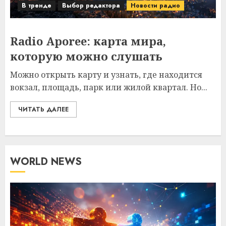
В тренде
Выбор редактора
Новости радио
Radio Aporee: карта мира,
которую можно слушать
Можно открыть карту и узнать, где находится
вокзал, площадь, парк или жилой квартал. Но...
ЧИТАТЬ ДАЛЕЕ
WORLD NEWS