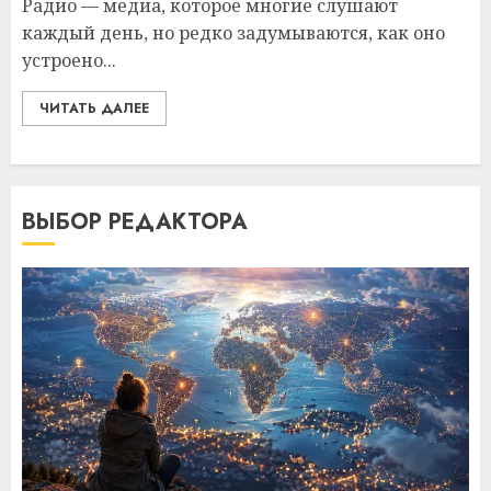
Радио — медиа, которое многие слушают
каждый день, но редко задумываются, как оно
устроено...
ЧИТАТЬ ДАЛЕЕ
ВЫБОР РЕДАКТОРА