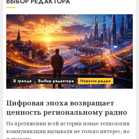
ВЫБОР РЕДАКТОРА
В тренде
Выбор редактора
Новости радио
Цифровая эпоха возвращает
ценность региональному радио
На протяжении всей истории новые технологии
коммуникации вызывали не только интерес, но