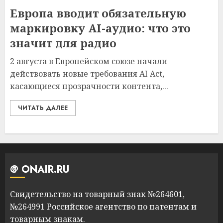
Европа вводит обязательную
маркировку AI-аудио: что это
значит для радио
2 августа в Европейском союзе начали
действовать новые требования AI Act,
касающиеся прозрачности контента,...
ЧИТАТЬ ДАЛЕЕ
@ ONAIR.RU
Свидетельство на товарный знак №264601,
№264991 Российское агентство по патентам и
товарным знакам.