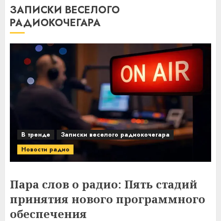
ЗАПИСКИ ВЕСЕЛОГО
РАДИОКОЧЕГАРА
В тренде
Записки веселого радиокочегара
Новости радио
Пара слов о радио: Пять стадий
принятия нового программного
обеспечения