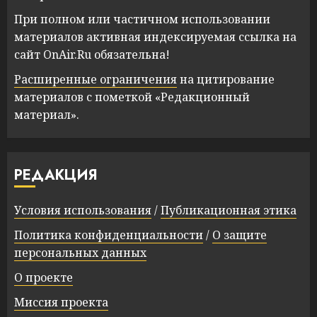
При полном или частичном использовании
материалов активная индексируемая ссылка на
сайт OnAir.Ru обязательна!
Расширенные ограничения
на цитирование
материалов с пометкой «Редакционный
материал».
РЕДАКЦИЯ
Условия использования
/
Публикационная этика
Политика конфиденциальности
/
О защите
персональных данных
О проекте
Миссия проекта