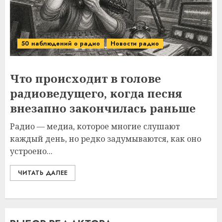
50 наблюдений о радио
Новости радио
Что происходит в голове
радиоведущего, когда песня
внезапно закончилась раньше
Радио — медиа, которое многие слушают
каждый день, но редко задумываются, как оно
устроено...
ЧИТАТЬ ДАЛЕЕ