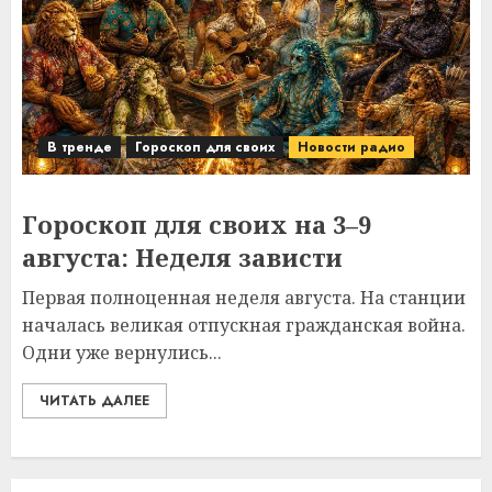
В тренде
Гороскоп для своих
Новости радио
Гороскоп для своих на 3–9
августа: Неделя зависти
Первая полноценная неделя августа. На станции
началась великая отпускная гражданская война.
Одни уже вернулись...
ЧИТАТЬ ДАЛЕЕ