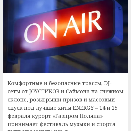
Комфортные и безопасные трассы, DJ-
сеты от JOYСТИКОВ и Саймона на снежном
склоне, розыгрыши призов и массовый
спуск под лучшие хиты ENERGY – 14 и 15
февраля курорт «Газпром Поляна»
принимает фестиваль музыки и спорта