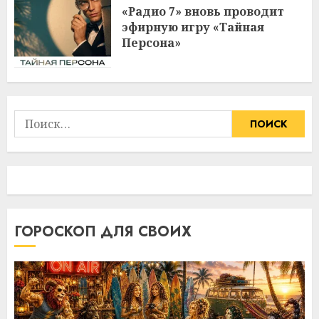
«Радио 7» вновь проводит
эфирную игру «Тайная
Персона»
Найти:
ГОРОСКОП ДЛЯ СВОИХ