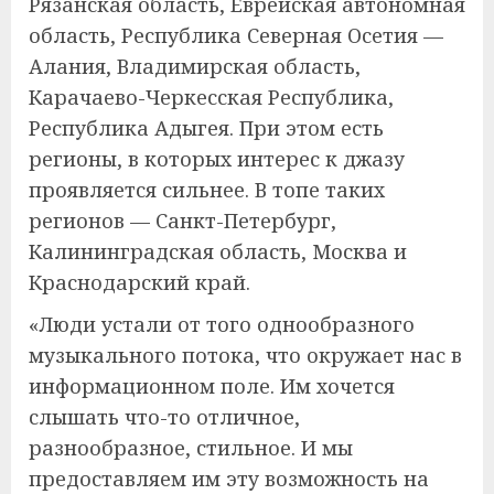
Рязанская область, Еврейская автономная
область, Республика Северная Осетия —
Алания, Владимирская область,
Карачаево-Черкесская Республика,
Республика Адыгея. При этом есть
регионы, в которых интерес к джазу
проявляется сильнее. В топе таких
регионов — Санкт-Петербург,
Калининградская область, Москва и
Краснодарский край.
«Люди устали от того однообразного
музыкального потока, что окружает нас в
информационном поле. Им хочется
слышать что-то отличное,
разнообразное, стильное. И мы
предоставляем им эту возможность на