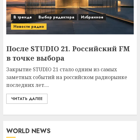
В тренде
Выбор редактора
Избранное
Новости радио
После STUDIO 21. Российский FM
в точке выбора
Закрытие STUDIO 21 стало одним из самых
заметных событий на российском радиорынке
последних лет....
ЧИТАТЬ ДАЛЕЕ
WORLD NEWS