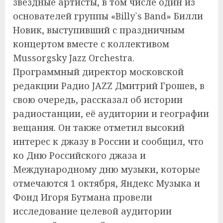
звездные артисты, в том числе один из
основателей группы «Billy`s Band» Билли
Новик, выступивший с праздничным
концертом вместе с коллективом
Mussorgsky Jazz Orchestra.
Программный директор московской
редакции Радио JAZZ Дмитрий Грошев, в
свою очередь, рассказал об истории
радиостанции, её аудитории и географии
вещания. Он также отметил высокий
интерес к джазу в России и сообщил, что
ко Дню Российского джаза и
Международному дню музыки, которые
отмечаются 1 октября, Яндекс Музыка и
Фонд Игоря Бутмана провели
исследование целевой аудитории