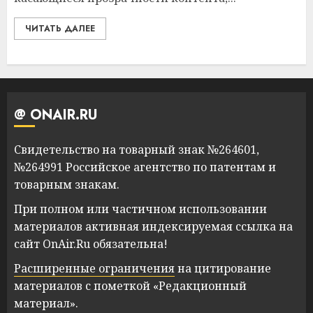
ЧИТАТЬ ДАЛЕЕ
@ ONAIR.RU
Свидетельство на товарный знак №264601,
№264991 Российское агентство по патентам и
товарным знакам.
При полном или частичном использовании
материалов активная индексируемая ссылка на
сайт OnAir.Ru обязательна!
Расширенные ограничения
на цитирование
материалов с пометкой «Редакционный
материал».