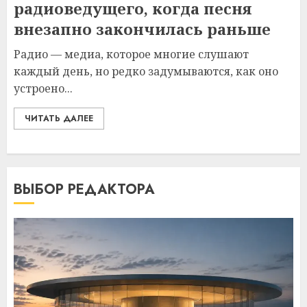
радиоведущего, когда песня
внезапно закончилась раньше
Радио — медиа, которое многие слушают
каждый день, но редко задумываются, как оно
устроено...
ЧИТАТЬ ДАЛЕЕ
ВЫБОР РЕДАКТОРА