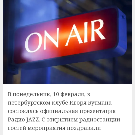
В понедельник, 10 февраля, в
петербургском клубе Игоря Бутмана
состоялась официальная презентация
Радио JAZZ. С открытием радиостанции
гостей мероприятия поздравили