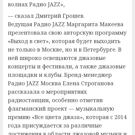
волнах Радио JAZZ»,
— сказал Дмитрий Грошев.
Ведущая Радио JAZZ Маргарита Макеева
презентовала свою авторскую программу
«Выход в свет», которая будет выходить
не только в Москве, но и в Петербурге. В
ней широко освещаются джазовые
концерты и фестивали, а также джазовые
площадки и клубы. Бренд-менеджер
Радио JAZZ Москва Елена Строганова
рассказала о мероприятиях
радиостанции, особенно отметив
флагманский проект — музыкальную
премию «Все цвета джаза», которая с 2014
года присуждается за различные
достижения в области джазовой музыки и