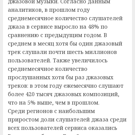
джазовой музыки. Согласно данным
аналитиков, в прошлом году
среднемесячное количество слушателей
джаза в сервисе выросло на 48% по
сравнению с предыдущим годом. В
среднем в месяц хотя бы один джазовый
трек слушали почти шесть миллионов
пользователей. Также увеличилось
среднемесячное количество
прослушанных хотя бы раз джазовых
треков: в этом году ежемесячно слушают
более 420 тысяч джазовых композиций,
что на 5% выше, чем в прошлом.
Среди регионов с наибольшим
приростом доли слушателей джаза среди
всех пользователей сервиса оказались