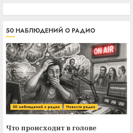
50 НАБЛЮДЕНИЙ О РАДИО
50 наблюдений о радио
Новости радио
Что происходит в голове