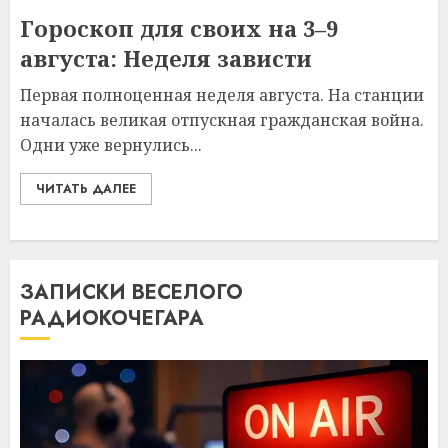
Гороскоп для своих на 3–9
августа: Неделя зависти
Первая полноценная неделя августа. На станции
началась великая отпускная гражданская война.
Одни уже вернулись...
ЧИТАТЬ ДАЛЕЕ
ЗАПИСКИ ВЕСЕЛОГО
РАДИОКОЧЕГАРА