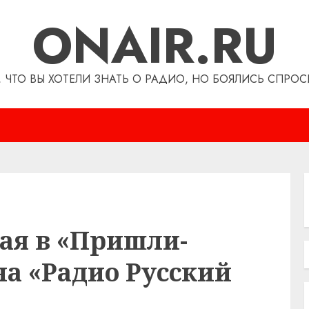
ONAIR.RU
, ЧТО ВЫ ХОТЕЛИ ЗНАТЬ О РАДИО, НО БОЯЛИСЬ СПРОС
ая в «Пришли-
а «Радио Русский