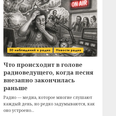
50 наблюдений о радио
Новости радио
Что происходит в голове
радиоведущего, когда песня
внезапно закончилась
раньше
Радио — медиа, которое многие слушают
каждый день, но редко задумываются, как
оно устроено...