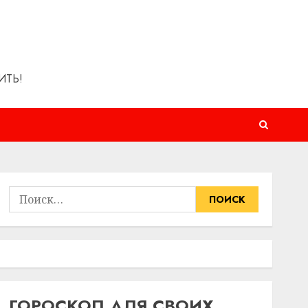
ИТЬ!
Найти:
ГОРОСКОП ДЛЯ СВОИХ