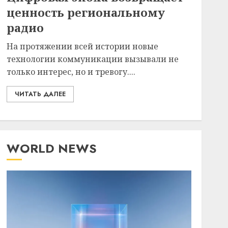
ценность региональному
радио
На протяжении всей истории новые
технологии коммуникации вызывали не
только интерес, но и тревогу....
ЧИТАТЬ ДАЛЕЕ
WORLD NEWS