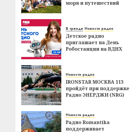
моря и путешествий
В тренде
Новости радио
Детское радио
приглашает на День
Робостанции на ВДНХ
Новости радио
IRONSTAR МОСКВА 113
пройдёт при поддержке
Радио ЭНЕРДЖИ (NRG)
Новости радио
Радио Romantika
поддерживает