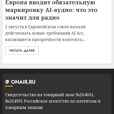
Европа вводит обязательную
маркировку AI-аудио: что это
значит для радио
2 августа в Европейском союзе начали
действовать новые требования AI Act,
касающиеся прозрачности контента,...
ЧИТАТЬ ДАЛЕЕ
@ ONAIR.RU
Свидетельство на товарный знак №264601,
№264991 Российское агентство по патентам и
товарным знакам.