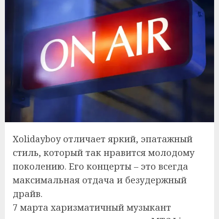
Xolidayboy отличает яркий, эпатажный
стиль, который так нравится молодому
поколению. Его концерты – это всегда
максимальная отдача и безудержный
драйв.
7 марта харизматичный музыкант