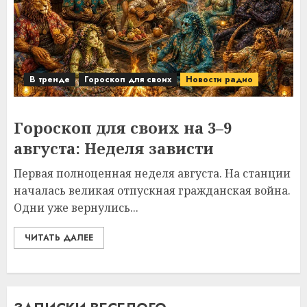
В тренде
Гороскоп для своих
Новости радио
Гороскоп для своих на 3–9
августа: Неделя зависти
Первая полноценная неделя августа. На станции
началась великая отпускная гражданская война.
Одни уже вернулись...
ЧИТАТЬ ДАЛЕЕ