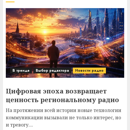
В тренде
Выбор редактора
Новости радио
Цифровая эпоха возвращает
ценность региональному радио
На протяжении всей истории новые технологии
коммуникации вызывали не только интерес, но
и тревогу....