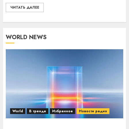
ЧИТАТЬ ДАЛЕЕ
WORLD NEWS
World
В тренде
Избранное
Новости радио