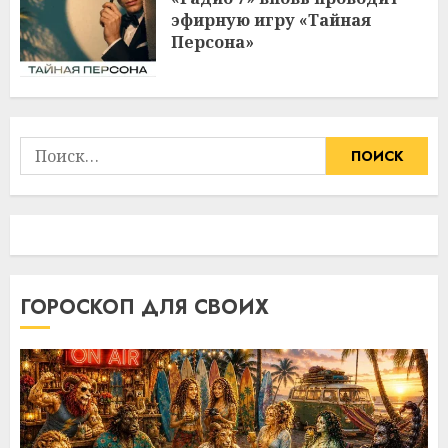
эфирную игру «Тайная
Персона»
Найти:
ГОРОСКОП ДЛЯ СВОИХ