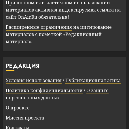
При полном или частичном использовании
материалов активная индексируемая ссылка на
сайт OnAir.Ru обязательна!
Расширенные ограничения
на цитирование
материалов с пометкой «Редакционный
материал».
РЕДАКЦИЯ
Условия использования
/
Публикационная этика
Политика конфиденциальности
/
О защите
персональных данных
О проекте
Миссия проекта
Контакты