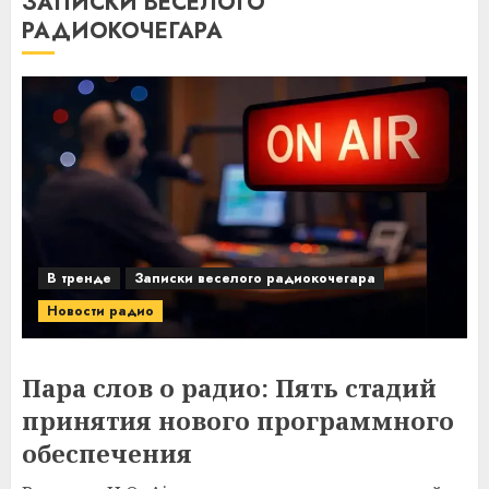
ЗАПИСКИ ВЕСЕЛОГО
РАДИОКОЧЕГАРА
В тренде
Записки веселого радиокочегара
Новости радио
Пара слов о радио: Пять стадий
принятия нового программного
обеспечения