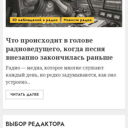
50 наблюдений о радио
Новости радио
Что происходит в голове
радиоведущего, когда песня
внезапно закончилась раньше
Радио — медиа, которое многие слушают
каждый день, но редко задумываются, как оно
устроено...
ЧИТАТЬ ДАЛЕЕ
ВЫБОР РЕДАКТОРА