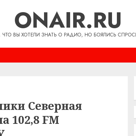
ONAIR.RU
, ЧТО ВЫ ХОТЕЛИ ЗНАТЬ О РАДИО, НО БОЯЛИСЬ СПРОС
лики Северная
а 102,8 FM
Y