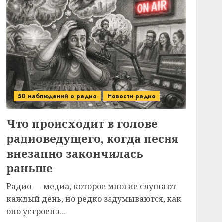
50 наблюдений о радио
Новости радио
Что происходит в голове
радиоведущего, когда песня
внезапно закончилась
раньше
Радио — медиа, которое многие слушают
каждый день, но редко задумываются, как
оно устроено...