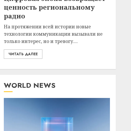
ценность региональному
радио
На протяжении всей истории новые
технологии коммуникации вызывали не
только интерес, но и тревогу....
ЧИТАТЬ ДАЛЕЕ
WORLD NEWS