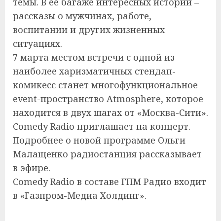
темы. В ее багаже интересных историй –
рассказы о мужчинах, работе,
воспитании и других жизненных
ситуациях.
7 марта местом встречи с одной из
наиболее харизматичных стендап-
комикесс станет многофункциональное
event-пространство Atmosphere, которое
находится в двух шагах от «Москва-Сити».
Comedy Radio приглашает на концерт.
Подробнее о новой программе Ольги
Малащенко радиостанция рассказывает
в эфире.
Comedy Radio в составе ГПМ Радио входит
в «Газпром-Медиа Холдинг».