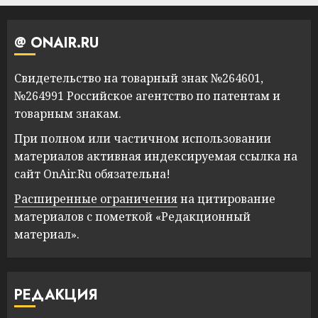
@ ONAIR.RU
Свидетельство на товарный знак №264601,
№264991 Российское агентство по патентам и
товарным знакам.
При полном или частичном использовании
материалов активная индексируемая ссылка на
сайт OnAir.Ru обязательна!
Расширенные ограничения
на цитирование
материалов с пометкой «Редакционный
материал».
РЕДАКЦИЯ