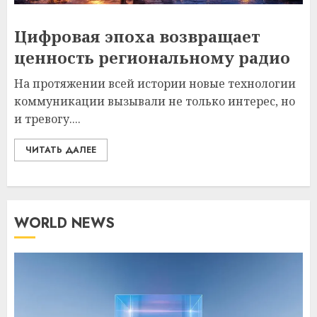
Цифровая эпоха возвращает
ценность региональному радио
На протяжении всей истории новые технологии
коммуникации вызывали не только интерес, но
и тревогу....
ЧИТАТЬ ДАЛЕЕ
WORLD NEWS