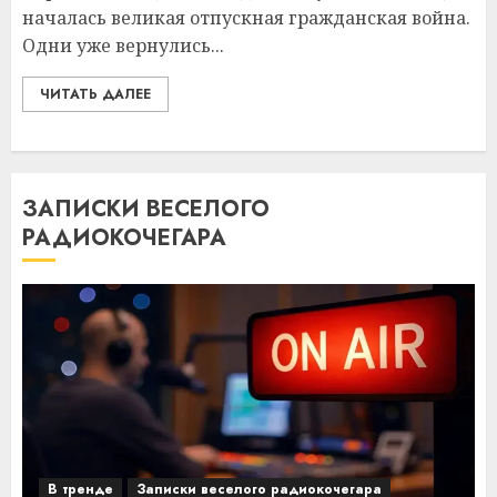
началась великая отпускная гражданская война.
Одни уже вернулись...
ЧИТАТЬ ДАЛЕЕ
ЗАПИСКИ ВЕСЕЛОГО
РАДИОКОЧЕГАРА
В тренде
Записки веселого радиокочегара