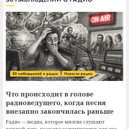
50 наблюдений о радио
Новости радио
Что происходит в голове
радиоведущего, когда песня
внезапно закончилась раньше
Радио — медиа, которое многие слушают