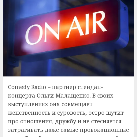
Comedy Radio – партнер стендап-
концерта Ольги Малащенко. В своих
выступлениях она совмещает
женственность и суровость, остро шутит
про отношения, дружбу и не стесняется
затрагивать даже самые провокационные