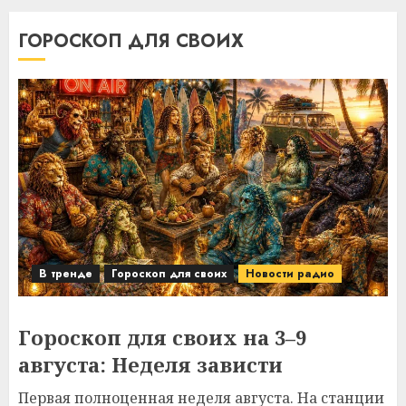
ГОРОСКОП ДЛЯ СВОИХ
В тренде
Гороскоп для своих
Новости радио
Гороскоп для своих на 3–9
августа: Неделя зависти
Первая полноценная неделя августа. На станции