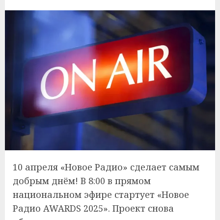
10 апреля «Новое Радио» сделает самым
добрым днём! В 8:00 в прямом
национальном эфире стартует «Новое
Радио AWARDS 2025». Проект снова