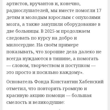
артистов, вручантов и, конечно,
радиослушателей, мы вместе помогли 17
детям и молодым взрослым с опухолями
мозга, а также закупили оборудование в
две больницы. В 2025-м продолжаем
следовать по курсу на добро и
милосердие. На своём примере
показывать, что хорошие дела далеко не
всегда нуждаются в тишине, а помогать
— словом, творчеством и поступком —
это просто и посильно каждому».
Основатель Фонда Константин Хабенский
отметил, что повторить громкую и
красивую акцию помощи — большая
смелость и великодушие: