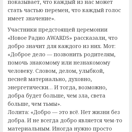
показывает, что каждый из нас может
стать частью перемен, что каждый голос
имеет значение».
Участники предстоящей церемонии
«Новое Радио AWARDS» рассказали, что
добро значит для каждого из них. Мот:
«Доброе дело — позвонить родителям,
помочь знакомому или незнакомому
человеку. Словом, делом, улыбкой,
песней материально, духовно,
энергетически… И тогда, возможно,
добра будет больше, чем зла, света
больше, чем тьмы».
Лолита: «Добро — это всё. Нет жизни без
добра. И не всегда добро является чем-то
материальным. Иногда нужно просто