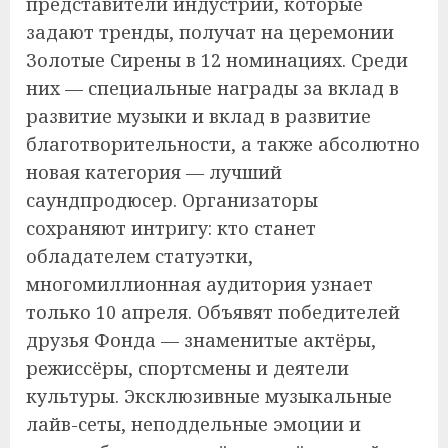
представители индустрии, которые
задают тренды, получат на церемонии
Золотые Сирены в 12 номинациях. Среди
них — специальные награды за вклад в
развитие музыки и вклад в развитие
благотворительности, а также абсолютно
новая категория — лучший
саундпродюсер. Организаторы
сохраняют интригу: кто станет
обладателем статуэтки,
многомиллионная аудитория узнает
только 10 апреля. Объявят победителей
друзья Фонда — знаменитые актёры,
режиссёры, спортсмены и деятели
культуры. Эксклюзивные музыкальные
лайв-сеты, неподдельные эмоции и