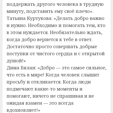
поддержать другого человека в трудную
минуту, подставить ему своё плечо».
Татьяна Куртукова: «Делать добро важно
и нужно. Необходимо и помогать тем, кто
в этом нуждается. Необязательно ждать,
когда добро вернется к тебе в ответ.
Достаточно просто совершать добрые
поступки от чистого сердца и с открытой
душой!»
Дима Билан: «Добро — это самое сильное,
что есть в мире! Когда человек слышит
просьбу и откликается. Когда люди
подмечают какие-то моменты и
помогают, ничего не спрашивая и не
ожидая взамен — это всегда
вдохновляет!»