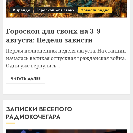
В тренде
Гороскоп для своих
Новости радио
Гороскоп для своих на 3–9
августа: Неделя зависти
Первая полноценная неделя августа. На станции
началась великая отпускная гражданская война.
Одни уже вернулись...
ЧИТАТЬ ДАЛЕЕ
ЗАПИСКИ ВЕСЕЛОГО
РАДИОКОЧЕГАРА