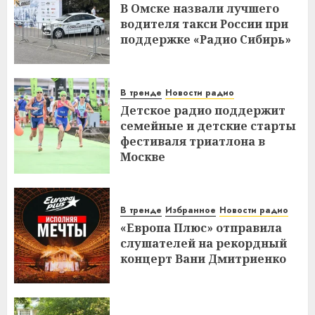
В Омске назвали лучшего
водителя такси России при
поддержке «Радио Сибирь»
В тренде
Новости радио
Детское радио поддержит
семейные и детские старты
фестиваля триатлона в
Москве
В тренде
Избранное
Новости радио
«Европа Плюс» отправила
слушателей на рекордный
концерт Вани Дмитриенко