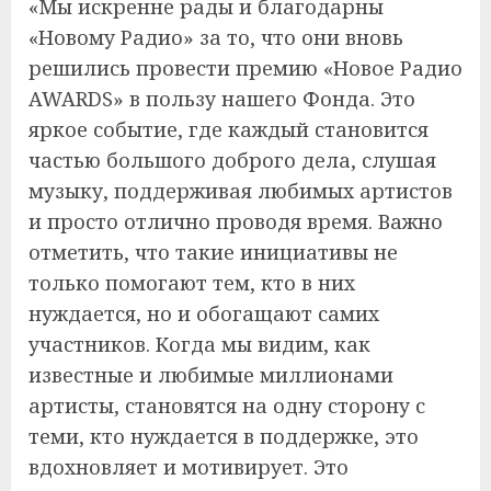
«Мы искренне рады и благодарны
«Новому Радио» за то, что они вновь
решились провести премию «Новое Радио
AWARDS» в пользу нашего Фонда. Это
яркое событие, где каждый становится
частью большого доброго дела, слушая
музыку, поддерживая любимых артистов
и просто отлично проводя время. Важно
отметить, что такие инициативы не
только помогают тем, кто в них
нуждается, но и обогащают самих
участников. Когда мы видим, как
известные и любимые миллионами
артисты, становятся на одну сторону с
теми, кто нуждается в поддержке, это
вдохновляет и мотивирует. Это