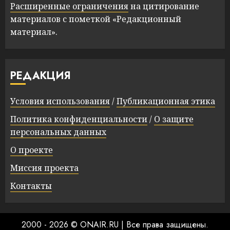
Расширенные ограничения
на цитирование
материалов с пометкой «Редакционный
материал».
РЕДАКЦИЯ
Условия использования
/
Публикационная этика
Политика конфиденциальности
/
О защите
персональных данных
О проекте
Миссия проекта
Контакты
2000 - 2026 © ONAIR.RU
|
Все права защищены.