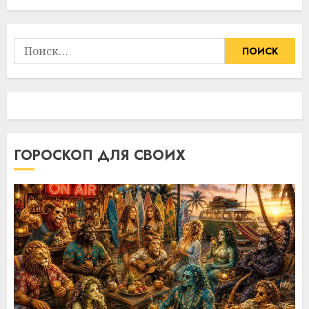
Найти:
ГОРОСКОП ДЛЯ СВОИХ