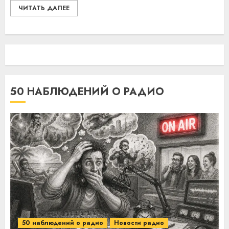
ЧИТАТЬ ДАЛЕЕ
50 НАБЛЮДЕНИЙ О РАДИО
50 наблюдений о радио
Новости радио