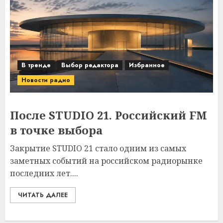
В тренде
Выбор редактора
Избранное
Новости радио
После STUDIO 21. Российский FM
в точке выбора
Закрытие STUDIO 21 стало одним из самых
заметных событий на российском радиорынке
последних лет....
ЧИТАТЬ ДАЛЕЕ