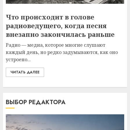
Что происходит в голове
радиоведущего, когда песня
внезапно закончилась раньше
Радио — медиа, которое многие слушают
каждый день, но редко задумываются, как оно
устроено...
ЧИТАТЬ ДАЛЕЕ
ВЫБОР РЕДАКТОРА