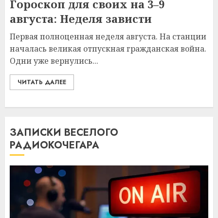
Гороскоп для своих на 3–9
августа: Неделя зависти
Первая полноценная неделя августа. На станции
началась великая отпускная гражданская война.
Одни уже вернулись...
ЧИТАТЬ ДАЛЕЕ
ЗАПИСКИ ВЕСЕЛОГО
РАДИОКОЧЕГАРА