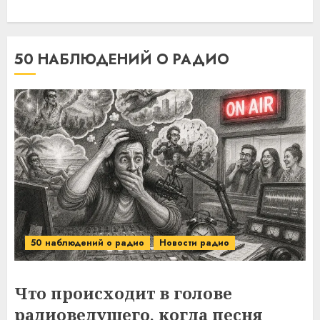
50 НАБЛЮДЕНИЙ О РАДИО
50 наблюдений о радио
Новости радио
Что происходит в голове
радиоведущего, когда песня