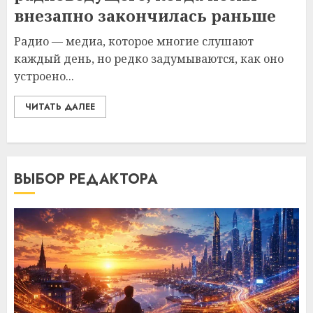
внезапно закончилась раньше
Радио — медиа, которое многие слушают
каждый день, но редко задумываются, как оно
устроено...
ЧИТАТЬ ДАЛЕЕ
ВЫБОР РЕДАКТОРА