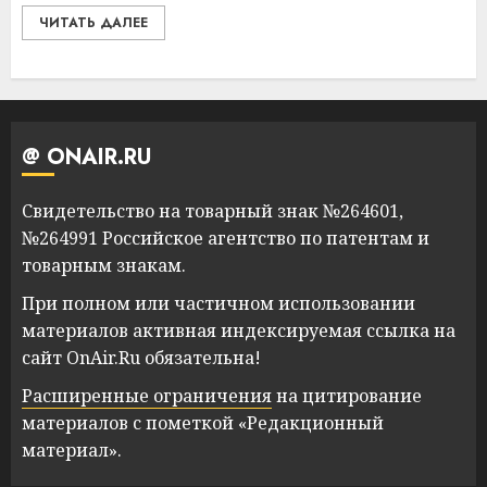
ЧИТАТЬ ДАЛЕЕ
@ ONAIR.RU
Свидетельство на товарный знак №264601,
№264991 Российское агентство по патентам и
товарным знакам.
При полном или частичном использовании
материалов активная индексируемая ссылка на
сайт OnAir.Ru обязательна!
Расширенные ограничения
на цитирование
материалов с пометкой «Редакционный
материал».