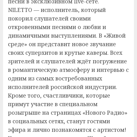
песни в эксклюзивном live-сете.
NILETTO — исполнитель, который
покорил слушателей своими
откровенными песнями о любви и
динамичными выступлениями. В «Живой
среде» он представит новое звучание
своих суперхитов и крутые каверы. Всех
зрителей и слушателей ждёт погружение
в романтическую атмосферу и интервью с
одним из самых востребованных
исполнителей российской индустрии.
Кроме того, счастливчики, которые
примут участие в специальном
розыгрыше на страницах «Нового Радио»
в социальных сетях, станут гостями
эфира и лично познакомятся с артистом!