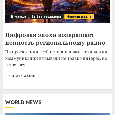
В тренде
Выбор редактора
Новости радио
Цифровая эпоха возвращает
ценность региональному радио
На протяжении всей истории новые технологии
коммуникации вызывали не только интерес, но
и тревогу....
ЧИТАТЬ ДАЛЕЕ
WORLD NEWS