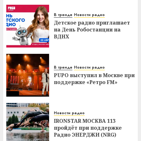
В тренде
Новости радио
Детское радио приглашает
на День Робостанции на
ВДНХ
В тренде
Новости радио
PUPO выступил в Москве при
поддержке «Ретро FM»
Новости радио
IRONSTAR МОСКВА 113
пройдёт при поддержке
Радио ЭНЕРДЖИ (NRG)