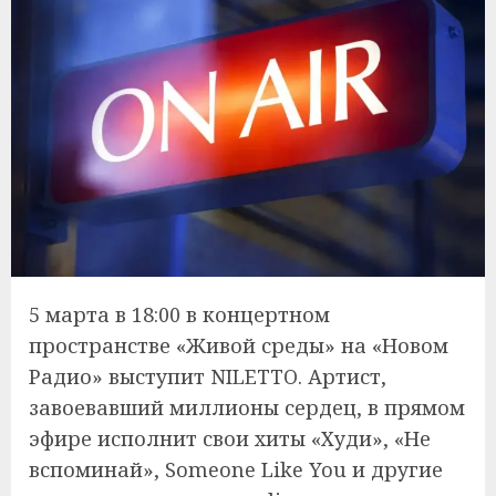
5 марта в 18:00 в концертном
пространстве «Живой среды» на «Новом
Радио» выступит NILETTO. Артист,
завоевавший миллионы сердец, в прямом
эфире исполнит свои хиты «Худи», «Не
вспоминай», Someone Like You и другие