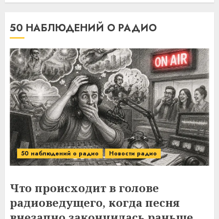
50 НАБЛЮДЕНИЙ О РАДИО
50 наблюдений о радио
Новости радио
Что происходит в голове
радиоведущего, когда песня
внезапно закончилась раньше