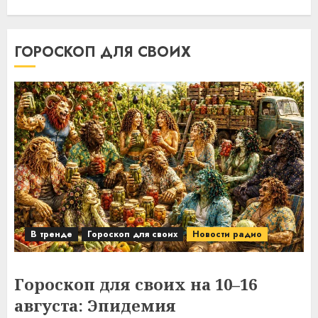
ГОРОСКОП ДЛЯ СВОИХ
В тренде
Гороскоп для своих
Новости радио
Гороскоп для своих на 10–16
августа: Эпидемия