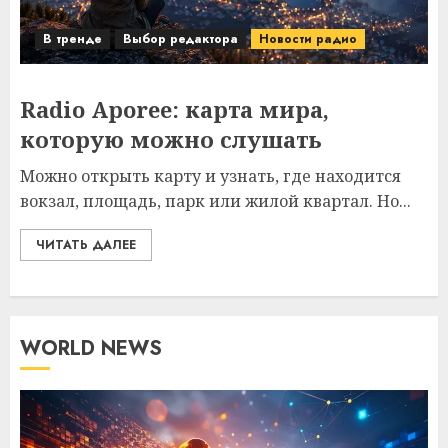
В тренде
Выбор редактора
Новости радио
Radio Aporee: карта мира,
которую можно слушать
Можно открыть карту и узнать, где находится
вокзал, площадь, парк или жилой квартал. Но...
ЧИТАТЬ ДАЛЕЕ
WORLD NEWS