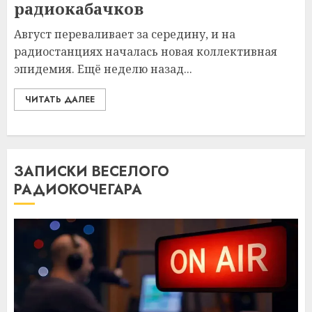
радиокабачков
Август переваливает за середину, и на
радиостанциях началась новая коллективная
эпидемия. Ещё неделю назад...
ЧИТАТЬ ДАЛЕЕ
ЗАПИСКИ ВЕСЕЛОГО
РАДИОКОЧЕГАРА