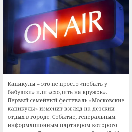
Каникулы – это не просто «побыть у
бабушки» или «сходить на кружок».
Первый семейный фестиваль «Московские
каникулы» изменит взгляд на детский
отдых в городе. Событие, генеральным
информационным партнером которого