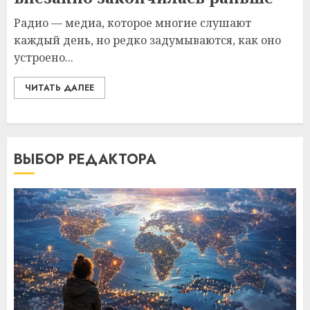
Радио — медиа, которое многие слушают
каждый день, но редко задумываются, как оно
устроено...
ЧИТАТЬ ДАЛЕЕ
ВЫБОР РЕДАКТОРА