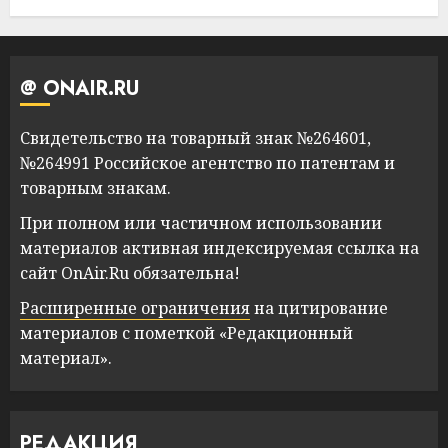
@ ONAIR.RU
Свидетельство на товарный знак №264601,
№264991 Российское агентство по патентам и
товарным знакам.
При полном или частичном использовании
материалов активная индексируемая ссылка на
сайт OnAir.Ru обязательна!
Расширенные ограничения
на цитирование
материалов с пометкой «Редакционный
материал».
РЕДАКЦИЯ