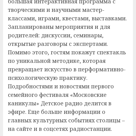
большая интерактивная программа с
творческими и научными мастер-
классами, играми, квестами, выставками.
Запланированы мероприятия и для
родителей: дискуссии, семинары,
открытые разговоры с экспертами.
Помимо этого, гостям покажут спектакль
по уникальной методике, которая
превращает искусство в перформативно-
психологическую практику.
Подробностями и новостями первого
семейного фестиваля «Московские
каникулы» Детское радио делится в
эфире. Еще больше информации о
главных культурных событиях столицы –
на сайте и в соцсетях радиостанции.