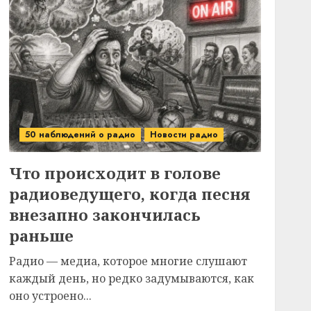
50 наблюдений о радио
Новости радио
Что происходит в голове
радиоведущего, когда песня
внезапно закончилась
раньше
Радио — медиа, которое многие слушают
каждый день, но редко задумываются, как
оно устроено...