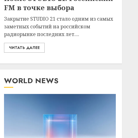
FM в точке выбора
Закрытие STUDIO 21 стало одним из самых
заметных событий на российском
радиорынке последних лет....
ЧИТАТЬ ДАЛЕЕ
WORLD NEWS