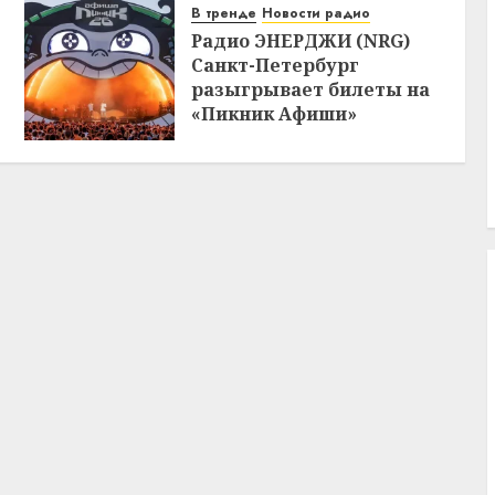
В тренде
Новости радио
Радио ЭНЕРДЖИ (NRG)
Санкт-Петербург
разыгрывает билеты на
«Пикник Афиши»