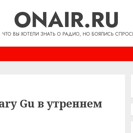
ONAIR.RU
, ЧТО ВЫ ХОТЕЛИ ЗНАТЬ О РАДИО, НО БОЯЛИСЬ СПРОС
ary Gu в утреннем