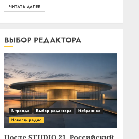
ЧИТАТЬ ДАЛЕЕ
ВЫБОР РЕДАКТОРА
В тренде
Выбор редактора
Избранное
Новости радио
После STUDIO 21. Российский