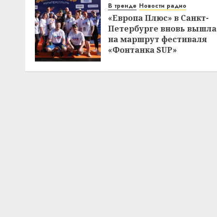
В тренде
Новости радио
«Европа Плюс» в Санкт-
Петербурге вновь вышла
на маршрут фестиваля
«Фонтанка SUP»