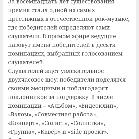
За восемнадцать лет существования
премия стала одной из самых
престижных в отечественной рок-музыке,
где победителей определяют сами
слушатели. В прямом эфире ведущие
назовут имена победителей в десяти
номинациях, выбранных голосованием
слушателей.
Слушателей ждет увлекательное
двухчасовое шоу: победители поделятся
своими эмоциями и поблагодарят
поклонников за поддержку. В числе
номинаций – «Альбом», «Видеоклип»,
«Взлом», «Совместная работа»,
«Концерт», «Солист», «Солистка»,
«Группа», «Кавер» и «Side проект».