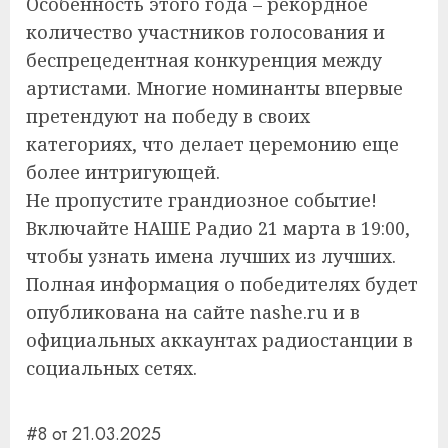
Особенность этого года – рекордное
количество участников голосования и
беспрецедентная конкуренция между
артистами. Многие номинанты впервые
претендуют на победу в своих
категориях, что делает церемонию еще
более интригующей.
Не пропустите грандиозное событие!
Включайте НАШЕ Радио 21 марта в 19:00,
чтобы узнать имена лучших из лучших.
Полная информация о победителях будет
опубликована на сайте nashe.ru и в
официальных аккаунтах радиостанции в
социальных сетях.
#8 от 21.03.2025