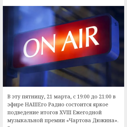
В эту пятницу, 21 марта, с 19:00 до 21:00 в
эфире НАШЕго Радио состоится яркое
подведение итогов XVIII Ежегодной
музыкальной премии «Чартова Дюжина».