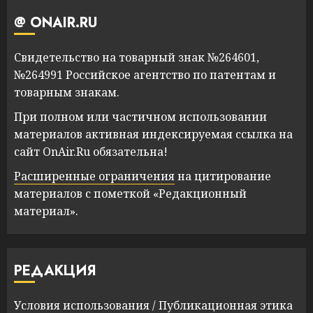
@ ONAIR.RU
Свидетельство на товарный знак №264601,
№264991 Российское агентство по патентам и
товарным знакам.
При полном или частичном использовании
материалов активная индексируемая ссылка на
сайт OnAir.Ru обязательна!
Расширенные ограничения
на цитирование
материалов с пометкой «Редакционный
материал».
РЕДАКЦИЯ
Условия использования
/
Публикационная этика