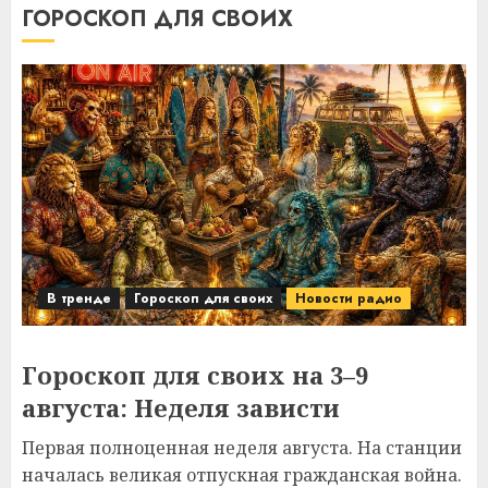
ГОРОСКОП ДЛЯ СВОИХ
В тренде
Гороскоп для своих
Новости радио
Гороскоп для своих на 3–9
августа: Неделя зависти
Первая полноценная неделя августа. На станции
началась великая отпускная гражданская война.