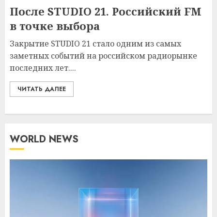
После STUDIO 21. Российский FM
в точке выбора
Закрытие STUDIO 21 стало одним из самых
заметных событий на российском радиорынке
последних лет....
ЧИТАТЬ ДАЛЕЕ
WORLD NEWS