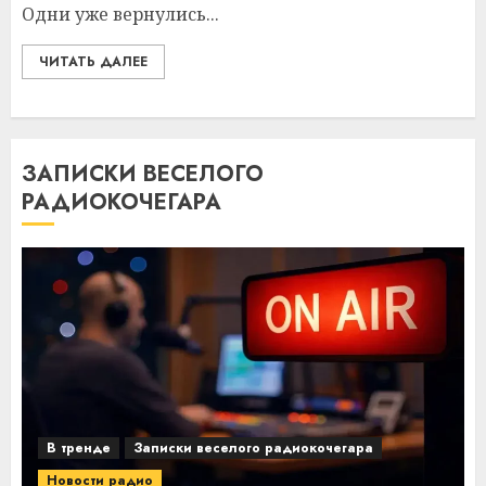
Одни уже вернулись...
ЧИТАТЬ ДАЛЕЕ
ЗАПИСКИ ВЕСЕЛОГО
РАДИОКОЧЕГАРА
В тренде
Записки веселого радиокочегара
Новости радио