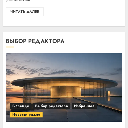
ЧИТАТЬ ДАЛЕЕ
ВЫБОР РЕДАКТОРА
В тренде
Выбор редактора
Избранное
Новости радио