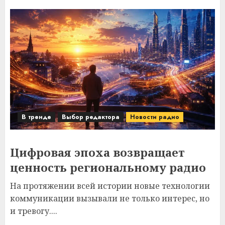
В тренде
Выбор редактора
Новости радио
Цифровая эпоха возвращает
ценность региональному радио
На протяжении всей истории новые технологии
коммуникации вызывали не только интерес, но
и тревогу....