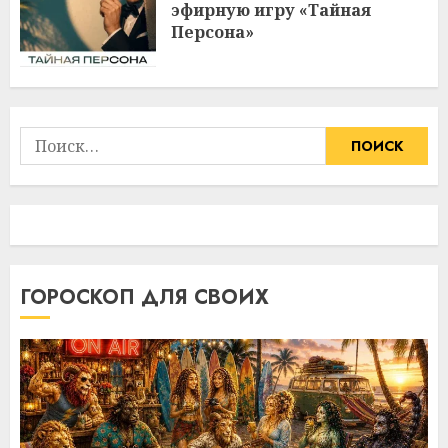
эфирную игру «Тайная
Персона»
Найти:
ГОРОСКОП ДЛЯ СВОИХ