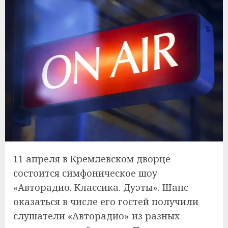
11 апреля в Кремлевском дворце
состоится симфоническое шоу
«Авторадио. Классика. Дуэты». Шанс
оказаться в числе его гостей получили
слушатели «Авторадио» из разных