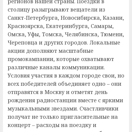
регионов нашей страны. Поездки в
столицу разыгрывают вещатели из
Санкт-Петербурга, Новосибирска, Казани,
Красноярска, Екатеринбурга, Самары,
Омска, Уфы, Томска, Челябинска, Тюмени,
Череповца и других городов. Локальные
акции дополняют масштабные
промокампании, которые охватывают
различные каналы коммуникации.
Условия участия в каждом городе свои, но
всех победителей объединяет одно – они
отправятся в Москву и отметят день
рождения радиостанции вместе с яркими
музыкальными звездами. Счастливчики
получат не только пригласительные на
концерт – расходы на поездку и