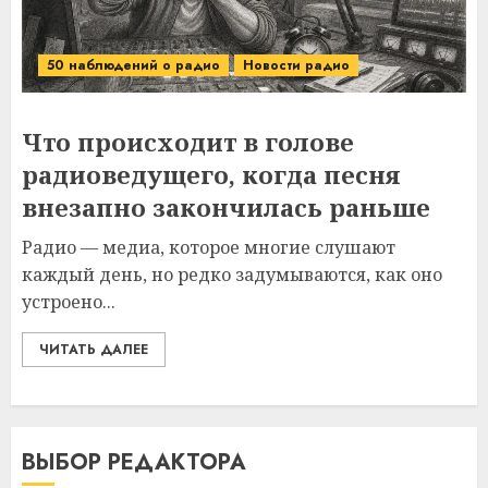
50 наблюдений о радио
Новости радио
Что происходит в голове
радиоведущего, когда песня
внезапно закончилась раньше
Радио — медиа, которое многие слушают
каждый день, но редко задумываются, как оно
устроено...
ЧИТАТЬ ДАЛЕЕ
ВЫБОР РЕДАКТОРА