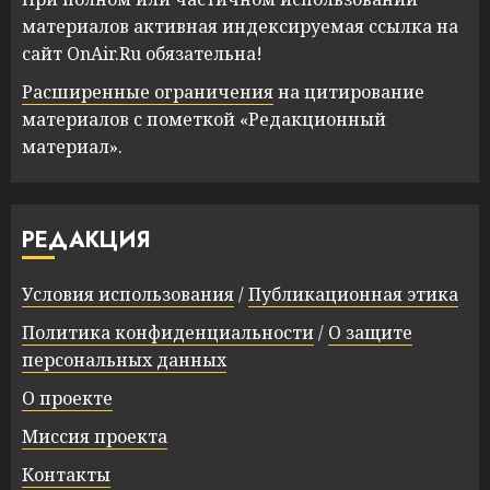
материалов активная индексируемая ссылка на
сайт OnAir.Ru обязательна!
Расширенные ограничения
на цитирование
материалов с пометкой «Редакционный
материал».
РЕДАКЦИЯ
Условия использования
/
Публикационная этика
Политика конфиденциальности
/
О защите
персональных данных
О проекте
Миссия проекта
Контакты