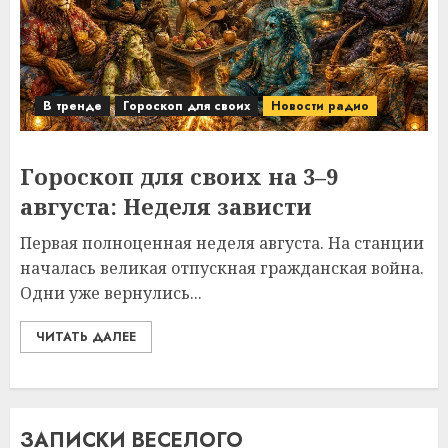
В тренде
Гороскоп для своих
Новости радио
Гороскоп для своих на 3–9
августа: Неделя зависти
Первая полноценная неделя августа. На станции
началась великая отпускная гражданская война.
Одни уже вернулись...
ЧИТАТЬ ДАЛЕЕ
ЗАПИСКИ ВЕСЕЛОГО