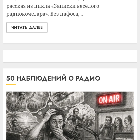
рассказ из цикла «Записки весёлого
радиокочегара». Без пафоса,...
ЧИТАТЬ ДАЛЕЕ
50 НАБЛЮДЕНИЙ О РАДИО