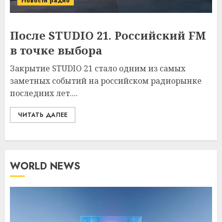
Новости радио
После STUDIO 21. Российский FM
в точке выбора
Закрытие STUDIO 21 стало одним из самых
заметных событий на российском радиорынке
последних лет....
ЧИТАТЬ ДАЛЕЕ
WORLD NEWS