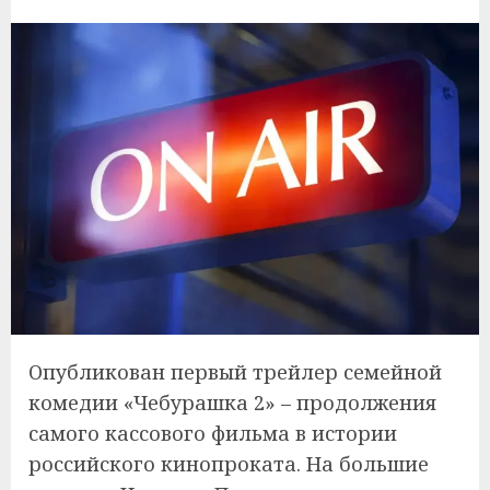
Опубликован первый трейлер семейной
комедии «Чебурашка 2» – продолжения
самого кассового фильма в истории
российского кинопроката. На большие