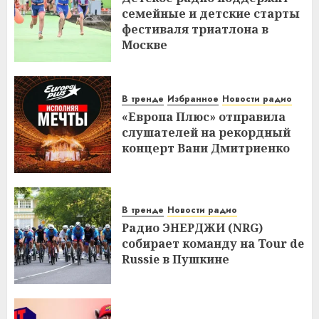
семейные и детские старты
фестиваля триатлона в
Москве
В тренде
Избранное
Новости радио
«Европа Плюс» отправила
слушателей на рекордный
концерт Вани Дмитриенко
В тренде
Новости радио
Радио ЭНЕРДЖИ (NRG)
собирает команду на Tour de
Russie в Пушкине