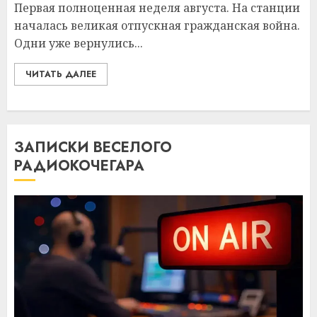
Первая полноценная неделя августа. На станции
началась великая отпускная гражданская война.
Одни уже вернулись...
ЧИТАТЬ ДАЛЕЕ
ЗАПИСКИ ВЕСЕЛОГО
РАДИОКОЧЕГАРА