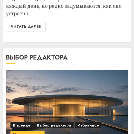
каждый день, но редко задумываются, как оно
устроено...
ЧИТАТЬ ДАЛЕЕ
ВЫБОР РЕДАКТОРА
В тренде
Выбор редактора
Избранное