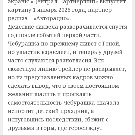
экраны «Централ Партнершип» выпустит
картину 1 января 2026 года, партнер
релиза – «Авторадио».
Действие сиквела разворачивается спустя
год после событий первой части.
Чебурашка по-прежнему живет с Геной,
но ушастик взрослеет, и теперь у друзей
часто случаются разногласия. Всю
сюжетную линию трейлер не раскрывает,
но из представленных кадров можно
сделать вывод, что в своем постоянном
желании шалить и проявлять
самостоятельность Чебурашка сначала
испортит детский праздник, а
испугавшись последствий, сбежит с
друзьями в горы, где героев ждут