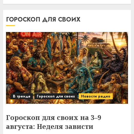
ГОРОСКОП ДЛЯ СВОИХ
В тренде
Гороскоп для своих
Новости радио
Гороскоп для своих на 3–9
августа: Неделя зависти