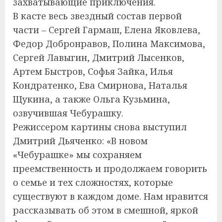
захватывающие приключения.
В касте весь звездный состав первой
части – Сергей Гармаш, Елена Яковлева,
Федор Добронравов, Полина Максимова,
Сергей Лавыгин, Дмитрий Лысенков,
Артем Быстров, Софья Зайка, Илья
Кондратенко, Ева Смирнова, Наталья
Щукина, а также Ольга Кузьмина,
озвучившая Чебурашку.
Режиссером картины снова выступил
Дмитрий Дьяченко: «В новом
«Чебурашке» мы сохраняем
преемственность и продолжаем говорить
о семье и тех сложностях, которые
существуют в каждом доме. Нам нравится
рассказывать об этом в смешной, яркой