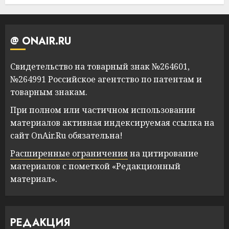
@ ONAIR.RU
Свидетельство на товарный знак №264601,
№264991 Российское агентство по патентам и
товарным знакам.
При полном или частичном использовании
материалов активная индексируемая ссылка на
сайт OnAir.Ru обязательна!
Расширенные ограничения
на цитирование
материалов с пометкой «Редакционный
материал».
РЕДАКЦИЯ