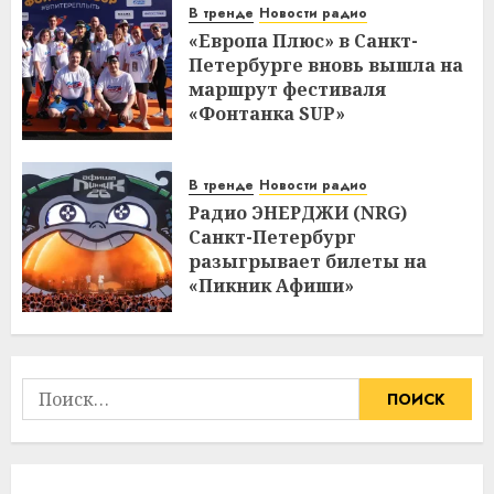
В тренде
Новости радио
«Европа Плюс» в Санкт-
Петербурге вновь вышла на
маршрут фестиваля
«Фонтанка SUP»
В тренде
Новости радио
Радио ЭНЕРДЖИ (NRG)
Санкт-Петербург
разыгрывает билеты на
«Пикник Афиши»
Найти: