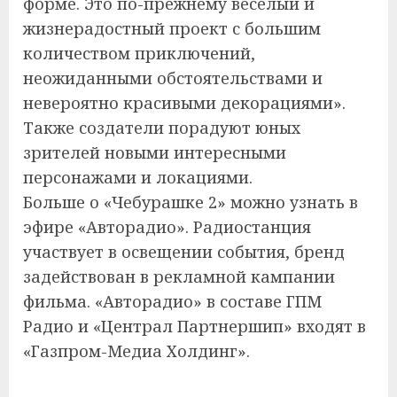
форме. Это по-прежнему веселый и
жизнерадостный проект с большим
количеством приключений,
неожиданными обстоятельствами и
невероятно красивыми декорациями».
Также создатели порадуют юных
зрителей новыми интересными
персонажами и локациями.
Больше о «Чебурашке 2» можно узнать в
эфире «Авторадио». Радиостанция
участвует в освещении события, бренд
задействован в рекламной кампании
фильма. «Авторадио» в составе ГПМ
Радио и «Централ Партнершип» входят в
«Газпром-Медиа Холдинг».