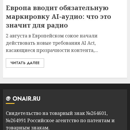
Европа вводит обязательную
маркировку AI-аудио: что это
значит для радио
2 августа в Европейском союзе начали
действовать новые требования AI Act,
касающиеся прозрачности контента,...
ЧИТАТЬ ДАЛЕЕ
@ ONAIR.RU
Свидетельство на товарный знак №264601,
№264991 Российское агентство по патентам и
товарным знакам.