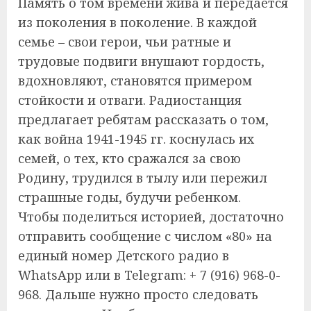
Память о том времени жива и передается
из поколения в поколение. В каждой
семье – свои герои, чьи ратные и
трудовые подвиги внушают гордость,
вдохновляют, становятся примером
стойкости и отваги. Радиостанция
предлагает ребятам рассказать о том,
как война 1941-1945 гг. коснулась их
семей, о тех, кто сражался за свою
Родину, трудился в тылу или пережил
страшные годы, будучи ребенком.
Чтобы поделиться историей, достаточно
отправить сообщение с числом «80» на
единый номер Детского радио в
WhatsApp или в Telegram: + 7 (916) 968-0-
968. Дальше нужно просто следовать