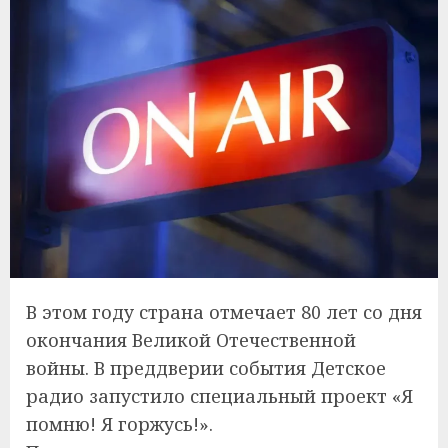
В этом году страна отмечает 80 лет со дня
окончания Великой Отечественной
войны. В преддверии события Детское
радио запустило специальный проект «Я
помню! Я горжусь!».