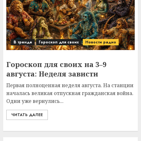
В тренде
Гороскоп для своих
Новости радио
Гороскоп для своих на 3–9
августа: Неделя зависти
Первая полноценная неделя августа. На станции
началась великая отпускная гражданская война.
Одни уже вернулись...
ЧИТАТЬ ДАЛЕЕ