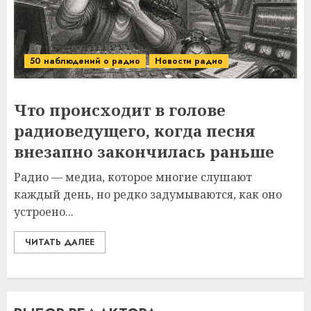
50 наблюдений о радио
Новости радио
Что происходит в голове
радиоведущего, когда песня
внезапно закончилась раньше
Радио — медиа, которое многие слушают
каждый день, но редко задумываются, как оно
устроено...
ЧИТАТЬ ДАЛЕЕ