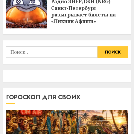
Радио ЭНЕРДЖИ (NRG)
Санкт-Петербург
разыгрывает билеты на
«Пикник Афиши»
Найти:
ГОРОСКОП ДЛЯ СВОИХ