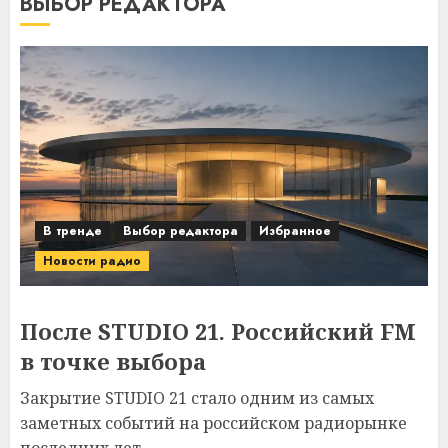
ВЫБОР РЕДАКТОРА
В тренде
Выбор редактора
Избранное
Новости радио
После STUDIO 21. Российский FM
в точке выбора
Закрытие STUDIO 21 стало одним из самых
заметных событий на российском радиорынке