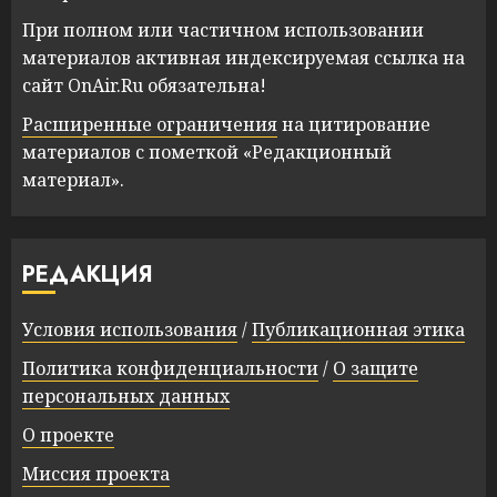
При полном или частичном использовании
материалов активная индексируемая ссылка на
сайт OnAir.Ru обязательна!
Расширенные ограничения
на цитирование
материалов с пометкой «Редакционный
материал».
РЕДАКЦИЯ
Условия использования
/
Публикационная этика
Политика конфиденциальности
/
О защите
персональных данных
О проекте
Миссия проекта