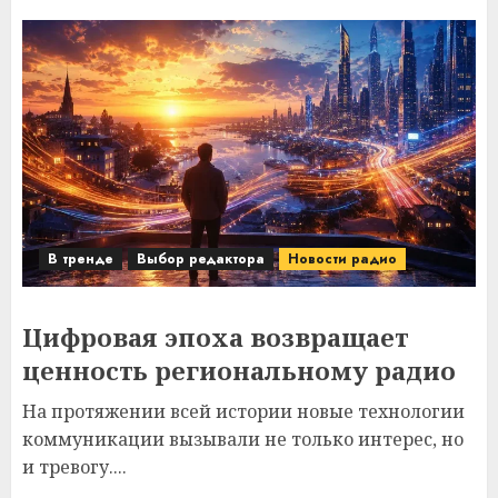
В тренде
Выбор редактора
Новости радио
Цифровая эпоха возвращает
ценность региональному радио
На протяжении всей истории новые технологии
коммуникации вызывали не только интерес, но
и тревогу....