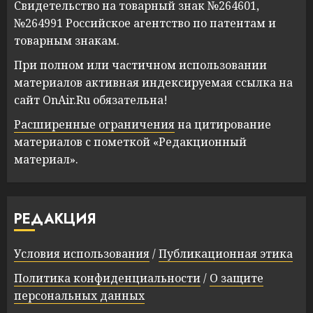
Свидетельство на товарный знак №264601,
№264991 Российское агентство по патентам и
товарным знакам.
При полном или частичном использовании
материалов активная индексируемая ссылка на
сайт OnAir.Ru обязательна!
Расширенные ограничения
на цитирование
материалов с пометкой «Редакционный
материал».
РЕДАКЦИЯ
Условия использования
/
Публикационная этика
Политика конфиденциальности
/
О защите
персональных данных