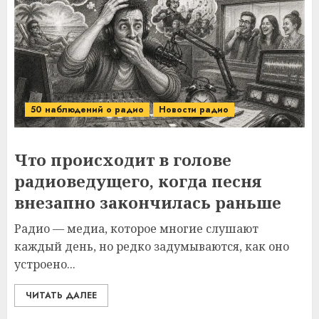
50 наблюдений о радио
Новости радио
Что происходит в голове
радиоведущего, когда песня
внезапно закончилась раньше
Радио — медиа, которое многие слушают
каждый день, но редко задумываются, как оно
устроено...
ЧИТАТЬ ДАЛЕЕ