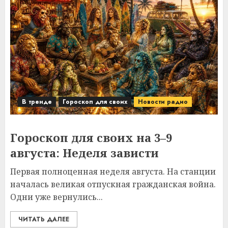
В тренде
Гороскоп для своих
Новости радио
Гороскоп для своих на 3–9
августа: Неделя зависти
Первая полноценная неделя августа. На станции
началась великая отпускная гражданская война.
Одни уже вернулись...
ЧИТАТЬ ДАЛЕЕ