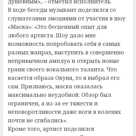
душевным», – отметил исполнитель.
В ходе беседы музыкант поделился со
слушателями эмоциями от участия в шоу
«Маска»: «Это бесценный опыт для
любого артиста. Шоу дало мне
возможность попробовать себя в самых
разных жанрах, выступить в совершенно
непривычном амплуа и открыть новые
грани своего вокального таланта. Что
касается образа Окуня, то я выбрал его
сам. Признаюсь, маска оказалась
максимально неудобной. Обзор был
ограничен, а из-за ее тяжести и
неповоротливости даже ноги в коленях
почти не сгибались».
Кроме того, артист поделился