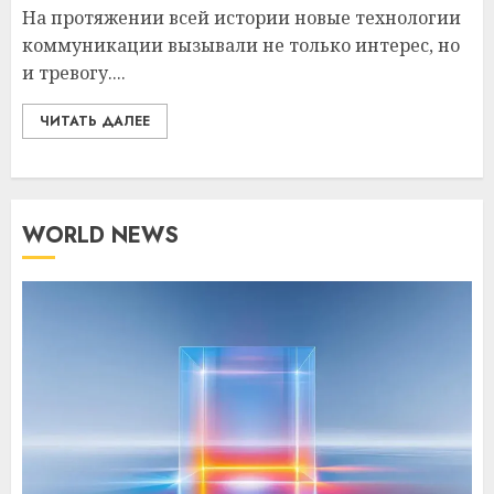
На протяжении всей истории новые технологии
коммуникации вызывали не только интерес, но
и тревогу....
ЧИТАТЬ ДАЛЕЕ
WORLD NEWS