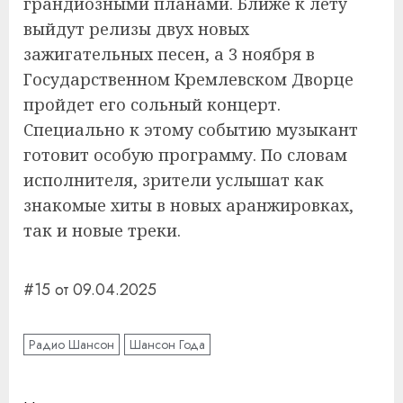
грандиозными планами. Ближе к лету
выйдут релизы двух новых
зажигательных песен, а 3 ноября в
Государственном Кремлевском Дворце
пройдет его сольный концерт.
Специально к этому событию музыкант
готовит особую программу. По словам
исполнителя, зрители услышат как
знакомые хиты в новых аранжировках,
так и новые треки.
#15 от 09.04.2025
Радио Шансон
Шансон Года