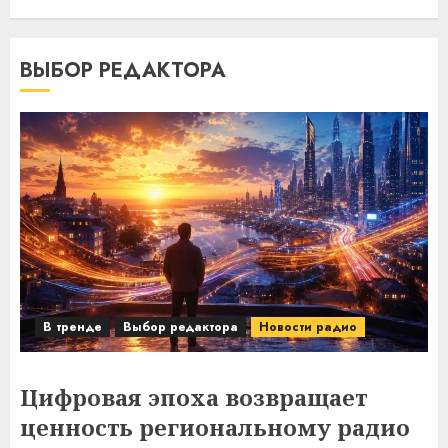
ВЫБОР РЕДАКТОРА
В тренде
Выбор редактора
Новости радио
Цифровая эпоха возвращает
ценность региональному радио