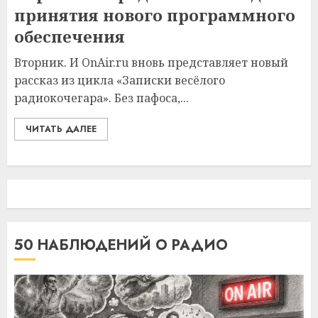
принятия нового программного
обеспечения
Вторник. И OnAir.ru вновь представляет новый
рассказ из цикла «Записки весёлого
радиокочегара». Без пафоса,...
ЧИТАТЬ ДАЛЕЕ
50 НАБЛЮДЕНИЙ О РАДИО