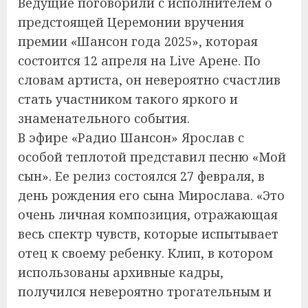
Ведущие поговорили с исполнителем о
предстоящей Церемонии вручения
премии «Шансон года 2025», которая
состоится 12 апреля на Live Арене. По
словам артиста, он невероятно счастлив
стать участником такого яркого и
знаменательного события.
В эфире «Радио Шансон» Ярослав с
особой теплотой представил песню «Мой
сын». Ее релиз состоялся 27 февраля, в
день рождения его сына Мирослава. «Это
очень личная композиция, отражающая
весь спектр чувств, которые испытывает
отец к своему ребенку. Клип, в котором
использованы архивные кадры,
получился невероятно трогательным и