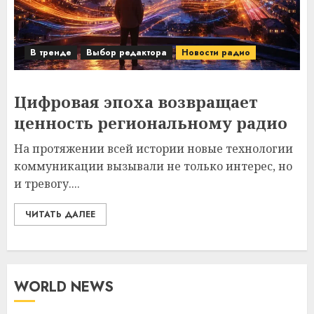
В тренде
Выбор редактора
Новости радио
Цифровая эпоха возвращает
ценность региональному радио
На протяжении всей истории новые технологии
коммуникации вызывали не только интерес, но
и тревогу....
ЧИТАТЬ ДАЛЕЕ
WORLD NEWS