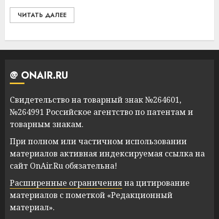
ЧИТАТЬ ДАЛЕЕ
@ ONAIR.RU
Свидетельство на товарный знак №264601,
№264991 Российское агентство по патентам и
товарным знакам.
При полном или частичном использовании
материалов активная индексируемая ссылка на
сайт OnAir.Ru обязательна!
Расширенные ограничения
на цитирование
материалов с пометкой «Редакционный
материал».