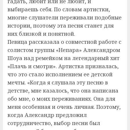
гадать, любит или не любит, и
выбираешь себя. По словам артистки,
многие слушатели переживали подобные
истории, поэтому эта песня станет для
них близкой и понятной.
Певица рассказала о совместной работе с
солистом группы «Непара» Александром
Шоуа над ремейком на легендарный хит
«Плачь и смотри». Артистка призналась,
что это стало исполнением ее детской
мечты. «Когда я слушала эту песню в
детстве, мне казалось, что она написана
обо мне, о моих переживаниях. Она для
меня особенная и очень личная. Поэтому,
когда Александр предложил
сотрудничество, выбор песни был