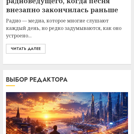
радиоведущего, когда песня
внезапно закончилась раньше
Радио — медиа, которое многие слушают
каждый день, но редко задумываются, как оно
устроено...
ЧИТАТЬ ДАЛЕЕ
ВЫБОР РЕДАКТОРА