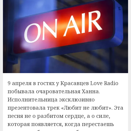
9 апреля в гостях у Красавцев Love Radio
побывала очаровательная Ханна.
Исполнительница эксклюзивно
презентовала трек «Любит не любит». Эта
песня не о разбитом сердце, а о силе,
которая появляется, когда перестаешь