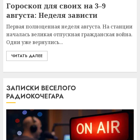
Гороскоп для своих на 3–9
августа: Неделя зависти
Первая полноценная неделя августа. На станции
началась великая отпускная гражданская война.
Одни уже вернулись...
ЧИТАТЬ ДАЛЕЕ
ЗАПИСКИ ВЕСЕЛОГО
РАДИОКОЧЕГАРА