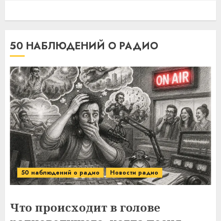
50 НАБЛЮДЕНИЙ О РАДИО
50 наблюдений о радио
Новости радио
Что происходит в голове