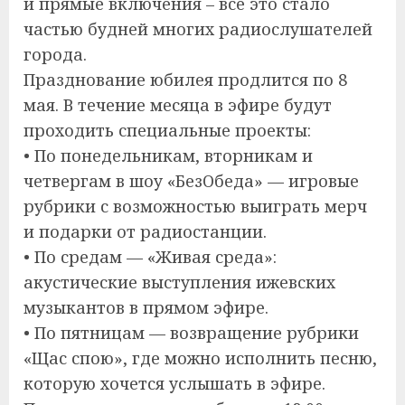
и прямые включения – все это стало
частью будней многих радиослушателей
города.
Празднование юбилея продлится по 8
мая. В течение месяца в эфире будут
проходить специальные проекты:
• По понедельникам, вторникам и
четвергам в шоу «БезОбеда» — игровые
рубрики с возможностью выиграть мерч
и подарки от радиостанции.
• По средам — «Живая среда»:
акустические выступления ижевских
музыкантов в прямом эфире.
• По пятницам — возвращение рубрики
«Щас спою», где можно исполнить песню,
которую хочется услышать в эфире.