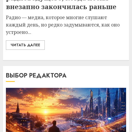
внезапно закончилась раньше
Радио — медиа, которое многие слушают
каждый день, но редко задумываются, как оно
устроено...
ЧИТАТЬ ДАЛЕЕ
ВЫБОР РЕДАКТОРА