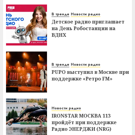
В тренде
Новости радио
Детское радио приглашает
на День Робостанции на
ВДНХ
В тренде
Новости радио
PUPO выступил в Москве при
поддержке «Ретро FM»
Новости радио
IRONSTAR МОСКВА 113
пройдёт при поддержке
Радио ЭНЕРДЖИ (NRG)