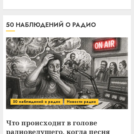
50 НАБЛЮДЕНИЙ О РАДИО
50 наблюдений о радио
Новости радио
Что происходит в голове
радиоведущего, когда песня