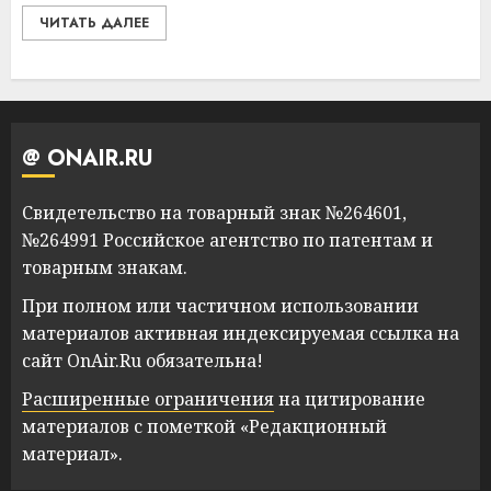
ЧИТАТЬ ДАЛЕЕ
@ ONAIR.RU
Свидетельство на товарный знак №264601,
№264991 Российское агентство по патентам и
товарным знакам.
При полном или частичном использовании
материалов активная индексируемая ссылка на
сайт OnAir.Ru обязательна!
Расширенные ограничения
на цитирование
материалов с пометкой «Редакционный
материал».