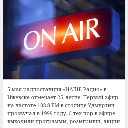
5 мая радиостанция «НАШЕ Радио» в
Ижевске отмечает 25-летие. Первый эфир
на частоте 103.8 FM в столице Удмуртии
прозвучал в 1999 году. С тех пор в эфире
выходили программы, розыгрыши, акции