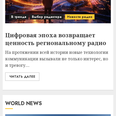
В тренде
Выбор редактора
Новости радио
Цифровая эпоха возвращает
ценность региональному радио
На протяжении всей истории новые технологии
коммуникации вызывали не только интерес, но
и тревогу....
ЧИТАТЬ ДАЛЕЕ
WORLD NEWS