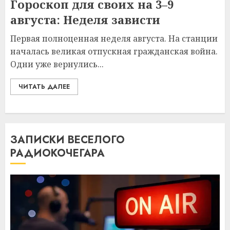
Гороскоп для своих на 3–9
августа: Неделя зависти
Первая полноценная неделя августа. На станции
началась великая отпускная гражданская война.
Одни уже вернулись...
ЧИТАТЬ ДАЛЕЕ
ЗАПИСКИ ВЕСЕЛОГО
РАДИОКОЧЕГАРА