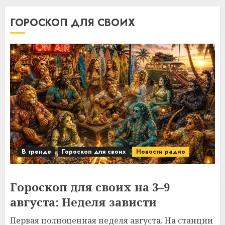
ГОРОСКОП ДЛЯ СВОИХ
В тренде
Гороскоп для своих
Новости радио
Гороскоп для своих на 3–9
августа: Неделя зависти
Первая полноценная неделя августа. На станции