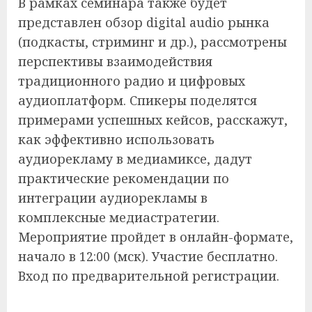
В рамках семинара также будет
представлен обзор digital audio рынка
(подкасты, стриминг и др.), рассмотрены
перспективы взаимодействия
традиционного радио и цифровых
аудиоплатформ. Спикеры поделятся
примерами успешных кейсов, расскажут,
как эффективно использовать
аудиорекламу в медиамиксе, дадут
практические рекомендации по
интеграции аудиорекламы в
комплексные медиастратегии.
Мероприятие пройдет в онлайн-формате,
начало в 12:00 (мск). Участие бесплатно.
Вход по предварительной регистрации.