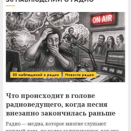
50 наблюдений о радио
Новости радио
Что происходит в голове
радиоведущего, когда песня
внезапно закончилась раньше
Радио — медиа, которое многие слушают