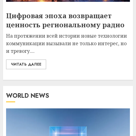
Цифровая эпоха возвращает
ценность региональному радио
На протяжении всей истории новые технологии
коммуникации вызывали не только интерес, но
и тревогу....
ЧИТАТЬ ДАЛЕЕ
WORLD NEWS