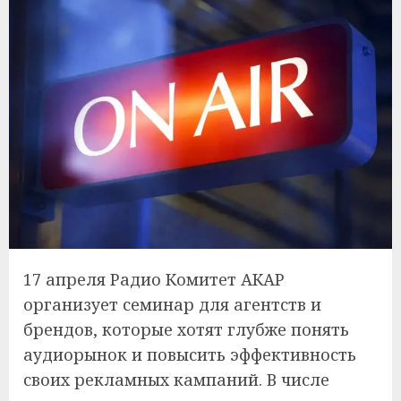
17 апреля Радио Комитет АКАР
организует семинар для агентств и
брендов, которые хотят глубже понять
аудиорынок и повысить эффективность
своих рекламных кампаний. В числе