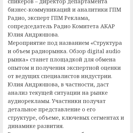
спикеров – директор департамента
бизнес-коммуникаций и аналитики ГПМ
Радио, эксперт ГПМ Реклама,
сопредседатель Радио Комитета АКАР
Юлия Андрюшова.
Мероприятие под названием «Структура
и объем радиорынка. Обзор digital audio
рынка» станет площадкой для обмена
опытом и получения экспертной оценки
от ведущих специалистов индустрии.
Юлия Андрюшова, в частности, даст
анализ текущей ситуации на рынке
аудиорекламы. Участники получат
детальное представление о его
структуре, объеме, ключевых сегментах и
динамике развития.