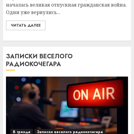
началась великая отпускная гражданская война.
Одни уже вернулись...
ЧИТАТЬ ДАЛЕЕ
ЗАПИСКИ ВЕСЕЛОГО
РАДИОКОЧЕГАРА
В тренде
Записки веселого радиокочегара