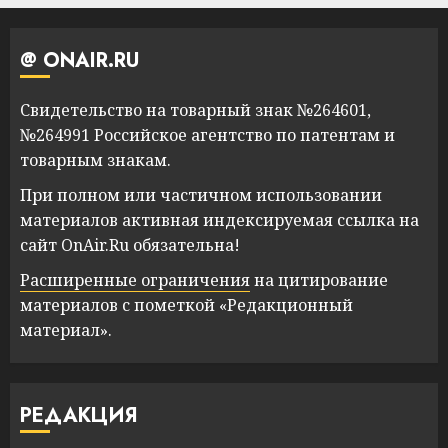
@ ONAIR.RU
Свидетельство на товарный знак №264601,
№264991 Российское агентство по патентам и
товарным знакам.
При полном или частичном использовании
материалов активная индексируемая ссылка на
сайт OnAir.Ru обязательна!
Расширенные ограничения
на цитирование
материалов с пометкой «Редакционный
материал».
РЕДАКЦИЯ