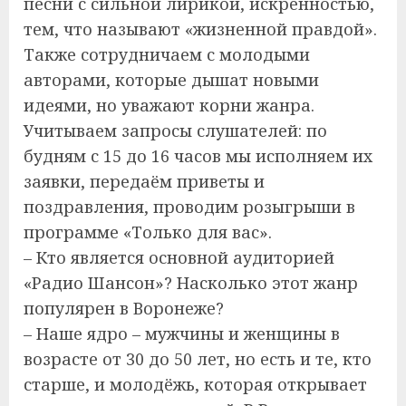
песни с сильной лирикой, искренностью,
тем, что называют «жизненной правдой».
Также сотрудничаем с молодыми
авторами, которые дышат новыми
идеями, но уважают корни жанра.
Учитываем запросы слушателей: по
будням с 15 до 16 часов мы исполняем их
заявки, передаём приветы и
поздравления, проводим розыгрыши в
программе «Только для вас».
– Кто является основной аудиторией
«Радио Шансон»? Насколько этот жанр
популярен в Воронеже?
– Наше ядро – мужчины и женщины в
возрасте от 30 до 50 лет, но есть и те, кто
старше, и молодёжь, которая открывает