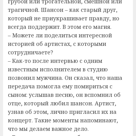
грубой или трогательной, смешной или
трагичной. Шансон – как старый друг,
который не приукрашивает правду, но
всегда поддержит. В этом его магия.
– Можете ли поделиться интересной
историей об артистах, с которыми
сотрудничаете?
– Как-то после интервью с одним
известным исполнителем в студию
позвонил мужчина. Он сказал, что наша
передача помогла ему помириться с
сыном: услышав песню, он вспомнил об
отце, который любил шансон. Артист,
узнав об этом, лично пригласил их на
концерт. Такие моменты напоминают,
что мы делаем важное дело.