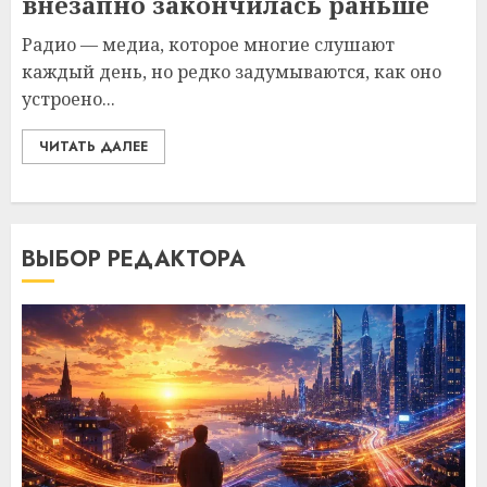
внезапно закончилась раньше
Радио — медиа, которое многие слушают
каждый день, но редко задумываются, как оно
устроено...
ЧИТАТЬ ДАЛЕЕ
ВЫБОР РЕДАКТОРА