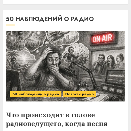
50 НАБЛЮДЕНИЙ О РАДИО
50 наблюдений о радио
Новости радио
Что происходит в голове
радиоведущего, когда песня