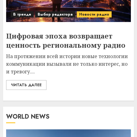
В тренде
Выбор редактора
Новости радио
Цифровая эпоха возвращает
ценность региональному радио
На протяжении всей истории новые технологии
коммуникации вызывали не только интерес, но
и тревогу....
ЧИТАТЬ ДАЛЕЕ
WORLD NEWS