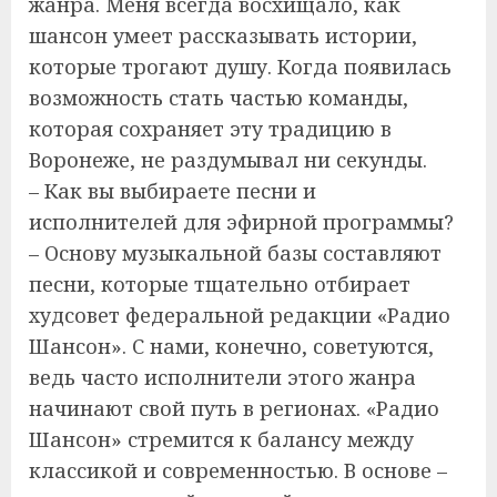
жанра. Меня всегда восхищало, как
шансон умеет рассказывать истории,
которые трогают душу. Когда появилась
возможность стать частью команды,
которая сохраняет эту традицию в
Воронеже, не раздумывал ни секунды.
– Как вы выбираете песни и
исполнителей для эфирной программы?
– Основу музыкальной базы составляют
песни, которые тщательно отбирает
худсовет федеральной редакции «Радио
Шансон». С нами, конечно, советуются,
ведь часто исполнители этого жанра
начинают свой путь в регионах. «Радио
Шансон» стремится к балансу между
классикой и современностью. В основе –