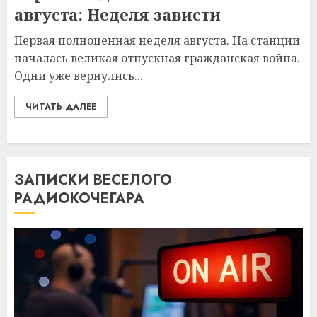
августа: Неделя зависти
Первая полноценная неделя августа. На станции
началась великая отпускная гражданская война.
Одни уже вернулись...
ЧИТАТЬ ДАЛЕЕ
ЗАПИСКИ ВЕСЕЛОГО
РАДИОКОЧЕГАРА