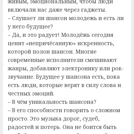
живым, эмоциональным, чтобы люди
включали нас даже через гаджеты.
– Слушает ли шансон молодежь и есть ли
у него будущее?
– Да, и это радует! Молодёжь сегодня
ценит «непричёсанную» искренность,
которой полон шансон. Многие
современные исполнители смешивают
жанры, добавляют электронику или рок-
звучание. Будущее у шансона есть, пока
есть люди, которые верят в силу слова и
честных эмоций.
– В чём уникальность шансона?
– В его способности говорить о сложном
просто. Это музыка дорог, судеб,
радостей и потерь. Она не боится быть