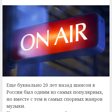
Еще буквально 20 лет назад шансон в
России был одним из самых популярных,
но вместе с тем и самых спорных жанров
музыки.