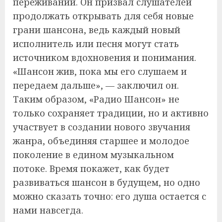
переживаний. Он призвал слушателей
продолжать открывать для себя новые
грани шансона, ведь каждый новый
исполнитель или песня могут стать
источником вдохновения и понимания.
«Шансон жив, пока мы его слушаем и
передаем дальше», — заключил он.
Таким образом, «Радио Шансон» не
только сохраняет традиции, но и активно
участвует в создании нового звучания
жанра, объединяя старшее и молодое
поколение в едином музыкальном
потоке. Время покажет, как будет
развиваться шансон в будущем, но одно
можно сказать точно: его душа остается с
нами навсегда.