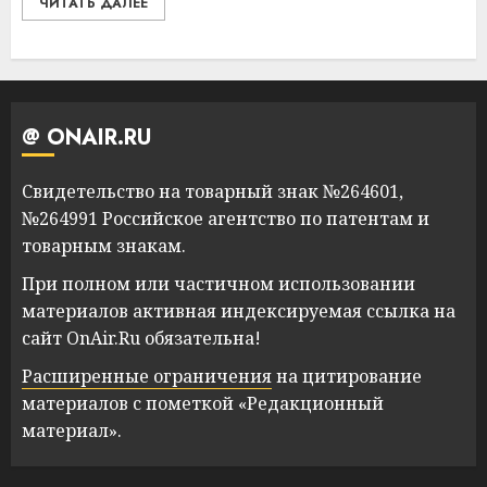
ЧИТАТЬ ДАЛЕЕ
@ ONAIR.RU
Свидетельство на товарный знак №264601,
№264991 Российское агентство по патентам и
товарным знакам.
При полном или частичном использовании
материалов активная индексируемая ссылка на
сайт OnAir.Ru обязательна!
Расширенные ограничения
на цитирование
материалов с пометкой «Редакционный
материал».