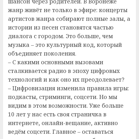
шансон через родителей. В Воронеже
жанр живёт не только в эфире: концерты
артистов жанра собирают полные залы, а
истории из песен становятся частью
диалога с городом. Это больше, чем
музыка – это культурный код, который
объединяет поколения.
– С какими основными вызовами
сталкивается радио в эпоху цифровых
технологий и как оно их преодолевает?
– Цифровизация изменила правила игры:
подкасты, стриминги, соцсети. Но мы
видим в этом возможности. Уже больше
10 лет у нас есть своя страничка в
интернете, онлайн-вещание, активно
ведём соцсети. Главное – оставаться