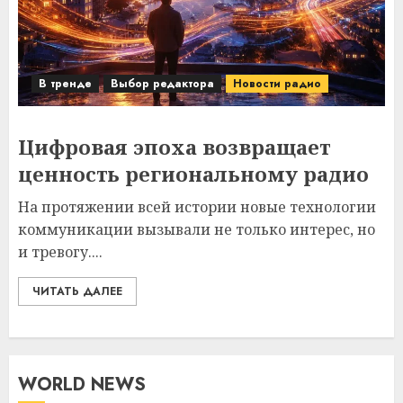
В тренде
Выбор редактора
Новости радио
Цифровая эпоха возвращает
ценность региональному радио
На протяжении всей истории новые технологии
коммуникации вызывали не только интерес, но
и тревогу....
ЧИТАТЬ ДАЛЕЕ
WORLD NEWS