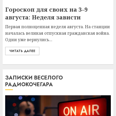
Гороскоп для своих на 3–9
августа: Неделя зависти
Первая полноценная неделя августа. На станции
началась великая отпускная гражданская война.
Одни уже вернулись...
ЧИТАТЬ ДАЛЕЕ
ЗАПИСКИ ВЕСЕЛОГО
РАДИОКОЧЕГАРА