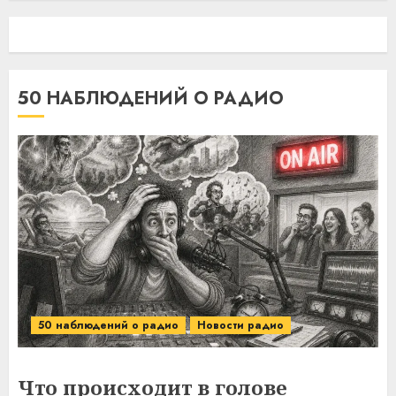
50 НАБЛЮДЕНИЙ О РАДИО
50 наблюдений о радио
Новости радио
Что происходит в голове