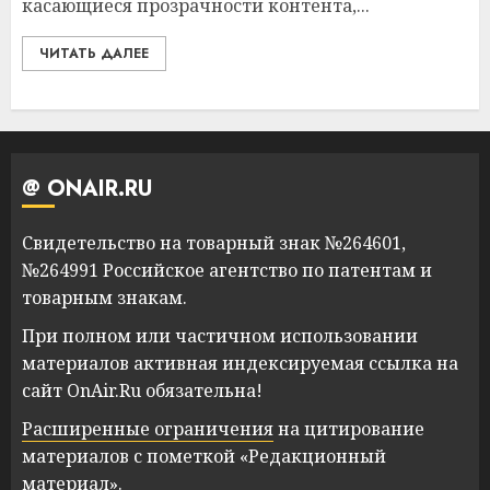
касающиеся прозрачности контента,...
ЧИТАТЬ ДАЛЕЕ
@ ONAIR.RU
Свидетельство на товарный знак №264601,
№264991 Российское агентство по патентам и
товарным знакам.
При полном или частичном использовании
материалов активная индексируемая ссылка на
сайт OnAir.Ru обязательна!
Расширенные ограничения
на цитирование
материалов с пометкой «Редакционный
материал».