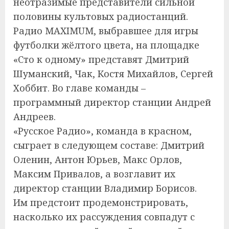
неотразимые представители сильной
половины культовых радиостанций.
Радио MAXIMUM, выбравшее для игры
футболки жёлтого цвета, на площадке
«Сто к одному» представят Дмитрий
Шуманский, Чак, Костя Михайлов, Сергей
Хоббит. Во главе команды –
программный директор станции Андрей
Андреев.
«Русское Радио», команда в красном,
сыграет в следующем составе: Дмитрий
Оленин, Антон Юрьев, Макс Орлов,
Максим Привалов, а возглавит их
директор станции Владимир Борисов.
Им предстоит продемонстрировать,
насколько их рассуждения совпадут с