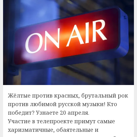
Жёлтые против красных, брутальный рок
против любимой русской музыки! Кто
победит? Узнаете 20 апреля.
Участие в телепроекте примут самые
харизматичные, обаятельные и