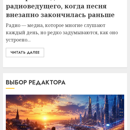
радиоведущего, когда песня
внезапно закончилась раньше
Радио — медиа, которое многие слушают
каждый день, но редко задумываются, как оно
устроено...
ЧИТАТЬ ДАЛЕЕ
ВЫБОР РЕДАКТОРА