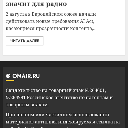
значит для радио
2 августа в Европейском союзе начали
действовать новые требования AI Act,
касающиеся прозрачности контента,...
ЧИТАТЬ ДАЛЕЕ
@ ONAIR.RU
Свидетельство на товарный знак №264601,
№264991 Российское агентство по патентам и
товарным знакам.
При полном или частичном использовании
материалов активная индексируемая ссылка на