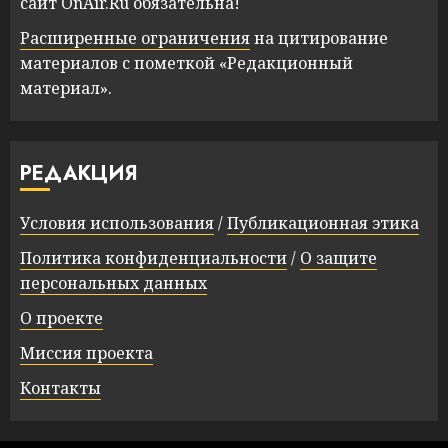
сайт OnAir.Ru обязательна!
Расширенные ограничения
на цитирование
материалов с пометкой «Редакционный
материал».
РЕДАКЦИЯ
Условия использования
/
Публикационная этика
Политика конфиденциальности
/
О защите
персональных данных
О проекте
Миссия проекта
Контакты