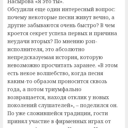
Насырова «Я это ты».
Обсудили еще один интересный вопрос:
почему некоторые песни живут вечно, а
другие забываются очень быстро? В чем
кроется секрет успеха первых и причина
неудачи вторых? По мнению рэп-
исполнителя, это абсолютно
непредсказуемая история, которую
невозможно просчитать заранее. «В этом
есть некое волшебство, когда песня
каким-то образом проносится сквозь
года, а потом триумфально
возвращается, находя отклик у новых
поколений слушателей», – поделился он.
По уже сложившейся традиции, гости
принял участие в фирменных играх от