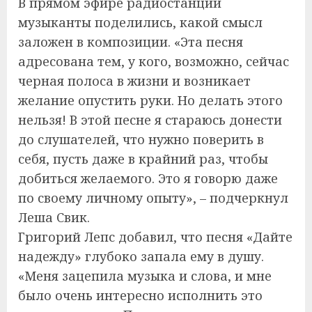
В прямом эфире радиостанции
музыканты поделились, какой смысл
заложен в композиции. «Эта песня
адресована тем, у кого, возможно, сейчас
черная полоса в жизни и возникает
желание опустить руки. Но делать этого
нельзя! В этой песне я стараюсь донести
до слушателей, что нужно поверить в
себя, пусть даже в крайний раз, чтобы
добиться желаемого. Это я говорю даже
по своему личному опыту», – подчеркнул
Леша Свик.
Григорий Лепс добавил, что песня «Дайте
надежду» глубоко запала ему в душу.
«Меня зацепила музыка и слова, и мне
было очень интересно исполнить это