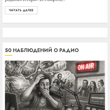
ЧИТАТЬ ДАЛЕЕ
50 НАБЛЮДЕНИЙ О РАДИО