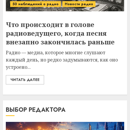
50 наблюдений о радио
Новости радио
Что происходит в голове
радиоведущего, когда песня
внезапно закончилась раньше
Радио — медиа, которое многие слушают
каждый день, но редко задумываются, как оно
устроено...
ЧИТАТЬ ДАЛЕЕ
ВЫБОР РЕДАКТОРА