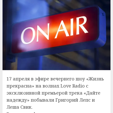
17 апреля в эфире вечернего шоу «Жизнь
прекрасна» на волнах Love Radio с
эксклюзивной премьерой трека «Дайте
надежду» побывали Григорий Лепс и
Леша Свик.