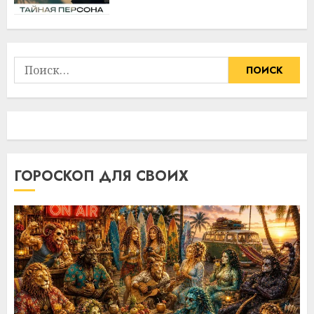
Найти:
ГОРОСКОП ДЛЯ СВОИХ