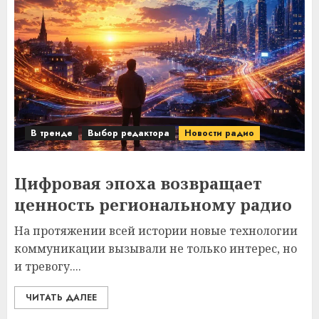
В тренде
Выбор редактора
Новости радио
Цифровая эпоха возвращает
ценность региональному радио
На протяжении всей истории новые технологии
коммуникации вызывали не только интерес, но
и тревогу....
ЧИТАТЬ ДАЛЕЕ