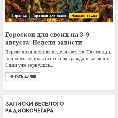
В тренде
Гороскоп для своих
Новости радио
Гороскоп для своих на 3–9
августа: Неделя зависти
Первая полноценная неделя августа. На станции
началась великая отпускная гражданская война.
Одни уже вернулись...
ЧИТАТЬ ДАЛЕЕ
ЗАПИСКИ ВЕСЕЛОГО
РАДИОКОЧЕГАРА