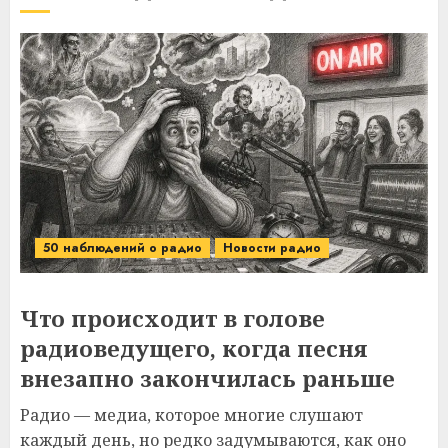
50 наблюдений о радио
Новости радио
Что происходит в голове
радиоведущего, когда песня
внезапно закончилась раньше
Радио — медиа, которое многие слушают
каждый день, но редко задумываются, как оно