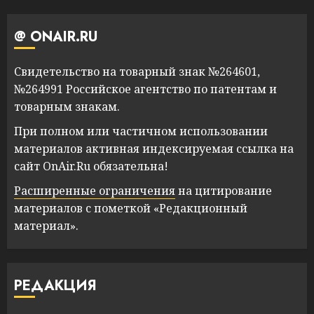
@ ONAIR.RU
Свидетельство на товарный знак №264601,
№264991 Российское агентство по патентам и
товарным знакам.
При полном или частичном использовании
материалов активная индексируемая ссылка на
сайт OnAir.Ru обязательна!
Расширенные ограничения
на цитирование
материалов с пометкой «Редакционный
материал».
РЕДАКЦИЯ