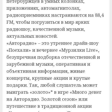
петербуржцев в умных колонках,
приложениях, автомагнитолах,
радиоприемниках настраиваются на 88,4
FM, чтобы погрузиться в мир ярких
радиошоу, качественной музыки,
актуальных новостей.
«Авторадио» – это утреннее драйв-шоу
«Поехали» и вечернее «Мурзилки Live»,
безупречная подборка отечественной и
зарубежной музыки, оперативная и
объективная информация, живые
концерты, крупные акции и крутые
подарки. Так, любой слушатель может
выиграть «золото»* в игре «Много денег
на Авторадио. Золотой сезон» или
путешествие в традиционной акции