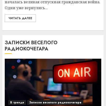
началась великая отпускная гражданская война.
Одни уже вернулись...
ЧИТАТЬ ДАЛЕЕ
ЗАПИСКИ ВЕСЕЛОГО
РАДИОКОЧЕГАРА
В тренде
Записки веселого радиокочегара