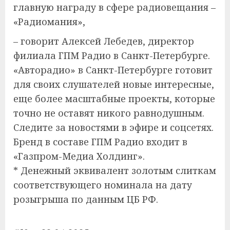
главную награду в сфере радиовещания –
«Радиомания»,
– говорит Алексей Лебедев, директор
филиала ГПМ Радио в Санкт-Петербурге.
«Авторадио» в Санкт-Петербурге готовит
для своих слушателей новые интересные,
еще более масштабные проекты, которые
точно не оставят никого равнодушным.
Следите за новостями в эфире и соцсетях.
Бренд в составе ГПМ Радио входит в
«Газпром-Медиа Холдинг».
* Денежный эквивалент золотым слиткам
соответствующего номинала на дату
розыгрыша по данным ЦБ РФ.