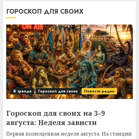
ГОРОСКОП ДЛЯ СВОИХ
В тренде
Гороскоп для своих
Новости радио
Гороскоп для своих на 3–9
августа: Неделя зависти
Первая полноценная неделя августа. На станции