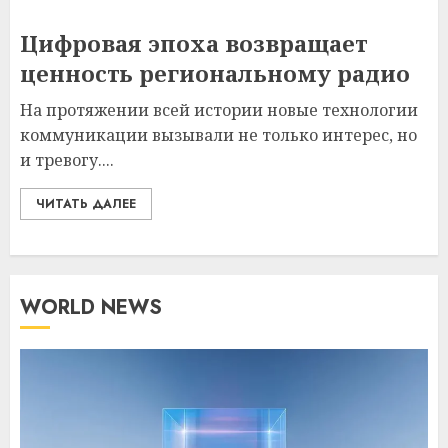
Цифровая эпоха возвращает
ценность региональному радио
На протяжении всей истории новые технологии
коммуникации вызывали не только интерес, но
и тревогу....
ЧИТАТЬ ДАЛЕЕ
WORLD NEWS