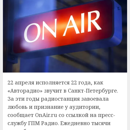
22 апреля исполняется 22 года, как
«Авторадио» звучит в Санкт-Петербурге.
За эти годы радиостанция завоевала
любовь и признание у аудитории,
сообщает OnAir.ru со ссылкой на пресс-
службу ГПМ Радио. Ежедневно тысячи