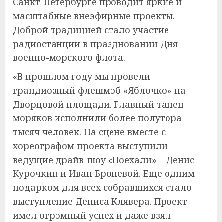
Санкт-Петербурге проводит яркие и
масштабные внеэфирные проекты.
Доброй традицией стало участие
радиостанции в праздновании Дня
военно-морского флота.
«В прошлом году мы провели
грандиозный флешмоб «Яблочко» на
Дворцовой площади. Главный танец
моряков исполнили более полутора
тысяч человек. На сцене вместе с
хореографом проекта выступили
ведущие драйв-шоу «Поехали» – Денис
Курочкин и Иван Броневой. Еще одним
подарком для всех собравшихся стало
выступление Дениса Клявера. Проект
имел огромный успех и даже взял