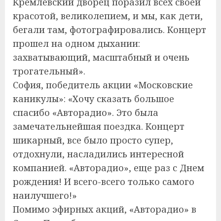
Кремлевский дворец поразил всех своей
красотой, великолепием, и мы, как дети,
бегали там, фотографировались. Концерт
прошел на одном дыхании:
захватывающий, масштабный и очень
трогательный».
София, победитель акции «Московские
каникулы»: «Хочу сказать большое
спасибо «Авторадио». Это была
замечательнейшая поездка. Концерт
шикарный, все было просто супер,
отдохнули, насладились интересной
компанией. «Авторадио», еще раз с Днем
рождения! И всего-всего только самого
наилучшего!»
Помимо эфирных акций, «Авторадио» в