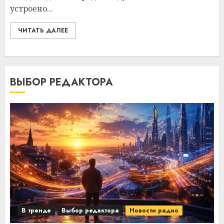
устроено...
ЧИТАТЬ ДАЛЕЕ
ВЫБОР РЕДАКТОРА
В тренде
Выбор редактора
Новости радио