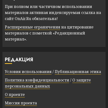
При полном или частичном использовании
материалов активная индексируемая ссылка на
сайт OnAir.Ru обязательна!
Расширенные ограничения
на цитирование
материалов с пометкой «Редакционный
материал».
РЕДАКЦИЯ
Условия использования
/
Публикационная этика
Политика конфиденциальности
/
О защите
персональных данных
О проекте
Миссия проекта