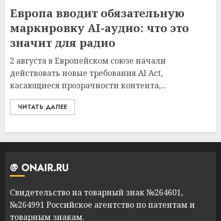
Европа вводит обязательную
маркировку AI-аудио: что это
значит для радио
2 августа в Европейском союзе начали
действовать новые требования AI Act,
касающиеся прозрачности контента,...
ЧИТАТЬ ДАЛЕЕ
@ ONAIR.RU
Свидетельство на товарный знак №264601,
№264991 Российское агентство по патентам и
товарным знакам.