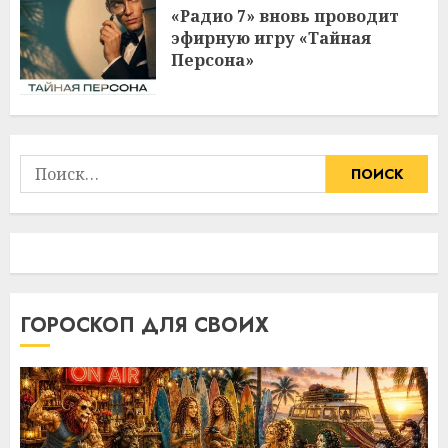
«Радио 7» вновь проводит
эфирную игру «Тайная
Персона»
Найти:
ГОРОСКОП ДЛЯ СВОИХ