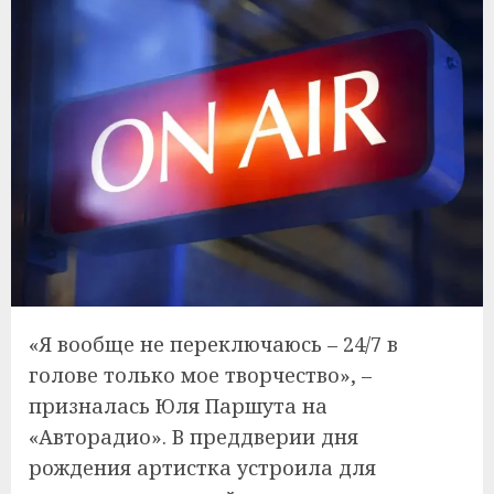
«Я вообще не переключаюсь – 24/7 в
голове только мое творчество», –
призналась Юля Паршута на
«Авторадио». В преддверии дня
рождения артистка устроила для