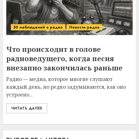
50 наблюдений о радио
Новости радио
Что происходит в голове
радиоведущего, когда песня
внезапно закончилась раньше
Радио — медиа, которое многие слушают
каждый день, но редко задумываются, как оно
устроено...
ЧИТАТЬ ДАЛЕЕ