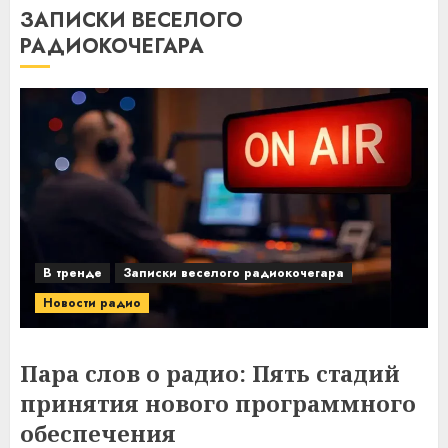
ЗАПИСКИ ВЕСЕЛОГО
РАДИОКОЧЕГАРА
В тренде
Записки веселого радиокочегара
Новости радио
Пара слов о радио: Пять стадий
принятия нового программного
обеспечения