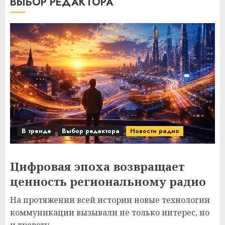
ВЫБОР РЕДАКТОРА
В тренде
Выбор редактора
Новости радио
Цифровая эпоха возвращает
ценность региональному радио
На протяжении всей истории новые технологии
коммуникации вызывали не только интерес, но