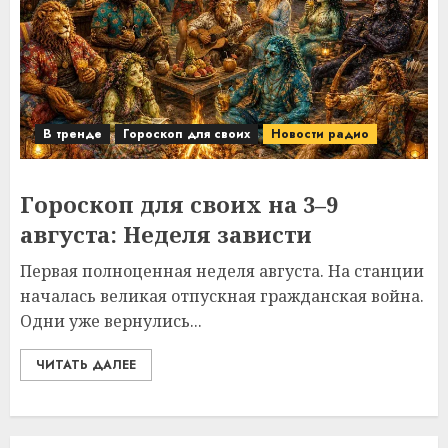
В тренде
Гороскоп для своих
Новости радио
Гороскоп для своих на 3–9
августа: Неделя зависти
Первая полноценная неделя августа. На станции
началась великая отпускная гражданская война.
Одни уже вернулись...
ЧИТАТЬ ДАЛЕЕ